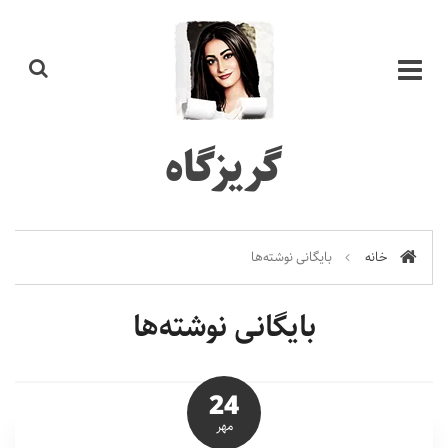
گریزگاه
خانه
بایگانی نوشته‌ها
بایگانی نوشته‌ها
24
مهر