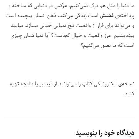
ما دنیا را مثل هم درک نمی‌کنیم. هرکس در دنیایی که ساخته و
پرداخته‌ی
ذهنش
است زندگی می‌کند. ذهن انسان پیچیده است
و می‌تواند برای فرار از واقعیت تلخ دنیایی خیالی بسازد. بیایید
بیندیشیم مرز واقعیت و خیال کجاست؟ آیا دنیا همان چیزی
است که ما تصور می‌کنیم؟
نسخه‌ی الکترونیکی کتاب را می‌توانید از
فیدیبو
یا
طاقچه
تهیه
کنید.
دیدگاه خود را بنویسید