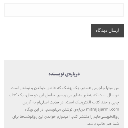
ارسال دیدگاه
درباره‌ی نویسنده
من میترا جاجرمی هستم. یک پزشک که عاشق خواندن و نوشتن است.
دو سال است که به‌طور منظم می‌نویسم. حاصل این دو سال، یک کتاب
چاپی و چند کتاب الکترونیک است. در
سایت
اصلی‌ام به آدرس
mitrajajarmi.com درباره‌ی نوشتن می‌نویسم. در این وبگاه
روزانه‌نویسی‌هایم را منتشر کنم. امیدوارم خواندن این روزنوشت‌ها برای
شما هم جالب باشد.