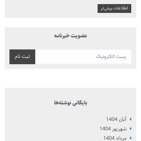
اطلاعات بیش‌تر
عضویت خبرنامه
ثبت نام
بایگانی نوشته‌ها
آبان 1404
شهریور 1404
مرداد 1404