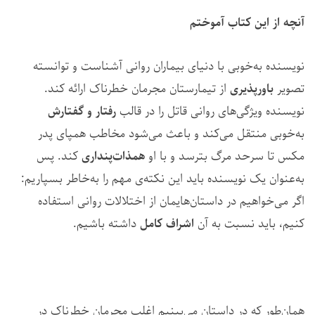
آنچه از این کتاب آموختم
نویسنده به‌خوبی با دنیای بیماران روانی آشناست و توانسته
تصویر
باورپذیری
از تیمارستان مجرمان خطرناک ارائه کند.
نویسنده ویژگی‌های روانی قاتل را در قالب
رفتار و گفتارش
به‌خوبی منتقل می‌کند و باعث می‌شود مخاطب همپای پدر
مکس تا سرحد مرگ بترسد و با او
همذات‌پنداری
کند. پس
به‌عنوان یک نویسنده باید این نکته‌ی مهم را به‌خاطر بسپاریم:
اگر می‌خواهیم در داستان‌هایمان از اختلالات روانی استفاده
کنیم، باید نسبت به آن
اشراف کامل
داشته باشیم.
همان‌طور که در داستان می‌بینیم اغلب مجرمان خطرناک در