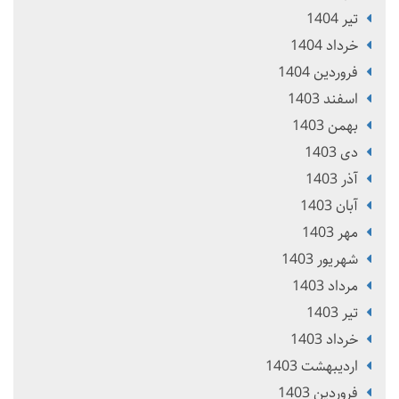
تير 1404
خرداد 1404
فروردین 1404
اسفند 1403
بهمن 1403
دی 1403
آذر 1403
آبان 1403
مهر 1403
شهریور 1403
مرداد 1403
تير 1403
خرداد 1403
ارديبهشت 1403
فروردین 1403