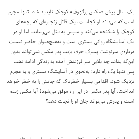
یک سال پیش «مکس برگهوف» کوچک ناپدید شد. تنها مجرم
است که می‌داند او کجاست، یک قاتل زنجیره‌ای که بچه‌های
کوچک را شکنجه می‌کند و سپس به قتل می‌رساند. اما او در
یک آسایشگاه روانی بستری است و به‌هیچ‌عنوان حاضر نیست
درباره‌ی سرنوشت پسرک حرف بزند. پدر مکس نمی‌تواند بدون
این‌که بداند چه بلایی سر فرزندش آمده به زندگی ادامه دهد.
پس تنها یک راه دارد: به‌نحوی در آسایشگاه بستری و به مجرم
نزدیک شود. اقدامی بسیار خطرناک که جانش را به خطر خواهد
انداخت. آیا پدر مکس در این راه موفق می‌شود؟ آیا مکس زنده
است و پدرش می‌تواند جان او را نجات دهد؟