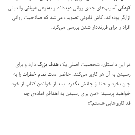
کودکی
آسیب‌های جدی روانی دیده‌اند و به‌نوعی
قربانی
والدینی
آزارگر بوده‌اند. کاش قانونی تصویب می‌شد که صلاحیت روانی
افراد را برای فرزنددار شدن بررسی می‌کرد.
در این داستان، شخصیت اصلی یک
هدف بزرگ
دارد و برای
رسیدن به آن هر کاری می‌کند. حاضر است تمام خطرات را به
جان بخرد و حتا از جانش بگذرد. بعد از خواندن کتاب از خود
خواهید پرسید: «من برای رسیدن به اهدافم آماده‌ی چه
فداکاری‌هایی هستم؟»