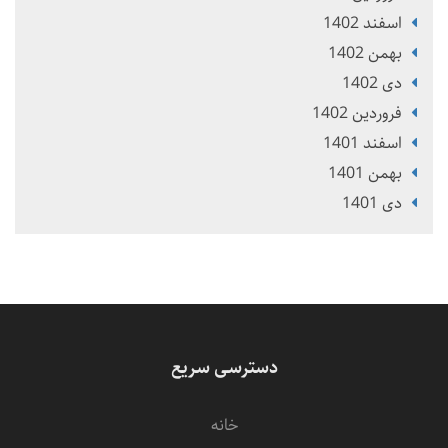
اسفند 1402
بهمن 1402
دی 1402
فروردین 1402
اسفند 1401
بهمن 1401
دی 1401
دسترسی سریع
خانه