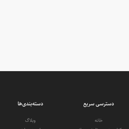
دسترسی سریع
دسته‌بندی‌ها
خانه
وبلاگ