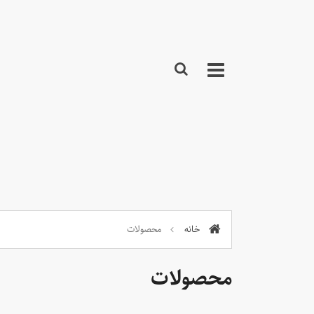
خانه
محصولات
محصولات