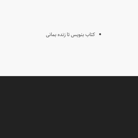
کتاب بنویس تا زنده بمانی