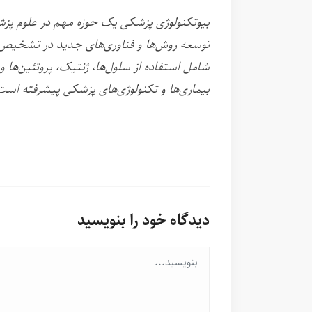
بیوتکنولوژی پزشکی یک حوزه مهم در علوم پزش
توسعه روش‌ها و فناوری‌های جدید در تشخیص، پ
شامل استفاده از سلول‌ها، ژنتیک، پروتئین‌ها و
بیماری‌ها و تکنولوژی‌های پزشکی پیشرفته است
دیدگاه خود را بنویسید