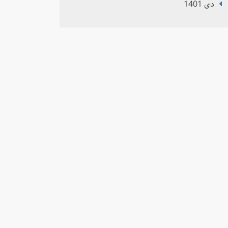
دی 1401