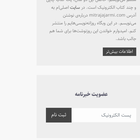
و چند کتاب الکترونیک است. در
سایت
اصلی‌ام به
آدرس mitrajajarmi.com درباره‌ی نوشتن
می‌نویسم. در این وبگاه روزانه‌نویسی‌هایم را منتشر
کنم. امیدوارم خواندن این روزنوشت‌ها برای شما هم
جالب باشد.
اطلاعات بیش‌تر
عضویت خبرنامه
ثبت نام