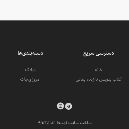
دسترسی سریع
دسته‌بندی‌ها
خانه
وبلاگ
کتاب بنویس تا زنده بمانی
امروزی‌‌جات
ساخت سایت توسط
Portal.ir