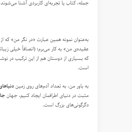
جمله، کتاب یا تجربه‌ای کاربردی آشنا می‌شوند
به‌عنوان نمونه همین عبارت «در نگر من» که از
ع
‌عقیده‌ی من» به کار می‌‌برم؛ (انصافاً خیلی زیب
که بسیاری از دوستان هم از این ترکیب در نوش
است.
به باور من، به تعداد آدم‌های روی زمین
دنیاهای
مثبت در دنیای اطرافمان ایجاد کنیم، جهان
جای
دگرگونی‌های بزرگ است.