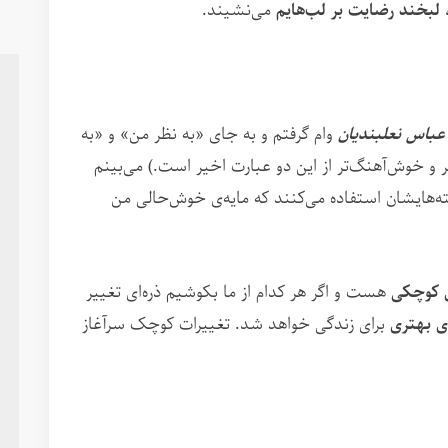
،
لبخند رضایت بر لب‌هایم
می‌نشیند.
باس نعلبندیان
وام گرفتم و به جای «به نظر من» و «به
اتر و خوش‌آهنگ‌تر از این دو عبارت اخیر است.) می‌بینم
ته‌هایشان استفاده می‌کنند که مایه‌ی خوش‌حالی من
 کوچکی
هست و اگر هر کدام از ما بکوشیم ذره‌ای تغییر
 بهتری
برای زندگی خواهد شد. تغییرات کوچک سرآغاز