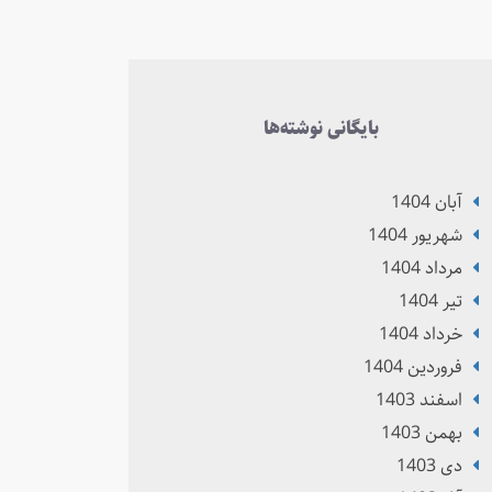
بایگانی نوشته‌ها
آبان 1404
شهریور 1404
مرداد 1404
تير 1404
خرداد 1404
فروردین 1404
اسفند 1403
بهمن 1403
دی 1403