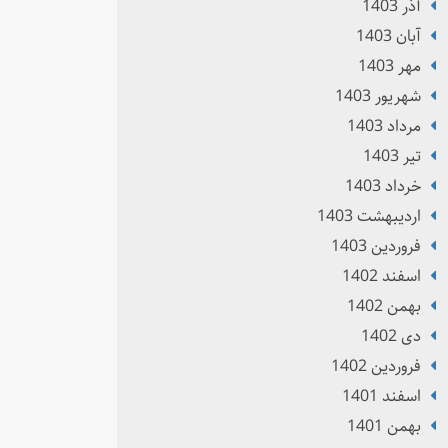
آذر 1403
آبان 1403
مهر 1403
شهریور 1403
مرداد 1403
تير 1403
خرداد 1403
ارديبهشت 1403
فروردین 1403
اسفند 1402
بهمن 1402
دی 1402
فروردین 1402
اسفند 1401
بهمن 1401