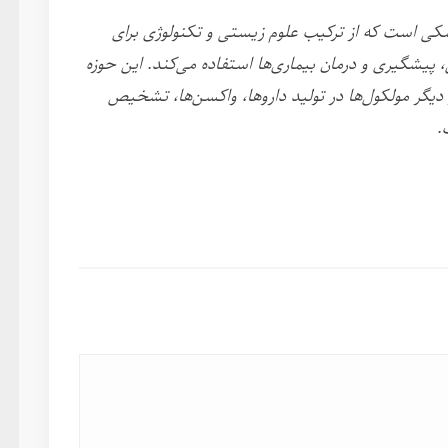
کی است که از ترکیب علوم زیستی و تکنولوژی برای
یشگیری و درمان بیماری‌ها استفاده می‌کند. این حوزه
 دیگر مولکول‌ها در تولید داروها، واکسن‌ها، تشخیص
.