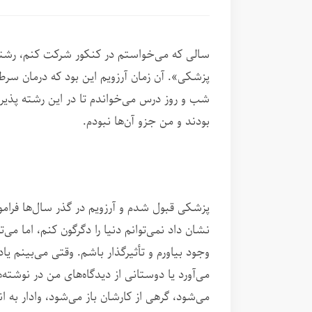
سالی که می‌خواستم در کنکور شرکت کنم، رشت
پزشکی». آن زمان آرزویم این بود که درمان سر
شب و روز درس می‌خواندم تا در این رشته پذیرف
بودند و من جزو آن‌ها نبودم.
پزشکی قبول شدم و آرزویم در گذر سال‌ها فرامو
نشان داد نمی‌توانم دنیا را دگرگون کنم، اما می‌ت
وجود بیاورم و تأثیرگذار باشم. وقتی می‌بینم ی
می‌آورد یا دوستانی از دیدگاه‌های من در نوشته‌
می‌شود، گرهی از کارشان باز می‌شود، وادار به ا