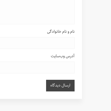
نام و نام خانوادگی
آدرس وب‌سایت
ارسال دیدگاه