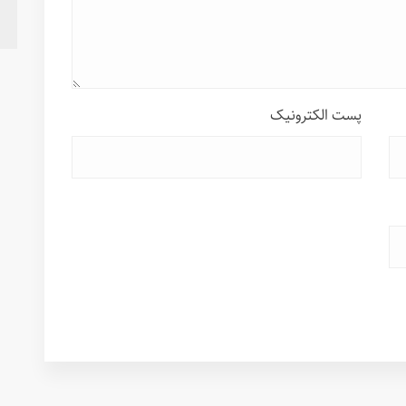
پست الکترونیک