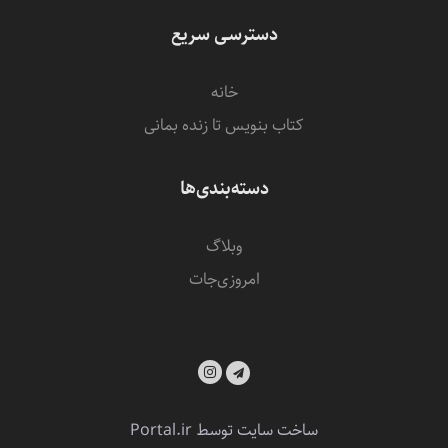
دسترسی سریع
خانه
کتاب بنویس تا زنده بمانی
دسته‌بندی‌ها
وبلاگ
امروزی‌‌جات
ساخت سایت توسط
Portal.ir