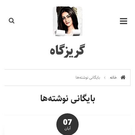
گریزگاه
خانه
بایگانی نوشته‌ها
بایگانی نوشته‌ها
07
آبان