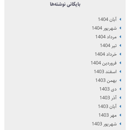
بایگانی نوشته‌ها
آبان 1404
شهریور 1404
مرداد 1404
تير 1404
خرداد 1404
فروردین 1404
اسفند 1403
بهمن 1403
دی 1403
آذر 1403
آبان 1403
مهر 1403
شهریور 1403