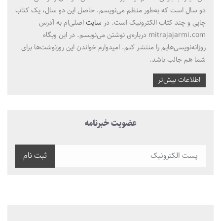
دو سال است که به‌طور منظم می‌نویسم. حاصل این دو سال، یک کتاب
چاپی و چند کتاب الکترونیک است. در
سایت
اصلی‌ام به آدرس
mitrajajarmi.com درباره‌ی نوشتن می‌نویسم. در این وبگاه
روزانه‌نویسی‌هایم را منتشر کنم. امیدوارم خواندن این روزنوشت‌ها برای
شما هم جالب باشد.
اطلاعات بیش‌تر
عضویت خبرنامه
ثبت نام