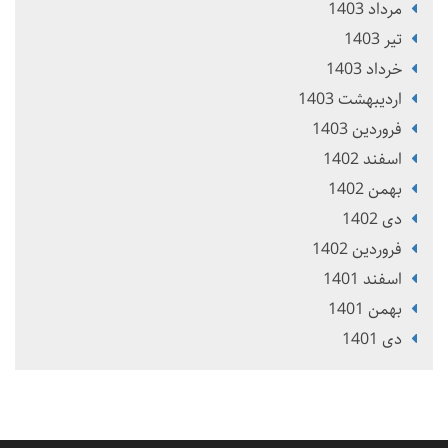
مرداد 1403
تير 1403
خرداد 1403
ارديبهشت 1403
فروردین 1403
اسفند 1402
بهمن 1402
دی 1402
فروردین 1402
اسفند 1401
بهمن 1401
دی 1401