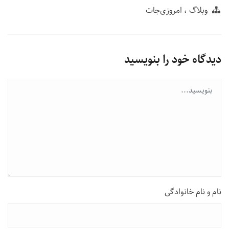
وبلاگ
امروزی‌‌جات
دیدگاه خود را بنویسید
نام و نام خانوادگی