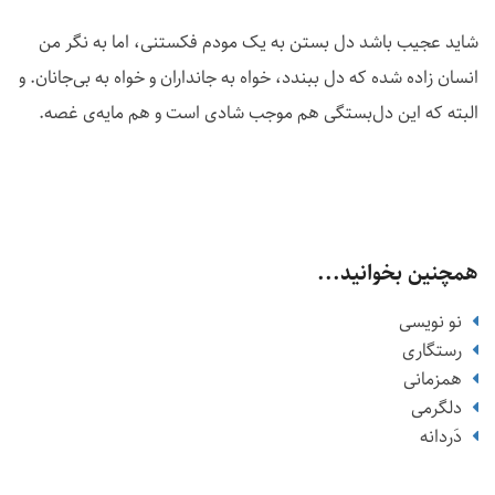
شاید عجیب باشد دل بستن به یک مودم فکستنی، اما به نگر من
انسان زاده شده که دل ببندد، خواه به جانداران و خواه به بی‌جانان. و
البته که این دل‌بستگی هم موجب شادی است و هم مایه‌ی غصه.
همچنین بخوانید...
نو نویسی
رستگاری
همزمانی
دلگرمی
دَردانه