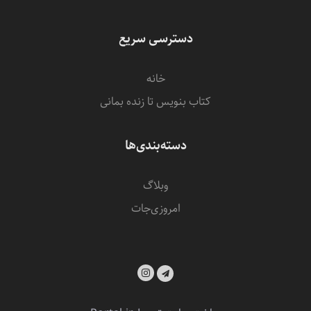
دسترسی سریع
خانه
کتاب بنویس تا زنده بمانی
دسته‌بندی‌ها
وبلاگ
امروزی‌‌جات