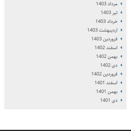
مرداد 1403
تير 1403
خرداد 1403
ارديبهشت 1403
فروردین 1403
اسفند 1402
بهمن 1402
دی 1402
فروردین 1402
اسفند 1401
بهمن 1401
دی 1401