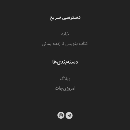
دسترسی سریع
خانه
کتاب بنویس تا زنده بمانی
دسته‌بندی‌ها
وبلاگ
امروزی‌‌جات