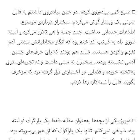
□ صبح کمی پیاده‌روی کردم. در حین پیاده‌روی داشتم به فایل
صوتی یک وبینار گوش می‌کردم. سخنران درباره‌ی موضوع
اطلاعات چندانی نداشت. چند جمله را هی تکرار می‌کرد و البته
طوری باد به غبغب انداخته بود که انگار مخاطبانش مشتی آدم
نفهم و کودن هستند. شاید هم بودند که پای حرف‌های چنین
آدمی نشسته بودند. سخنران نه سنی داشت و نه تجربه‌ای. دری
به تخته خورده و فضایی در اختیارش قرار گرفته بود که مزخرف
بگوید. فایل را نیمه‌کاره رها کردم.
□ دیروز یکی از بچه‌ها به‌عنوان مقاله، فقط یک پاراگراف نوشته
بود‌. شوخی نمی‌کنم. تنها یک پاراگراف که آن هم بی‌سروته بود.