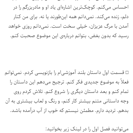
احساس می‌کنم. کوچک‌ترین اشاره‌ای یاد او و مادربزرگم را در
دلم، زنده می‌کند. نمی‌دانم همه این‌طورند یا نه. برای من کنار
آمدن با مرگ عزیزان، خیلی سخت است. نمی‌دانم روزی خواهد
رسید که بدون بغض، بتوانم درباره‌ی این موضوع صحبت کنم.
□ قسمت اول داستان بلند آموزشی‌ام را بازنویسی کردم. نمی‌توانم
فعلاً به موضوع جدیدی فکر کنم. ترجیح می‌دهم این داستان را
تمام کنم و بعد داستان دیگری را شروع کنم. تلاش کردم روی
وجه داستانی متنم بیشتر کار کنم، و رنگ و لعاب بیشتری به آن
بدهم. تردید دارم. مطمئن نیستم که خوب از آب درآمده باشد.
می‌توانید فصل اول را در لینک زیر بخوانید: