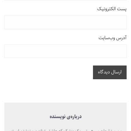
پست الکترونیک
آدرس وب‌سایت
ارسال دیدگاه
درباره‌ی نویسنده