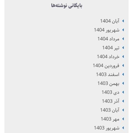
بایگانی نوشته‌ها
آبان 1404
شهریور 1404
مرداد 1404
تير 1404
خرداد 1404
فروردین 1404
اسفند 1403
بهمن 1403
دی 1403
آذر 1403
آبان 1403
مهر 1403
شهریور 1403