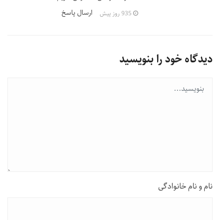
ارسال پاسخ
935 روز پیش
دیدگاه خود را بنویسید
نام و نام خانوادگی