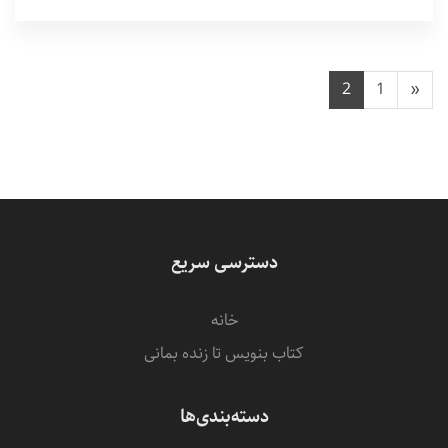
2
1
«
دسترسی سریع
خانه
کتاب بنویس تا زنده بمانی
دسته‌بندی‌ها