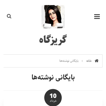
گریزگاه
خانه
بایگانی نوشته‌ها
بایگانی نوشته‌ها
10
خرداد