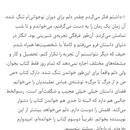
☆داشتم فکر می‌کردم چقدر دلم برای دوران نوجوانی‌ام تنگ شده.
آن زمان یک رمان را به دست می‌گرفتم، می‌خواندم و تا شب
تمامش می‌کردم. آن‌‌طور غرقگی تجربه‌ی شیرینی بود. انگار در
دنیای داستان فرو می‌رفتم و کاملاً با شخصیت‌ها همراه شدم.
حیف که دیگر نتوانستم آن تجربه را تکرار کنم. تحصیل و کار و
مشغله‌های مختلف اجازه نمی‌دهد که تمام روز فقط کتاب بخوان،
ولی دلم واقعاً برای این‌طور خواندن تنگ شده. دارک کتاب «ص
ص م از مرگ تا مرگ» نوشته‌ی عباس نعلبندیان را می‌خوانم.
فضای داستان خیلی خیلی عجیب و شگفت‌آور است. رسم‌الخط
جالبی هم دارد که البته تا حدی هم خواندن کتاب را دشوار
می‌کند. قلمش را دوست دارم. دلم می‌خواهد بیشتر از این
نویسنده بخوانم. تقریباً دوسوم کتاب را خوانده‌ام، امیدوارم
به‌زودی درباره‌اش بیشتر بنویسم.