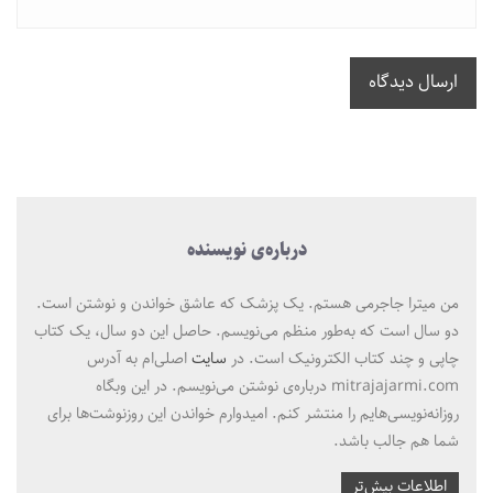
ارسال دیدگاه
درباره‌ی نویسنده
من میترا جاجرمی هستم. یک پزشک که عاشق خواندن و نوشتن است.
دو سال است که به‌طور منظم می‌نویسم. حاصل این دو سال، یک کتاب
چاپی و چند کتاب الکترونیک است. در
سایت
اصلی‌ام به آدرس
mitrajajarmi.com درباره‌ی نوشتن می‌نویسم. در این وبگاه
روزانه‌نویسی‌هایم را منتشر کنم. امیدوارم خواندن این روزنوشت‌ها برای
شما هم جالب باشد.
اطلاعات بیش‌تر