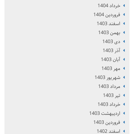
خرداد 1404
فروردین 1404
اسفند 1403
بهمن 1403
دی 1403
آذر 1403
آبان 1403
مهر 1403
شهریور 1403
مرداد 1403
تير 1403
خرداد 1403
ارديبهشت 1403
فروردین 1403
اسفند 1402