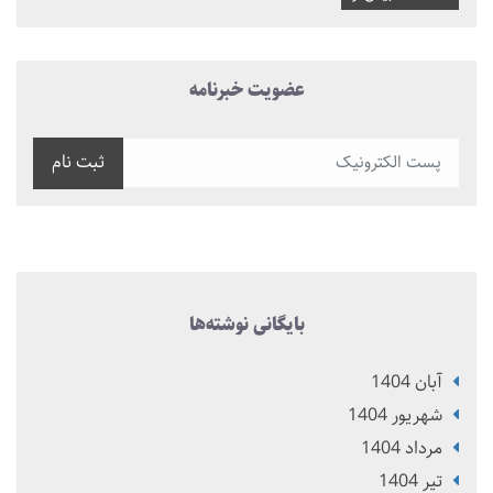
عضویت خبرنامه
ثبت نام
بایگانی نوشته‌ها
آبان 1404
شهریور 1404
مرداد 1404
تير 1404