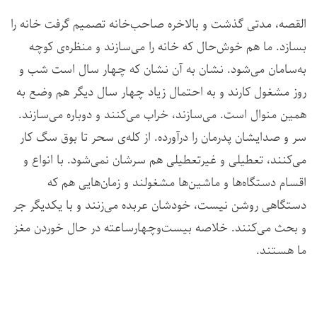
القصه، مدتی گذشت و بالاخره صاحب‌خانه تصمیم گرفت خانه را
بسازد. ما هم خوش‌حال که خانه را می‌سازند و منظره‌ی کوچه
به‌سامان می‌شود. نشان به آن نشان که چهار سال است شب و
روز مشغول کارند و به احتمال زیاد چهار سال دیگر هم وضع به
همین منوال است. می‌سازند، خراب می‌کنند و دوباره می‌سازند.
سر و صدایشان پدرمان را درآورده. از کله‌ی سحر تا بوق سگ کار
می‌کنند، تعطیلی و غیرتعطیلی هم سرشان نمی‌شود. با انواع و
اقسام دستگاه‌ها و ماشین‌ها مشغولند و زمان‌هایی هم که
دستگاهی روشن نیست، خودشان عربده می‌زنند و با یکدیگر جر
و بحث می‌کنند. خلاصه بیست‌وچهارساعته در حال خوردن مغز
ما هستند.