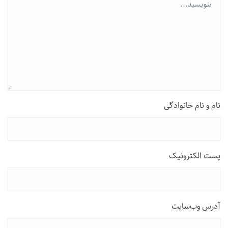
نام و نام خانوادگی
پست الکترونیک
آدرس وب‌سایت