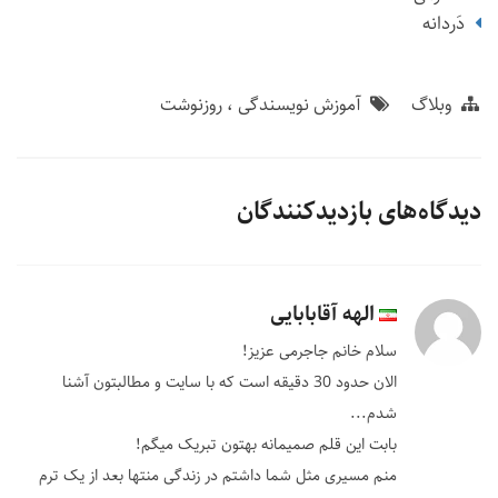
دَردانه
وبلاگ
آموزش نویسندگی
روزنوشت
دیدگاه‌های بازدیدکنندگان
الهه آقابابایی
سلام خانم جاجرمی عزیز!
الان حدود 30 دقیقه است که با سایت و مطالبتون آشنا
شدم...
بابت این قلم صمیمانه بهتون تبریک میگم!
منم مسیری مثل شما داشتم در زندگی منتها بعد از یک ترم