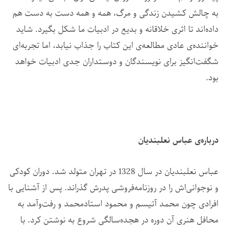
به چالش کشیدن زندگی و مرگ، همه و همه دست به دست هم
داده‌اند تا اثری خلاقانه و بدیع در ادبیات ما شکل بگیرد. شاید
خواننده‌ی عادی مطالعه‌ی این کتاب را جذاب نیابد، اما تجربه‌ای
شگفت‌انگیز برای نویسندگان و دوستداران جدی ادبیات خواهد
بود.
درباره‌ی عباس نعلبندیان
عباس نعلبندیان در سال 1328 در تهران متولد شد.
دوران کودکی
و نوجوانی‌اش را در روزنامه‌فروشی پدرش گذراند. پس از آشنایی با
افرادی چون محمد آتیسم و محمود استادمحمد و رفت‌وآمد به
محافل هنری آن دوره در هجده‌سالگی شروع به نوشتن کرد. با