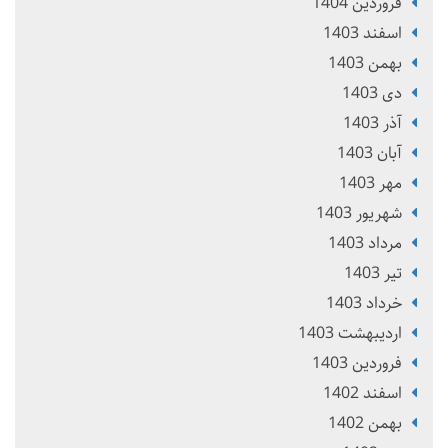
فروردین 1404
اسفند 1403
بهمن 1403
دی 1403
آذر 1403
آبان 1403
مهر 1403
شهریور 1403
مرداد 1403
تير 1403
خرداد 1403
ارديبهشت 1403
فروردین 1403
اسفند 1402
بهمن 1402