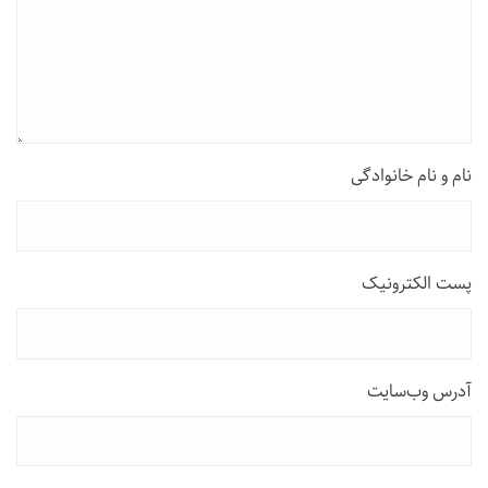
نام و نام خانوادگی
پست الکترونیک
آدرس وب‌سایت