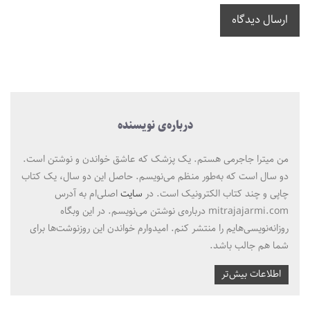
ارسال دیدگاه
درباره‌ی نویسنده
من میترا جاجرمی هستم. یک پزشک که عاشق خواندن و نوشتن است.
دو سال است که به‌طور منظم می‌نویسم. حاصل این دو سال، یک کتاب
چاپی و چند کتاب الکترونیک است. در
سایت
اصلی‌ام به آدرس
mitrajajarmi.com درباره‌ی نوشتن می‌نویسم. در این وبگاه
روزانه‌نویسی‌هایم را منتشر کنم. امیدوارم خواندن این روزنوشت‌ها برای
شما هم جالب باشد.
اطلاعات بیش‌تر