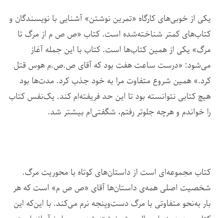
یکی از خوبی‌های کارگاه «تمرین نوشتن» آشنایی با نویسندگان و
کتاب‌های کمتر شناخته‌‌شده است. کتاب «ص ص م از مرگ تا
مرگ» یکی از همین کتاب‌ها است. کتاب با این جمله آغاز
می‌شود: «درست ساعت هفت بود که آقای ص.ص.م هوس قتل
کرد.» همین شروع متفاوت مرا به خود جذب کرد. مدت‌ها بود
هیچ کتابی نتوانسته بود تا این حد فریفته‌ام کند. یک‌نفس کتاب
را خواندم و هرچه جلوتر رفتم، شگفتی‌ام بیشتر شد.
کتاب مجموعه‌ای است از داستان‌های کوتاه با محوریت مرگ.
شخصیت اصلی همه‌ی داستان‌ها آقای «ص ص م» است که هر
بار به‌نحو متفاوتی با مرگ دست‌وپنجه نرم می‌کند. با این‌که این