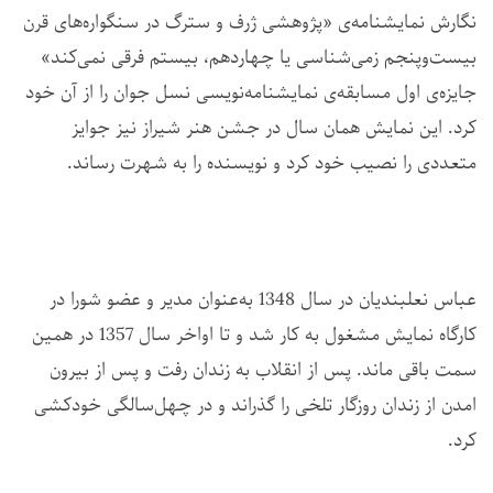
نگارش نمایشنامه‌ی «پژوهشی ژرف و سترگ در سنگواره‌های قرن
بیست‌وپنجم زمی‌شناسی یا چهاردهم، بیستم فرقی نمی‌کند»
جایزه‌ی اول مسابقه‌ی نمایشنامه‌نویسی نسل جوان را از آن خود
کرد. این نمایش همان سال در جشن هنر شیراز نیز جوایز
متعددی را نصیب خود کرد و نویسنده را به شهرت رساند.
عباس نعلبندیان در سال 1348 به‌عنوان مدیر و عضو شورا در
کارگاه نمایش مشغول به کار شد و تا اواخر سال 1357 در همین
سمت باقی ماند. پس از انقلاب به زندان رفت و پس از بیرون
امدن از زندان روزگار تلخی را گذراند و در چهل‌سالگی خودکشی
کرد.