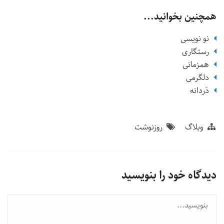
همچنین بخوانید...
نو نویسی
رستگاری
همزمانی
دلگرمی
دَردانه
وبلاگ
روزنوشت
دیدگاه خود را بنویسید