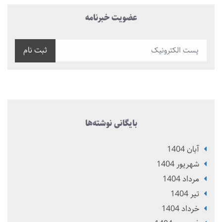
عضویت خبرنامه
ثبت نام
بایگانی نوشته‌ها
آبان 1404
شهریور 1404
مرداد 1404
تير 1404
خرداد 1404