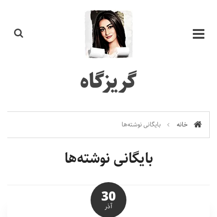
گریزگاه
خانه
بایگانی نوشته‌ها
بایگانی نوشته‌ها
30
آذر