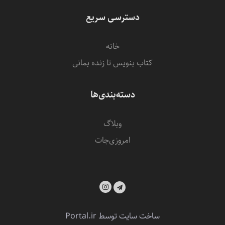
دسترسی سریع
خانه
کتاب بنویس تا زنده بمانی
دسته‌بندی‌ها
وبلاگ
امروزی‌‌جات
ساخت سایت توسط
Portal.ir