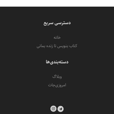
دسترسی سریع
خانه
کتاب بنویس تا زنده بمانی
دسته‌بندی‌ها
وبلاگ
امروزی‌‌جات