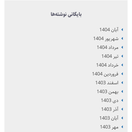
بایگانی نوشته‌ها
آبان 1404
شهریور 1404
مرداد 1404
تير 1404
خرداد 1404
فروردین 1404
اسفند 1403
بهمن 1403
دی 1403
آذر 1403
آبان 1403
مهر 1403