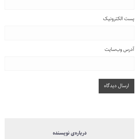
پست الکترونیک
آدرس وب‌سایت
ارسال دیدگاه
درباره‌ی نویسنده