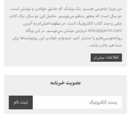
من میترا جاجرمی هستم. یک پزشک که عاشق خواندن و نوشتن است.
دو سال است که به‌طور منظم می‌نویسم. حاصل این دو سال، یک کتاب
چاپی و چند کتاب الکترونیک است. در
سایت
اصلی‌ام به آدرس
mitrajajarmi.com درباره‌ی نوشتن می‌نویسم. در این وبگاه
روزانه‌نویسی‌هایم را منتشر کنم. امیدوارم خواندن این روزنوشت‌ها برای
شما هم جالب باشد.
اطلاعات بیش‌تر
عضویت خبرنامه
ثبت نام