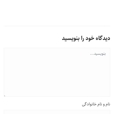
دیدگاه خود را بنویسید
نام و نام خانوادگی