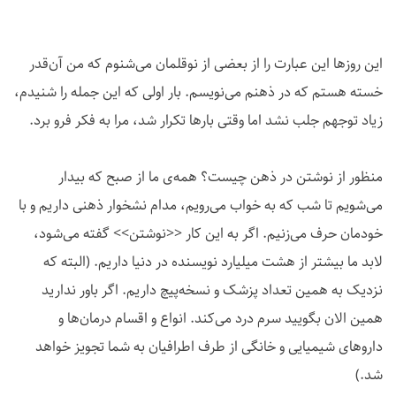
این روزها این عبارت را از بعضی از نوقلمان می‌شنوم که من آن‌قدر
خسته هستم که در ذهنم می‌نویسم. بار اولی که این جمله را شنیدم،
زیاد توجهم جلب نشد اما وقتی بارها تکرار شد، مرا به فکر فرو برد.
منظور از نوشتن در ذهن چیست؟ همه‌ی ما از صبح که بیدار
می‌شویم تا شب که به خواب می‌رویم، مدام نشخوار ذهنی داریم و با
خودمان حرف می‌زنیم. اگر به این کار <<نوشتن>> گفته می‌شود،
لابد ما بیشتر از هشت میلیارد نویسنده در دنیا داریم. (البته که
نزدیک به همین تعداد پزشک و نسخه‌پیچ داریم. اگر باور ندارید
همین الان بگویید سرم درد می‌کند. انواع و اقسام درمان‌ها و
داروهای شیمیایی و خانگی از طرف اطرافیان به شما تجویز خواهد
شد.)