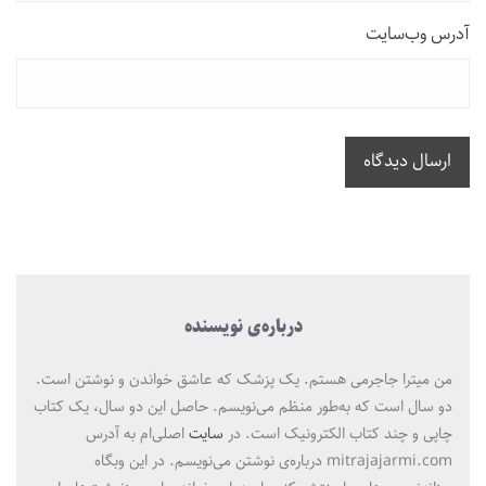
آدرس وب‌سایت
ارسال دیدگاه
درباره‌ی نویسنده
من میترا جاجرمی هستم. یک پزشک که عاشق خواندن و نوشتن است.
دو سال است که به‌طور منظم می‌نویسم. حاصل این دو سال، یک کتاب
چاپی و چند کتاب الکترونیک است. در
سایت
اصلی‌ام به آدرس
mitrajajarmi.com درباره‌ی نوشتن می‌نویسم. در این وبگاه