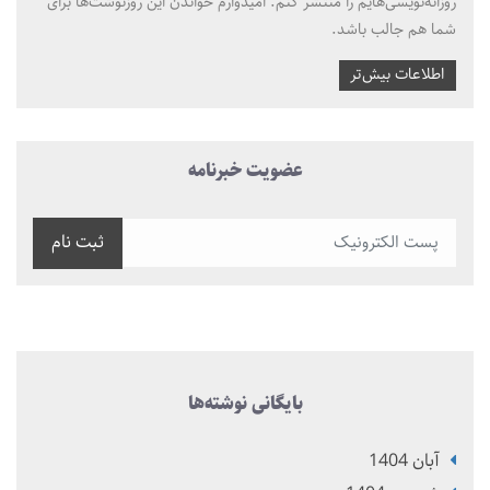
روزانه‌نویسی‌هایم را منتشر کنم. امیدوارم خواندن این روزنوشت‌ها برای
شما هم جالب باشد.
اطلاعات بیش‌تر
عضویت خبرنامه
ثبت نام
بایگانی نوشته‌ها
آبان 1404