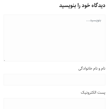
دیدگاه خود را بنویسید
نام و نام خانوادگی
پست الکترونیک