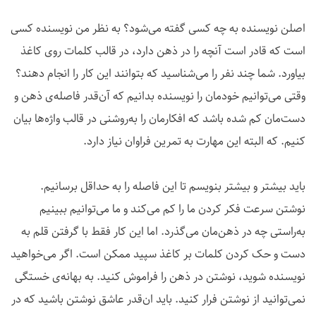
اصلن نویسنده به چه کسی گفته می‌شود؟ به نظر من نویسنده کسی
است که قادر است آنچه را در ذهن دارد، در قالب کلمات روی کاغذ
بیاورد. شما چند نفر را می‌شناسید که بتوانند این کار را انجام دهند؟
وقتی می‌توانیم خودمان را نویسنده بدانیم که آن‌قدر فاصله‌ی ذهن و
دست‌مان کم شده باشد که افکارمان را به‌روشنی در قالب واژه‌ها بیان
کنیم. که البته این مهارت به تمرین فراوان نیاز دارد.
باید بیشتر و بیشتر بنویسم تا این فاصله را به حداقل برسانیم.
نوشتن سرعت فکر کردن ما را کم می‌کند و ما می‌توانیم ببینیم
به‌راستی چه در ذهن‌مان می‌گذرد. اما این کار فقط با گرفتن قلم به
دست و حک کردن کلمات بر کاغذ سپید ممکن است. اگر می‌خواهید
نویسنده شوید، نوشتن در ذهن را فراموش کنید. به بهانه‌ی خستگی
نمی‌توانید از نوشتن فرار کنید. باید ان‌قدر عاشق نوشتن باشید که در