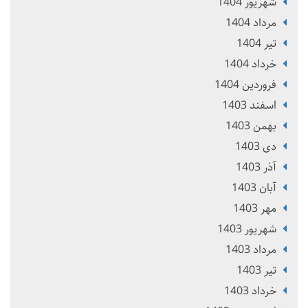
شهریور 1404
مرداد 1404
تير 1404
خرداد 1404
فروردین 1404
اسفند 1403
بهمن 1403
دی 1403
آذر 1403
آبان 1403
مهر 1403
شهریور 1403
مرداد 1403
تير 1403
خرداد 1403