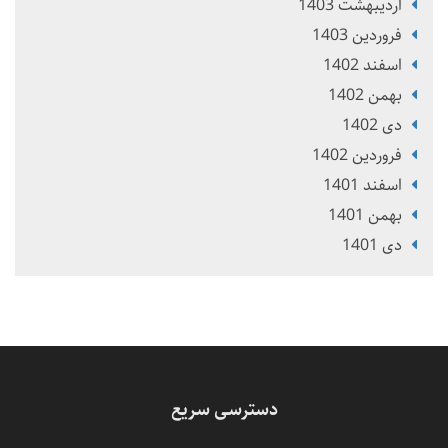
ارديبهشت 1403
فروردین 1403
اسفند 1402
بهمن 1402
دی 1402
فروردین 1402
اسفند 1401
بهمن 1401
دی 1401
دسترسی سریع