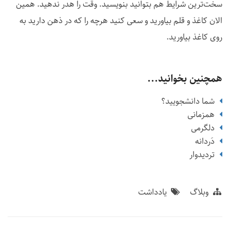
سخت‌ترین شرایط هم بتوانید بنویسید. وقت را هدر ندهید. همین
الان کاغذ و قلم بیاورید و سعی کنید هرچه را که در ذهن دارید به
روی کاغذ بیاورید.
همچنین بخوانید...
شما دانشجویید؟
همزمانی
دلگرمی
دَردانه
تردیدوار
وبلاگ
یادداشت