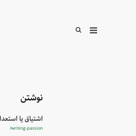
نوشتن
اشتیاق یا استعد
/writing-passion