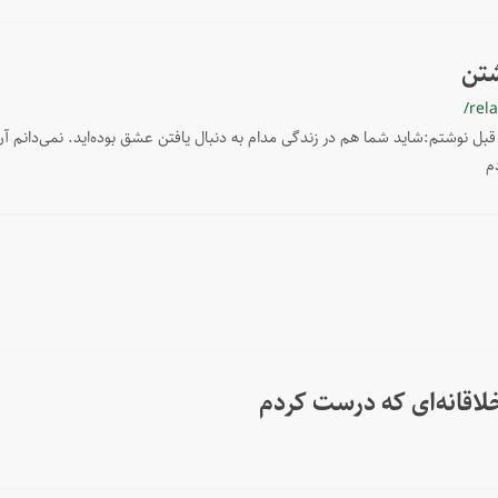
شتن
/rel
ل نوشتم:شاید شما هم در زندگی مدام به دنبال یافتن عشق بوده‌اید. نمی‌دانم آن را ی
م
لاقانه‌ای که درست کردم