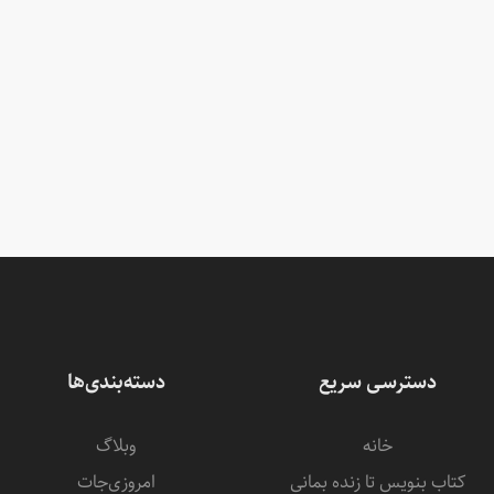
دسترسی سریع
دسته‌بندی‌ها
خانه
وبلاگ
کتاب بنویس تا زنده بمانی
امروزی‌‌جات