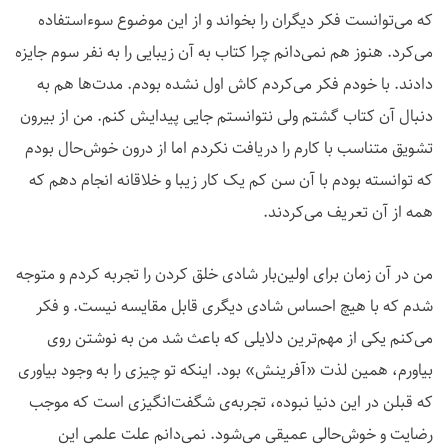
که می‌توانست فکر دیگران را بخواند و از این موضوع سوءاستفاده
می‌کرد. هنوز هم نمی‌دانم چرا کتاب به آن زیبایی را به نفر سوم جایزه
دادند. با خودم فکر می‌کردم کاش اول نشده بودم. مدت‌ها هم به
دنبال آن کتاب گشتم ولی نتوانستم جایی پیدایش کنم. من از بیرون
تشویق متناسب با کارم را دریافت نکردم اما از درون خوش‌حال بودم
که توانسته بودم با آن سن کم یک کار زیبا و خلاقانه انجام دهم که
همه از آن تعریف می‌کردند.
من در آن زمان برای اولین‌بار شادی خلق کردن را تجربه کردم و متوجه
شدم که با هیچ احساس شادی دیگری قابل مقایسه نیست. و فکر
می‌کنم یکی از مهم‌ترین دلایلی که باعث شد من به نوشتن روی
بیاورم، همین لذت «آفرینش» بود. اینکه تو چیزی را به وجود بیاوری
که قبلن در این دنیا نبوده، تجربه‌ی شگفت‌انگیزی است که موجب
رضایت و خوش‌حالی عمیقی می‌شود. نمی‌دانم علت علمی این