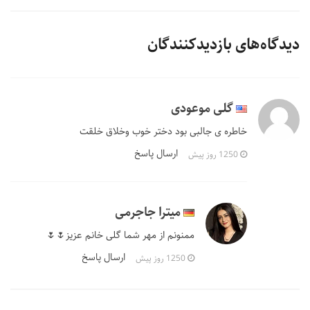
دیدگاه‌های بازدیدکنندگان
گلی موعودی
خاطره ی جالبی بود دختر خوب وخلاق خلقت
ارسال پاسخ
1250 روز پیش
میترا جاجرمی
ممنونم از مهر شما گلی خانم عزیز🌷🌷
ارسال پاسخ
1250 روز پیش