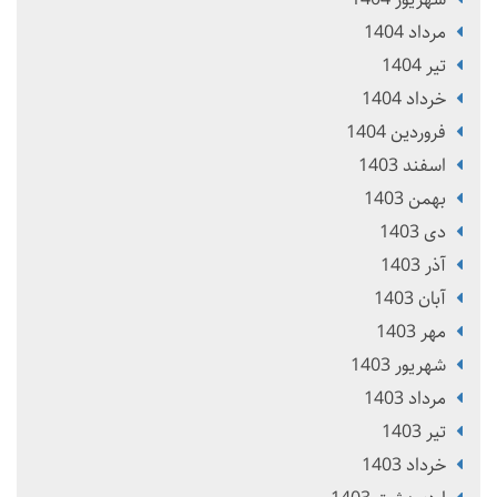
مرداد 1404
تير 1404
خرداد 1404
فروردین 1404
اسفند 1403
بهمن 1403
دی 1403
آذر 1403
آبان 1403
مهر 1403
شهریور 1403
مرداد 1403
تير 1403
خرداد 1403