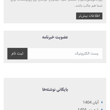
شما هم جالب باشد.
اطلاعات بیش‌تر
عضویت خبرنامه
ثبت نام
بایگانی نوشته‌ها
آبان 1404
شهریور 1404