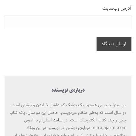
آدرس وب‌سایت
ارسال دیدگاه
درباره‌ی نویسنده
من میترا جاجرمی هستم. یک پزشک که عاشق خواندن و نوشتن است.
دو سال است که به‌طور منظم می‌نویسم. حاصل این دو سال، یک کتاب
چاپی و چند کتاب الکترونیک است. در
سایت
اصلی‌ام به آدرس
mitrajajarmi.com درباره‌ی نوشتن می‌نویسم. در این وبگاه
روزانه‌نویسی‌هایم را منتشر کنم. امیدوارم خواندن این روزنوشت‌ها برای