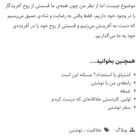
موضوع چیست اما از نظر من چون همه‌ی ما قسمتی از روح آفریدگار
را در وجود خود داریم، فقط وقتی به رضایت و شادی عمیق می‌رسیم
که دست به آفرینش می‌زنیم و قسمتی از روح خود را در آفریده‌ی
خود به جا می‌گذاریم.
همچنین بخوانید...
اشتیاق یا استعداد؟ مسئله این است
رابطه‌‌ی من با نوشتن
غبطه
اولین کاردستی خلاقانه‌ای که درست کردم
سفر نوشتن
وبلاگ
خلاقیت
نوشتن