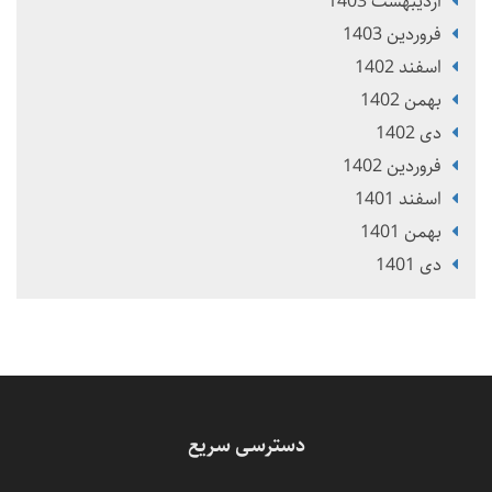
ارديبهشت 1403
فروردین 1403
اسفند 1402
بهمن 1402
دی 1402
فروردین 1402
اسفند 1401
بهمن 1401
دی 1401
دسترسی سریع