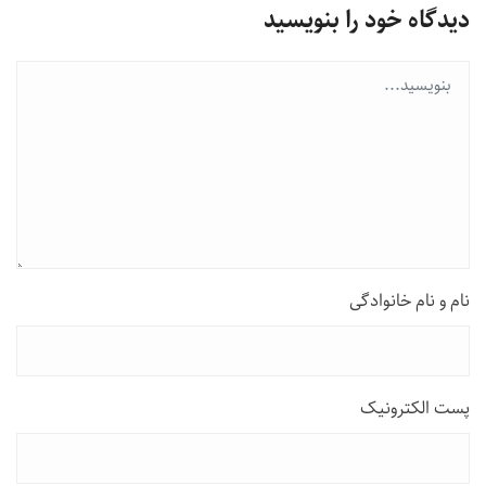
دیدگاه خود را بنویسید
نام و نام خانوادگی
پست الکترونیک