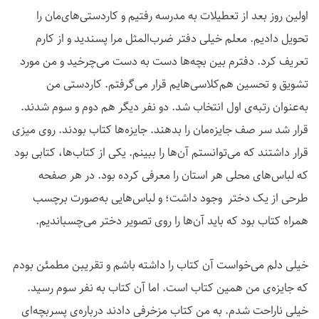
اولین روز بعد از تعطیلات به مدرسه رفتیم و کاردستی‌های‌مان را
تحویل دادیم. معلم خیلی دفتر ضرب‌المثل مرا پسندید و از کارم
تعریف کرد. دفترم بین بچه‌ها دست به دست می‌چرخید و من مورد
تشویق و تحسین هم‌کلاسی‌هایم قرار می‌گرفتم. کاردستی من
به‌عنوان رتبه‌ی اول انتخاب شد. دو نفر دیگر هم دوم و سوم شدند.
قرار شد سر صف جایزه‌مان را بدهند. جایزه‌ها کتاب بودند. روی میزی
قرار داشتند که می‌توانستم آن‌ها را ببینم. یکی از کتاب‌ها، کتابی بود
که لباس‌های محلی هر استان را معرفی کرده بود. در هر صفحه
طرحی از یک دختر وجود داشت؛ و لباس‌هایی به‌صورت برچسب
همراه کتاب بود که باید آن‌ها را روی تصویر دختر می‌چسباندیم.
خیلی دلم می‌خواست آن کتاب را داشته باشم و تقریبن مطمئن بودم
که جایزه‌ی من همین کتاب است. اما آن کتاب به نفر سوم رسید.
خیلی ناراحت شدم. به من کتاب مزخرفی دادند درباره‌ی پسربچه‌ای