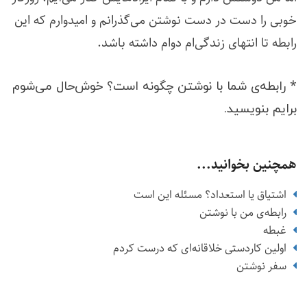
خوبی را دست در دست نوشتن می‌گذرانم و امیدوارم که این
رابطه تا انتهای زندگی‌ام دوام داشته باشد.
*
رابطه‌ی شما با نوشتن چگونه است؟ خوش‌حال می‌شوم
برایم بنویسید.
همچنین بخوانید...
اشتیاق یا استعداد؟ مسئله این است
رابطه‌‌ی من با نوشتن
غبطه
اولین کاردستی خلاقانه‌ای که درست کردم
سفر نوشتن