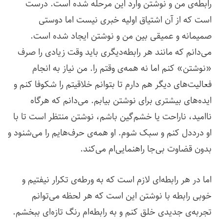
رابطه‌ی من و نوشتن وارد این مرحله شده است. درست
است که از آن اشتیاق اولیه خبری نیست اما دوستی
صمیمانه و عمیقی بین من و نوشتن ایجاد شده است.
می‌دانم که مانند هر رابطه‌دیگری باید وقت زیادی را صرف
«نوشتن» کنم اما نه همه‌ی وقتم را. من نیاز به انجام
فعالیت‌های دیگر هم دارم تا بتوانم خلاقیتم را شکوفا کنم و
ایده‌های بیشتری برای نوشتن بیابم. می‌دانم که هرگاه
ناامید، ناراحت یا خشم‌گین باشم، نوشتن منتظر است تا با
او درددل کنم و سبک شوم. او همه‌ی حرف‌هایم را می‌شنود و
بدون قضاوت بی‌جا راهنمایی‌ام می‌کند.
اما در هر رابطه‌ای لازم است که به ورطه‌ی تکرار نیفتیم و
خوبی رابطه با نوشتن این است که هر لحظه می‌توانم
تجربه‌ی جدیدی خلق کنم و به رابطه‌ام رنگ تازه‌ای ببخشم.