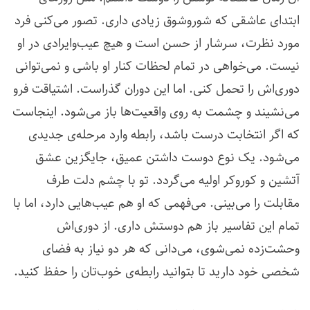
ابتدای عاشقی که شوروشوق زیادی داری. تصور می‌کنی فرد
مورد نظرت، سرشار از حسن است و هیچ عیب‌وایرادی در او
نیست. می‌خواهی در تمام لحظات کنار او باشی و نمی‌توانی
دوری‌اش را تحمل کنی. اما این دوران گذراست. اشتیاقت فرو
می‌نشیند و چشمت به روی واقعیت‌ها باز می‌شود. اینجاست
که اگر انتخابت درست باشد، رابطه وارد مرحله‌ی جدیدی
می‌شود. یک نوع دوست داشتن عمیق، جایگزین عشق
آتشین و کوروکر اولیه می‌گردد. تو با چشم دلت طرف
مقابلت را می‌بینی. می‌فهمی که او هم عیب‌هایی دارد، اما با
تمام این تفاسیر باز هم دوستش داری. از دوری‌اش
وحشت‌زده نمی‌شوی، می‌دانی که هر دو نیاز به فضای
شخصی خود دارید تا بتوانید رابطه‌ی خوب‌تان را حفظ کنید.