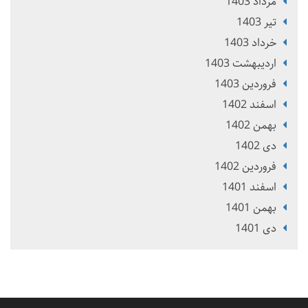
مرداد 1403
تير 1403
خرداد 1403
ارديبهشت 1403
فروردین 1403
اسفند 1402
بهمن 1402
دی 1402
فروردین 1402
اسفند 1401
بهمن 1401
دی 1401