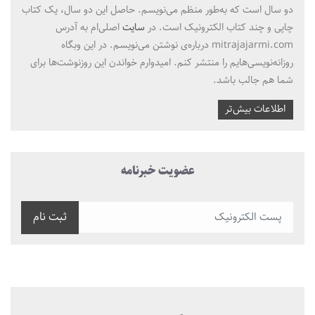
دو سال است که به‌طور منظم می‌نویسم. حاصل این دو سال، یک کتاب
چاپی و چند کتاب الکترونیک است. در
سایت
اصلی‌ام به آدرس
mitrajajarmi.com درباره‌ی نوشتن می‌نویسم. در این وبگاه
روزانه‌نویسی‌هایم را منتشر کنم. امیدوارم خواندن این روزنوشت‌ها برای
شما هم جالب باشد.
اطلاعات بیش‌تر
عضویت خبرنامه
ثبت نام