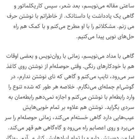
ساعتی مقاله می‌نویسم، بعد شعر، سپس کاریکلماتور و
گاهی یک یادداشت یا داستانک. از خاطراتم با نوشتن حرف
می‌ زنم. مشکلاتم را با او مطرح می‌کنم و با کمک هم راه
حل‌های نویی پیدا می‌کنیم.
گاهی با مداد می‌نویسم، زمانی با روان‌نویس و بعضی اوقات
هم با خودکارهای رنگی. وقتی حوصله‌ام از نوشتن روی کاغذ
سر می‌رود، تایپ می‌کنم و گاهی که نای نوشتن ندارم، در
گوشی‌ام جمله‌ای می‌نگارم. خلاصه هر طور که شده تنوع را
وارد رابطه‌ام با نوشتن می‌کنم و اجازه نمی‌دهم رابطه‌مان به
سردی بگراید. نوشتن هم علاوه بر تمام خوبی‌هایش
عیب‌هایی دارد گاهی خسته‌ام می‌کند، زمانی حوصله‌ام را سر
می‌برد و روی اعصابم راه می‌رود و گاه‌گاهی هم قهر می‌کند.
اما من دوستش دارم و با تمام ایرادهایش کنار می‌آیم. روزگار