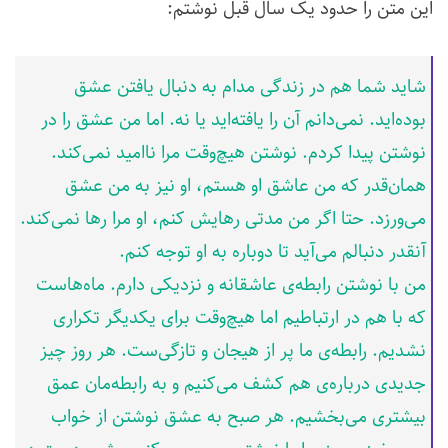
این متن را حدود یک سال قبل نوشتم:
شاید شما هم در زندگی مدام به دنبال یافتن عشق
بوده‌اید. نمی‌دانم آن را یافته‌اید یا نه‌. اما من عشق را در
نوشتن پیدا کردم. نوشتن هیچ‌وقت مرا ناامید نمی‌کند.
همان‌قدر که من عاشق او هستم، او نیز به من عشق
می‌ورزد. حتا اگر من مدتی رهایش کنم، او مرا رها نمی‌کند.
آنقدر دنبالم می‌آید تا دوباره به او توجه کنم.
من با نوشتن رابطه‌ی عاشقانه و نزدیکی دارم. ماه‌هاست
که با هم در ارتباطیم اما هیچ‌وقت برای یکدیگر تکراری
نشدیم. رابطه‌ی ما پر از هیجان و تازگی‌ست. هر روز چیز
جدیدی درباره‌ی هم کشف می‌کنیم و به رابطه‌مان عمق
بیشتری می‌بخشیم. هر صبح به عشق نوشتن از خواب