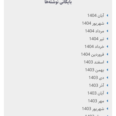
بایگانی نوشته‌ها
آبان 1404
شهریور 1404
مرداد 1404
تير 1404
خرداد 1404
فروردین 1404
اسفند 1403
بهمن 1403
دی 1403
آذر 1403
آبان 1403
مهر 1403
شهریور 1403