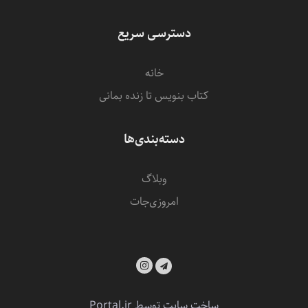
دسترسی سریع
خانه
کتاب بنویس تا زنده بمانی
دسته‌بندی‌ها
وبلاگ
امروزی‌‌جات
ساخت سایت توسط
Portal.ir