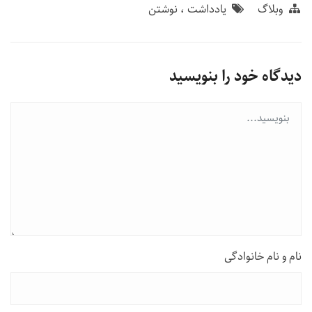
وبلاگ
یادداشت
نوشتن
دیدگاه خود را بنویسید
نام و نام خانوادگی