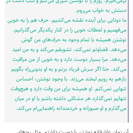
برمی‌خیزم. روزم را با نوشتن سپری می‌کنم و شب دست در
دستش به خواب می‌روم.
ما دوتایی برای آینده نقشه می‌کشیم. حرف هم را به خوبی
می‌فهمیم و لحظات خوبی را در کنار یکدیگر می‌گذرانیم.
نوشتن همیشه با تمام وجود به حرف‌های من گوش
می‌دهد. قضاوتم نمی‌کند. تشویقم می‌کند و به من امید
می‌دهد. مرا بسیار دوست دارد و به خوبی از من مراقبت
می‌کند. حتا اگر سرش فریاد بزنم و به او بدوبی‌راه بگویم
بازهم به رویم لبخند می‌زند. با وجود نوشتن، احساس
تنهایی نمی‌کنم. او همیشه برای من وقت دارد و هیچ‌وقت
تنهایم نمی‌گذارد.هر مشکلی داشته باشم با او در میان
می‌گذارم و او صبورانه و خردمندانه راهنمایی‌ام می‌کند.
آن زمان عاشقانه نوشتن را دوست داشتم. مثل روزهای