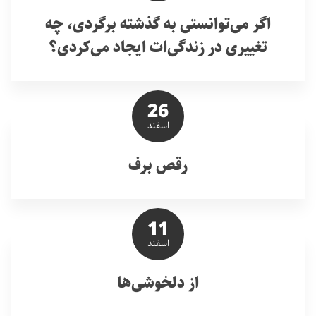
اگر می‌توانستی به گذشته برگردی، چه
تغییری در زندگی‌ات ایجاد می‌کردی؟
26
اسفند
رقص برف
11
اسفند
از دلخوشی‌ها