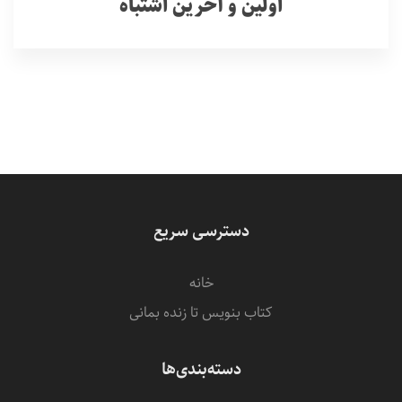
اولین و آخرین اشتباه
دسترسی سریع
خانه
کتاب بنویس تا زنده بمانی
دسته‌بندی‌ها