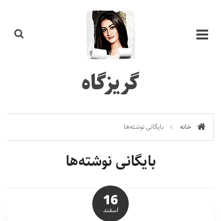
گریزگاه
خانه
بایگانی نوشته‌ها
بایگانی نوشته‌ها
16
اسفند