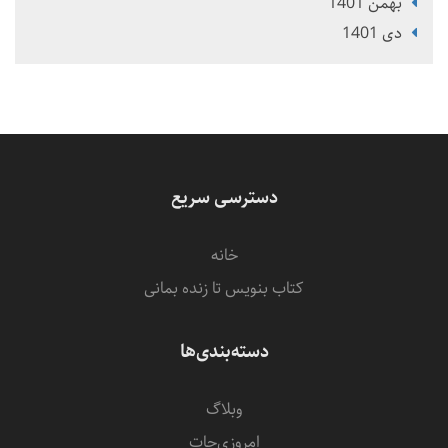
بهمن 1401
دی 1401
دسترسی سریع
خانه
کتاب بنویس تا زنده بمانی
دسته‌بندی‌ها
وبلاگ
امروزی‌‌جات