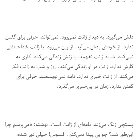
دلش می‌گیرد. به دیدار ژانت نمی‌رود. نمی‌‌تواند. حرفی برای گفتن
ندارد. از خودش بدش می‌آید. از وین می‌رود. با ژانت خداحافظی
نمی‌کند. شاید ژانت نفهمد. با زنش زندگی می‌کند. کاری به
کارش ندارد. ژانت در او زندگی می‌کند. روز و شب به ژانت فکر
می‌کند. از ژانت خبری ندارد. نامه نمی‌نویسصد. حرفی برای
گفتن ندارد. زمان در بی‌خبری می‌گذرد.
پستچی زنگ می‌زند. نامه‌ای از ژانت است. نوشته: «می‌پرسم چرا
این‌طور شد؟ جوابی پیدا نمی‌کنم. افسوس! خیلی دیر شده،