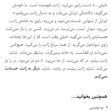
خیلی...» دست راوی می‌لرزد. ژانت فهمیده است. با خودش
می‌گوید: «کاشکی ایزابل می‌رفت و به دنبال ژانت می‌رفتم.»
ایزابل از تنهایی خسته می‌شود و می‌رود. راوی به خانه‌ی ژانت
می‌رود. دودل است. می‌ترسد. در می‌زند. کسی در را باز نمی‌کند.
همسایه‌ی ژانت می‌گوید خیلی وقت است که از این‌جا رفته‌اند.
راوی دیوانه‌وار می‌گرید. از همه سراغ ژانت را می‌گیرد. هیچ‌کس
نمی‌داند او کجاست. به خانه برمی‌گردد. منتظر می‌ماند. شاید
ژانت بیاید. در که می‌زنند، از جا می‌پرد. تا دم در می‌دود. در را باز
می‌کند. شاید ژانت پشت در باشد. شاید.
دیگر به ژانت حسادت
نمی‌کنم.
همچنین بخوانید...
نو نویسی