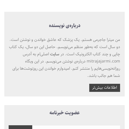
درباره‌ی نویسنده
من میترا جاجرمی هستم. یک پزشک که عاشق خواندن و نوشتن است.
دو سال است که به‌طور منظم می‌نویسم. حاصل این دو سال، یک کتاب
چاپی و چند کتاب الکترونیک است. در
سایت
اصلی‌ام به آدرس
mitrajajarmi.com درباره‌ی نوشتن می‌نویسم. در این وبگاه
روزانه‌نویسی‌هایم را منتشر کنم. امیدوارم خواندن این روزنوشت‌ها برای
شما هم جالب باشد.
اطلاعات بیش‌تر
عضویت خبرنامه