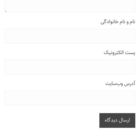
نام و نام خانوادگی
پست الکترونیک
آدرس وب‌سایت
ارسال دیدگاه