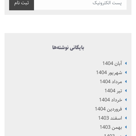
ثبت نام
بایگانی نوشته‌ها
آبان 1404
شهریور 1404
مرداد 1404
تير 1404
خرداد 1404
فروردین 1404
اسفند 1403
بهمن 1403