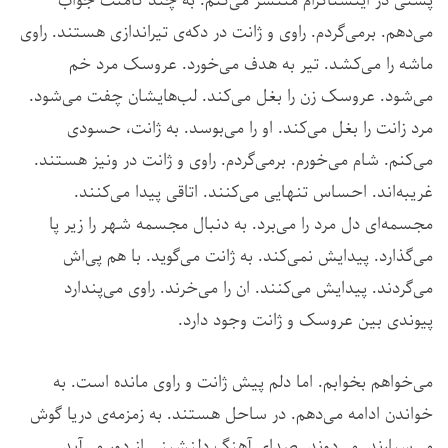
پستی در اینستاگرام منتشر می‌کنم. به چند کامنت جواب
می‌دهم. برمی‌گردم. راوی و ژانت در دکه‌ی تیراندازی هستند. راوی
ماشه را می‌کشد. تیر به هدف می‌خورد. عروسک مرد خم
می‌شود. عروسک زن را بغل می‌کند. لب‌هایشان چفت می‌شود.
مرد زانت را بغل می‌کند. او را می‌بوسد. به ژانت، حسودی
می‌کنم. شام می‌خورم. برمی‌گردم. راوی و ژانت در ونیز هستند.
غریبه‌اند. احساس تنهایی می‌کنند. اتاقی پیدا می‌کنند.
مجسمه‌ای دل مرد را می‌برد. به دنبال مجسمه شهر را زیر پا
می‌گذارد. پیدایش نمی‌کند. به ژانت می‌گوید. با هم پی‌اش
می‌گردند. پیدایش می‌کنند. ان را می‌خرند. راوی می‌پندارد
پیوندی بین عروسک و ژانت وجود دارد.
می‌خواهم بخوابم. اما دلم پیش ژانت و راوی مانده است. به
خواندن ادامه می‌دهم. در ساحل هستند. به زمزمه‌ی دریا گوش
می‌سپارند. می‌دوند. صدای آهنگ دلنشینی از دور می‌آید.