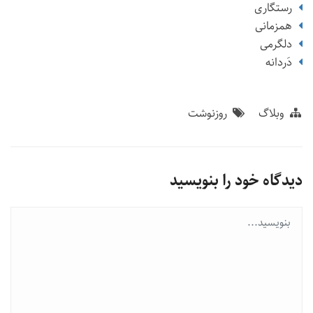
رستگاری
همزمانی
دلگرمی
دَردانه
وبلاگ
روزنوشت
دیدگاه خود را بنویسید