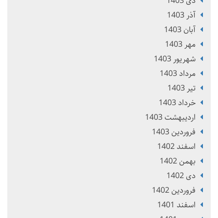
دی 1403
آذر 1403
آبان 1403
مهر 1403
شهریور 1403
مرداد 1403
تير 1403
خرداد 1403
ارديبهشت 1403
فروردین 1403
اسفند 1402
بهمن 1402
دی 1402
فروردین 1402
اسفند 1401