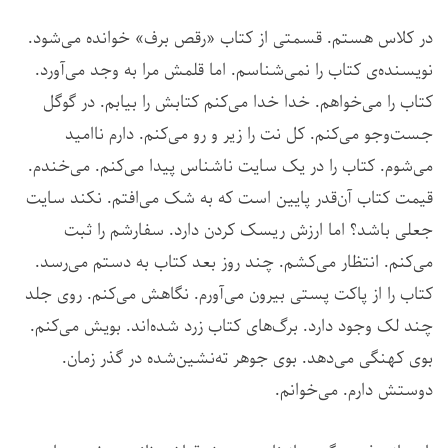
در کلاس هستم. قسمتی از کتاب «رقص برف» خوانده می‌شود.
نویسنده‌ی کتاب را نمی‌شناسم. اما قلمش مرا به وجد می‌آورد.
کتاب را می‌خواهم. خدا خدا می‌کنم کتابش را بیابم. در گوگل
جست‌وجو می‌کنم. کل نت را زیر و رو می‌کنم. دارم ناامید
می‌شوم. کتاب را در یک سایت ناشناس پیدا می‌کنم. می‌خندم.
قیمت کتاب آن‌قدر پایین است که به شک می‌افتم. نکند سایت
جعلی باشد؟ اما ارزش ریسک کردن دارد. سفارشم را ثبت
می‌کنم. انتظار می‌کشم. چند روز بعد کتاب به دستم می‌رسد.
کتاب را از پاکت پستی بیرون می‌آورم. نگاهش می‌کنم. روی جلد
چند لک وجود دارد. برگ‌های کتاب زرد شده‌اند. بویش می‌کنم.
بوی کهنگی می‌دهد. بوی جوهر ته‌نشین‌شده در گذر زمان.
دوستش دارم. می‌خوانم.