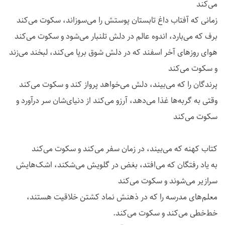
می‌کند
زمانی که آفتاب داغ تابستان پوستش را می‌سوزاند، سکوت می‌کند
برف که می‌بارد، اندوه عالم در دلش تلنبار می‌شود و سکوت می‌کند
هوای روزهای آخر اسفند که در دلش شوق برپا می‌کند، لبخند می‌زند
و سکوت می‌کند
پرندگان را که می‌بیند، دلش می‌خواهد پرواز کند و سکوت می‌کند
وقتی به گربه‌ها غذا می‌دهد، آرزو می‌کند از دنیای‌شان سر درآورد و
سکوت می‌کند
کتاب کهنه که می‌بیند، در زمان سفر می‌کند و سکوت می‌کند
به یاد رفتگان که می‌افتد، بغض در گلویش می‌شکند، اشک‌هایش
سرازیر می‌شوند و سکوت می‌کند
معلم‌های مدرسه را که در ذهنش نماد کشتن خلاقیت هستند،
خط‌خطی می‌کند و سکوت می‌کند.