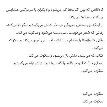
گاه‌گاهی که بین کتاب‌ها گم می‌شود و دیگران با سردرگمی صدایش
می‌کنند، سکوت می‌کند.
از اینکه نویسنده‌ی معروفی نیست، دلش می‌گیرد و سکوت می‌کند.
زمانی که شعر می‌نویسد، سرمست می‌شود و سکوت می‌کند.
وقتی که واژه‌ها را به دام می‌اندازد، احساس غرور می‌کند و سکوت
می‌کند.
کتاب که می‌بیند، دلش باز می‌شود و سکوت می‌کند.
صدای حرکت قلم بر کاغذ را که می‌شنود، دلش آرام می‌گیرد و
سکوت می‌کند.
سکوت می‌کند
سکوت می‌کند