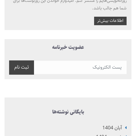
روزانه‌نویسی‌هایم را منتشر کنم. امیدوارم خواندن این روزنوشت‌ها برای
شما هم جالب باشد.
اطلاعات بیش‌تر
عضویت خبرنامه
ثبت نام
بایگانی نوشته‌ها
آبان 1404