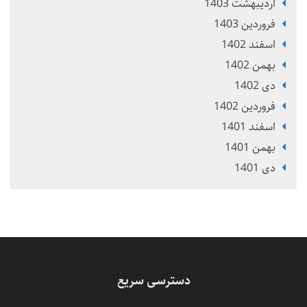
ارديبهشت 1403
فروردین 1403
اسفند 1402
بهمن 1402
دی 1402
فروردین 1402
اسفند 1401
بهمن 1401
دی 1401
دسترسی سریع