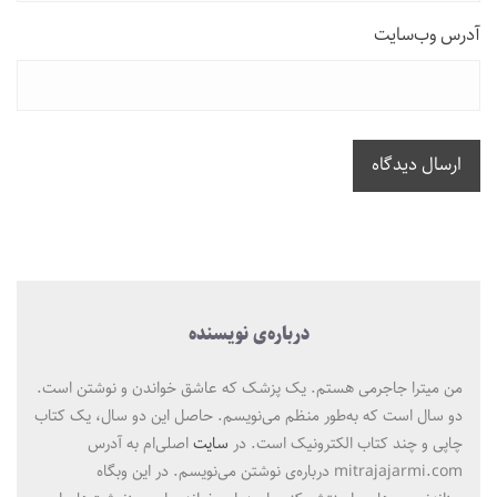
آدرس وب‌سایت
ارسال دیدگاه
درباره‌ی نویسنده
من میترا جاجرمی هستم. یک پزشک که عاشق خواندن و نوشتن است.
دو سال است که به‌طور منظم می‌نویسم. حاصل این دو سال، یک کتاب
چاپی و چند کتاب الکترونیک است. در
سایت
اصلی‌ام به آدرس
mitrajajarmi.com درباره‌ی نوشتن می‌نویسم. در این وبگاه