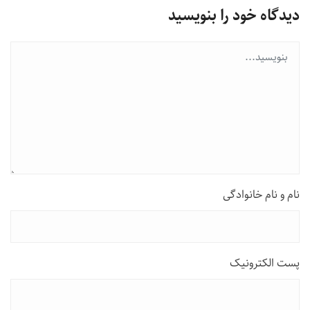
دیدگاه خود را بنویسید
نام و نام خانوادگی
پست الکترونیک