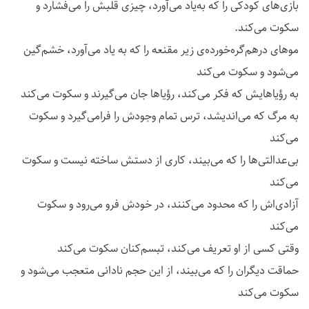
بازی‌های کودکی را که به‌یاد می‌آورد، چیزی قلبش را می‌فشارد و
سکوت می‌کند.
موهای درهم‌گره‌خورده‌ی زیر مقنعه را که به یاد می‌آورد، خشم‌گین
می‌شود و سکوت می‌کند
به رؤیاهایش که فکر می‌کند، رؤیاها جان می‌گیرند و سکوت می‌کند
به مرگ که می‌اندیشد، ترس تمام وجودش را فرامی‌گیرد و سکوت
می‌کند
بی‌عدالتی‌ها را که می‌بیند، کاری از دستش ساخته نیست و سکوت
می‌کند
آزادی‌اش را که محدود می‌کنند، در خودش فرو می‌رود و سکوت
می‌کند
وقتی کسی از او تعریف می‌کند، تبسم‌کنان سکوت می‌کند
حماقت دیگران را که می‌بیند، از این حجم نادانی متعجب می‌شود و
سکوت می‌کند