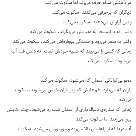
در ذهنش مدام حرف می‌زند اما سکوت می‌کند
دیگران که پرحرفی می‌کنند، سکوت می‌کند
وقتی آزارش می‌دهند، سکوت می‌کند
وقتی که با تمسخر به دنیایش می‌نگرند، سکوت می‌کند
وقتی به سفر می‌رود و خستگی بیچاره‌اش می‌کند، سکوت می‌کند
زمانی که کسی را می‌بیند که شبیه خودش است، ته دلش قند آب
می‌شود و سکوت می‌کند
محو بی‌کرانگی آسمان که می‌شود، سکوت می‌کند
باران که می‌بارد، غم‌هایش که زیر باران خیس می‌شوند، سکوت
می‌کند
زمانی که ستاره‌ی دنباله‌داری از آسمان شب رد می‌شود، چشم‌هایش
برق می‌زنند اما سکوت می‌کند
آب دریا که از پاهایش بالا می‌رود و مورمورش می‌شود، سکوت