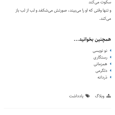
سکوت می‌کند
و تنها وقتی که او را می‌بیند، صورتش می‌شکفد و لب از لب باز
می‌کند.
همچنین بخوانید...
نو نویسی
رستگاری
همزمانی
دلگرمی
دَردانه
وبلاگ
یادداشت