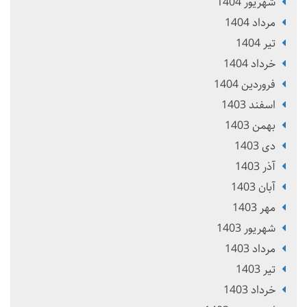
شهریور 1404
مرداد 1404
تير 1404
خرداد 1404
فروردین 1404
اسفند 1403
بهمن 1403
دی 1403
آذر 1403
آبان 1403
مهر 1403
شهریور 1403
مرداد 1403
تير 1403
خرداد 1403