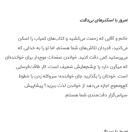
امروز با اسکنرهای بی‌دقت
خانم و آقایی که زحمت می‌کشید و کتاب‌های کمیاب را اسکن
می‌کنید، قدردان تلاش‌های شما هستم، اما تو را به خدایی که
می‌پرستید کمی دقت کنید. خواندن صفحات موج‌دار برای خواننده‌ای
که میگرن دارد یا چشم‌هایش ضعیف است، کار طاقت‌فرسایی
است. خودتان را بگذارید جای خواننده؛ سروکله زدن با خطوط
کج‌ومعوج اجازه می‌دهد از خواندن لذت ببرید؟ پیشاپیش
سپاس‌گزار دقت‌مندی شما هستم.
امروز با سریال