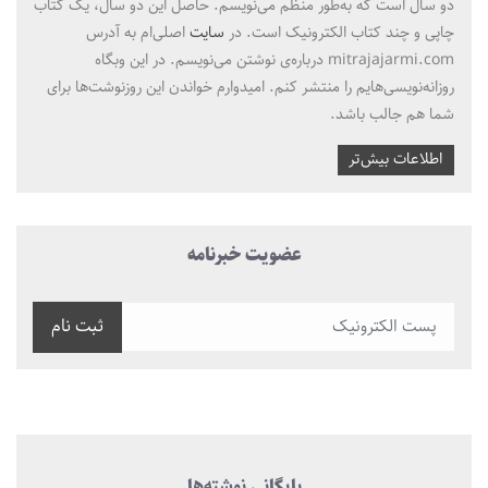
دو سال است که به‌طور منظم می‌نویسم. حاصل این دو سال، یک کتاب
چاپی و چند کتاب الکترونیک است. در
سایت
اصلی‌ام به آدرس
mitrajajarmi.com درباره‌ی نوشتن می‌نویسم. در این وبگاه
روزانه‌نویسی‌هایم را منتشر کنم. امیدوارم خواندن این روزنوشت‌ها برای
شما هم جالب باشد.
اطلاعات بیش‌تر
عضویت خبرنامه
ثبت نام
بایگانی نوشته‌ها