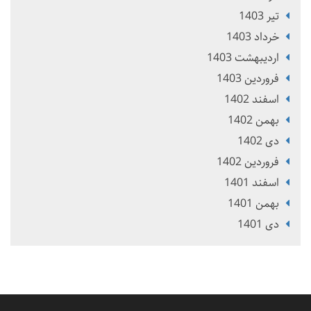
تير 1403
خرداد 1403
ارديبهشت 1403
فروردین 1403
اسفند 1402
بهمن 1402
دی 1402
فروردین 1402
اسفند 1401
بهمن 1401
دی 1401