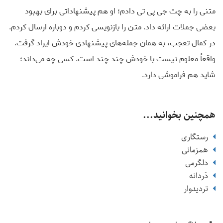
متنی را به چت جی پی تی دادم؛ او هم پیشنهاداتی برای بهبود
بعضی جملات ارائه داد. متن را بازنویسی کردم و دوباره ارسال کردم.
در کمال تعجب، به همان جمله‌های پیشنهادی خودش ایراد گرفت.
واقعاً معلوم نیست با خودش چند چند است. کسی چه می‌داند؛
شاید هم فراموشی دارد.
همچنین بخوانید...
رستگاری
همزمانی
دلگرمی
دَردانه
تردیدوار