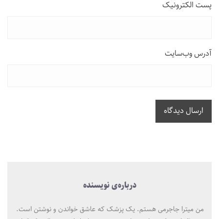
پست الکترونیک
آدرس وب‌سایت
ارسال دیدگاه
درباره‌ی نویسنده
من میترا جاجرمی هستم. یک پزشک که عاشق خواندن و نوشتن است.