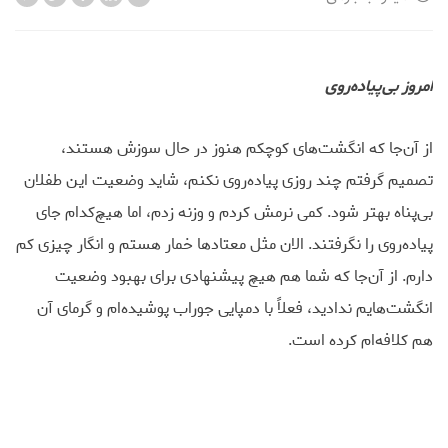
امروز بی‌پیاده‌روی
از آن‌جا که انگشت‌های کوچکم هنوز در حال سوزش هستند،
تصمیم گرفتم چند روزی پیاده‌روی نکنم، شاید وضعیت این طفلان
بی‌پناه بهتر شود. کمی نرمش کردم و وزنه زدم، اما هیچ‌کدام جای
پیاده‌روی را نگرفتند. الان مثل معتادها خمار هستم و انگار چیزی کم
دارم. از آن‌جا که شما هم هیچ پیشنهادی برای بهبود وضعیت
انگشت‌هایم ندادید، فعلاً با دمپایی جوراب پوشیده‌ام و گرمای آن
هم کلافه‌ام کرده است.