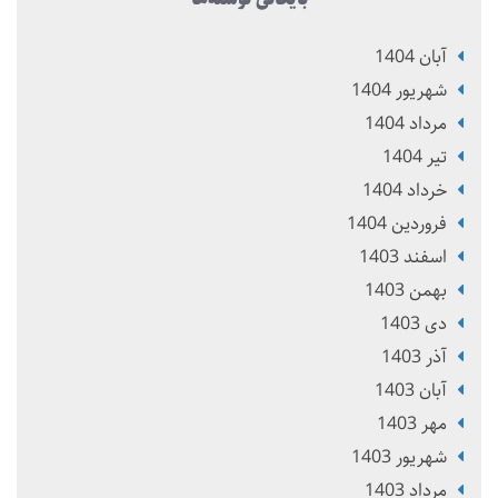
آبان 1404
شهریور 1404
مرداد 1404
تير 1404
خرداد 1404
فروردین 1404
اسفند 1403
بهمن 1403
دی 1403
آذر 1403
آبان 1403
مهر 1403
شهریور 1403
مرداد 1403