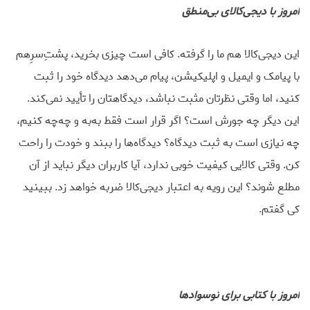
امروز با دیجی‌کالای بی‌منطق
این دیجی‌کالا هم ما را گرفته. کافی است چیزی بخرید، پشت‌ِسرِهم
با پیامک و ایمیل و اپلیکیشن، پیام می‌دهد دیدگاه خود را ثبت
کنید، اما وقتی نظرتان مثبت نباشد، دیدگاهتان را تأیید نمی‌کند.
این دیگر چه جورش است؟ اگر قرار است فقط به‌به و چه‌چه کنیم،
چه نیازی است به ثبت دیدگاه؟ دیدگاه‌ها را ببند و خودت را راحت
کن. وقتی کالایی کیفیت خوبی ندارد، آیا کاربران دیگر نباید از آن
مطلع شوند؟ این رویه به اعتبار دیجی‌کالا ضربه خواهد زد. ببینید
کی گفتم.
امروز با کتابی برای نوسوادها