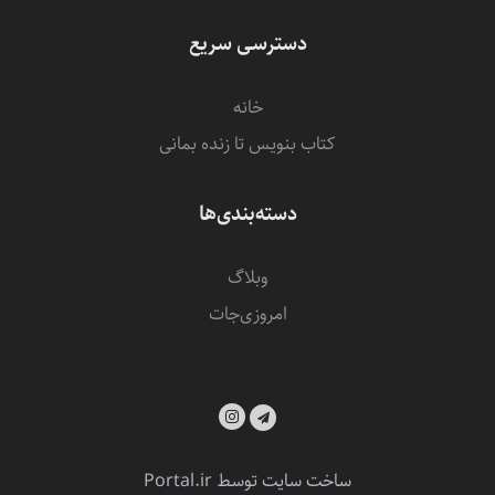
دسترسی سریع
خانه
کتاب بنویس تا زنده بمانی
دسته‌بندی‌ها
وبلاگ
امروزی‌‌جات
ساخت سایت توسط
Portal.ir