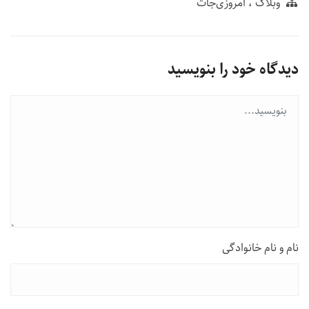
وبلاگ
امروزی‌‌جات
دیدگاه خود را بنویسید
نام و نام خانوادگی