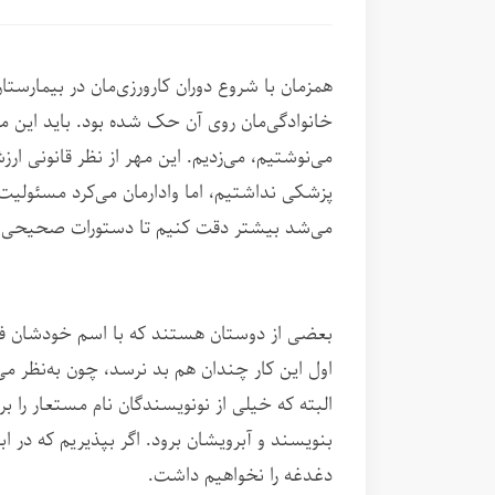
همزمان با شروع دوران کارورزی‌مان در بیمارستان
خانوادگی‌مان روی آن حک شده بود. باید این مهر 
می‌نوشتیم، می‌زدیم. این مهر از نظر قانونی ا
پزشکی نداشتیم، اما وادارمان می‌کرد مسئولیت
می‌شد بیشتر دقت کنیم تا دستورات صحیحی ب
بعضی از دوستان هستند که با اسم خودشان فعال
اول این کار چندان هم بد نرسد، چون به‌نظر می‌
البته که خیلی از نونویسندگان نام مستعار را 
بنویسند و آبرویشان برود. اگر بپذیریم که در 
دغدغه را نخواهیم داشت.