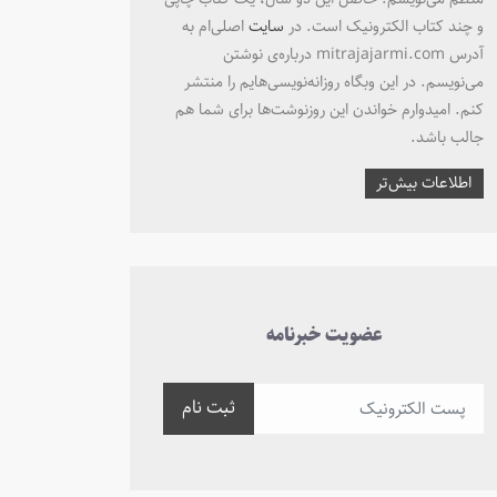
و چند کتاب الکترونیک است. در
سایت
اصلی‌ام به
آدرس mitrajajarmi.com درباره‌ی نوشتن
می‌نویسم. در این وبگاه روزانه‌نویسی‌هایم را منتشر
کنم. امیدوارم خواندن این روزنوشت‌ها برای شما هم
جالب باشد.
اطلاعات بیش‌تر
عضویت خبرنامه
ثبت نام