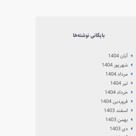
بایگانی نوشته‌ها
آبان 1404
شهریور 1404
مرداد 1404
تير 1404
خرداد 1404
فروردین 1404
اسفند 1403
بهمن 1403
دی 1403