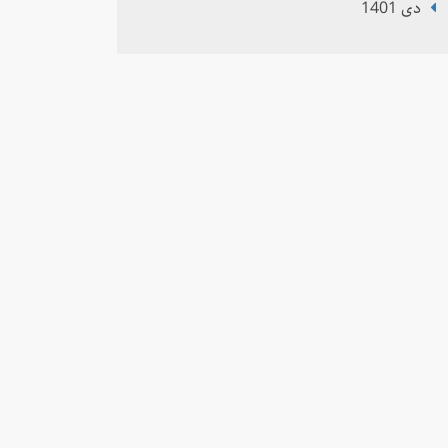
دی 1401