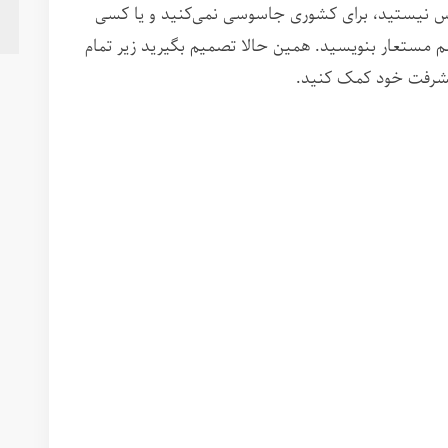
س نیستید، برای کشوری جاسوسی نمی‌کنید و یا کسی
اسم مستعار بنویسید. همین حالا تصمیم بگیرید زیر تمام
پیشرفت خود کمک کنید.