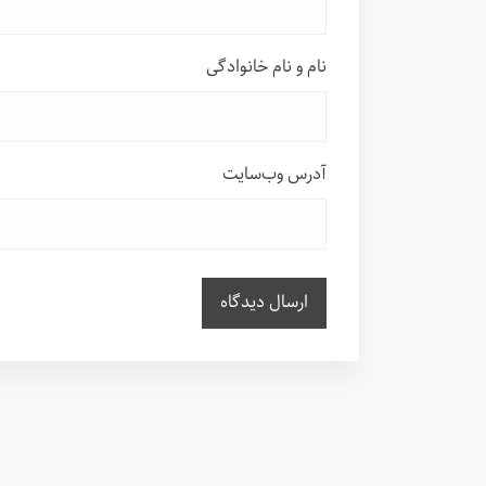
نام و نام خانوادگی
آدرس وب‌سایت
ارسال دیدگاه