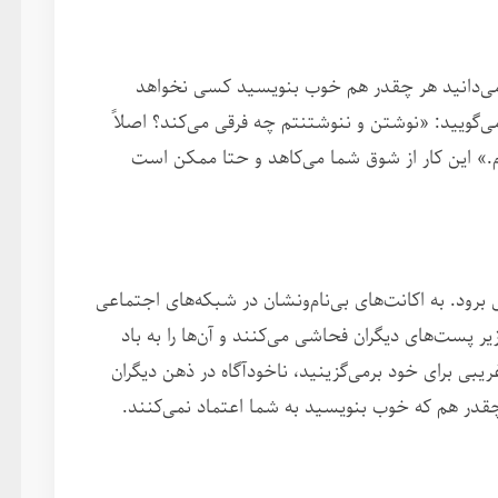
ی می‌دانید هر چقدر هم خوب بنویسید کسی نخواهد
ی‌گویید: «نوشتن و ننوشتنتم چه فرقی می‌کند؟ اصلاً
.» این کار از شوق شما می‌کاهد و حتا ممکن است
برود. به اکانت‌های بی‌نام‌ونشان در شبکه‌های اجتماعی
یر پست‌های دیگران فحاشی می‌کنند و آن‌ها را به باد
بی برای خود برمی‌گزینید، ناخودآگاه در ذهن دیگران
چقدر هم که خوب بنویسید به شما اعتماد نمی‌کنند.