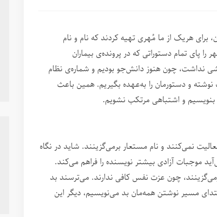
، برای هریک از ما مُهری تهیه کردند که نام و نام
را پای تمام دستوراتی که در پرونده‌ی بیماران
رزشی نداشت، چون هنوز دانش‌جو بودیم و شماره‌ی نظام
 نوشته و دستورمان را به‌عهده بگیریم. همین باعث
نویسیم و اشتباهی مرتکب نشویم.
یت نمی‌کنند و نام مستعار برمی‌گزینند. شاید در نگاه
آید موجبات آزادی بیشتر نویسنده را فراهم می‌کند.
برمی‌گزینند، چون عزت نفس کافی ندارند. می‌ترسند بد
ابتدای مسیر نوشتن همه‌مان بد می‌نویسیم، دیگر این