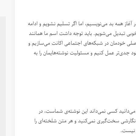
آغاز همه بد می‌نویسیم، اما اگر تسلیم نشویم و ادامه
خوبی تبدیل می‌شویم. باید توجه داشت اسم ما همانند
اصلی خودمان در شبکه‌های اجتماعی اکانت می‌سازیم و
ود جدی‌تر عمل کنیم و مسئولیت نوشته‌هایمان را به
ی می‌دانید کسی نمی‌داند این نوشته‌ی شماست، در
 نگارشی سخت‌گیری نمی‌کنید و هر متن شلخته‌ای را
 نیست.