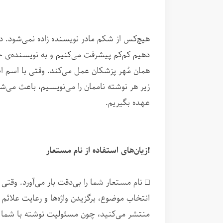
هیچ‌کس از شکم مادر نویسنده زاده نمی‌شود. در 
دهیم کم‌کم پیشرفت می‌کنیم و به نویسنده‌ی 
همان مُهر پزشکان عمل می‌کند. وقتی با اسم 
زیر هر نوشته ناممان را می‌نویسیم، باعث می‌ش
عهده بگیریم.
❗️
زیان‌های استفاده از نام مستعار
□ نام مستعار شما را بی‌دقت بار می‌آورد. وقت
انتخاب موضوع، برگزیدن واژه‌ها و رعایت علائم
منتشر می‌کنید، چون مسئولیت نوشته با شما