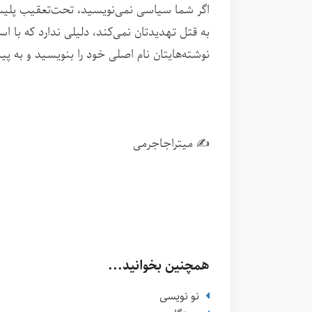
اگر شما سیاسی نمی‌نویسید، تحت‌تعقیب پلی
به قتل تهدیدتان نمی‌کند، دلیلی ندارد که با 
نوشته‌هایتان نام اصلی خود را بنویسید و به 
✍️ میتراجاجرمی
همچنین بخوانید...
نو نویسی