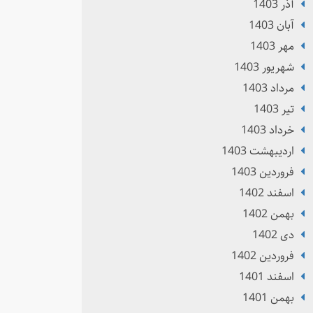
آذر 1403
آبان 1403
مهر 1403
شهریور 1403
مرداد 1403
تير 1403
خرداد 1403
ارديبهشت 1403
فروردین 1403
اسفند 1402
بهمن 1402
دی 1402
فروردین 1402
اسفند 1401
بهمن 1401