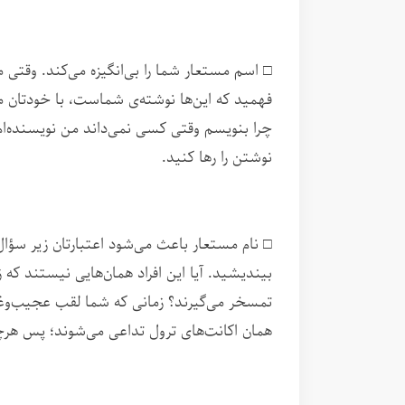
□ اسم مستعار شما را بی‌انگیزه می‌کند. وقت
فهمید که این‌ها نوشته‌ی شماست، با خودتان م
چرا بنویسم وقتی کسی نمی‌داند من نویسنده‌ام
نوشتن را رها کنید.
□ نام مستعار باعث می‌شود اعتبارتان زیر سؤال 
بیندیشید. آیا این افراد همان‌هایی نیستند که ز
تمسخر می‌گیرند؟ زمانی که شما لقب عجیب‌وغری
همان‌ اکانت‌های ترول تداعی می‌شوند؛ پس هر