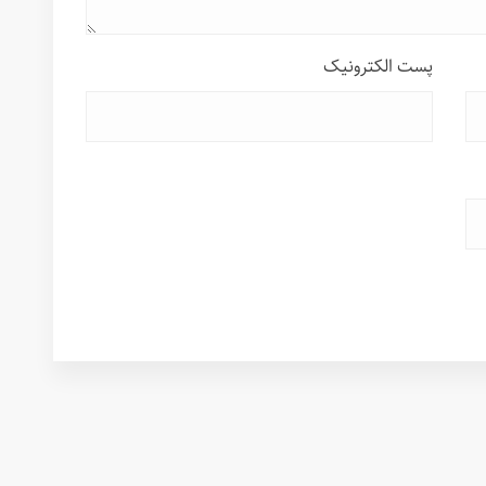
پست الکترونیک