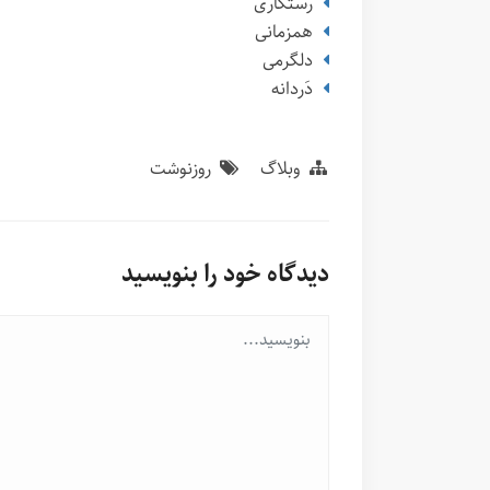
رستگاری
همزمانی
دلگرمی
دَردانه
وبلاگ
روزنوشت
دیدگاه خود را بنویسید