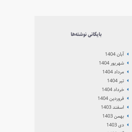
بایگانی نوشته‌ها
آبان 1404
شهریور 1404
مرداد 1404
تير 1404
خرداد 1404
فروردین 1404
اسفند 1403
بهمن 1403
دی 1403