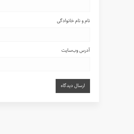
نام و نام خانوادگی
آدرس وب‌سایت
ارسال دیدگاه