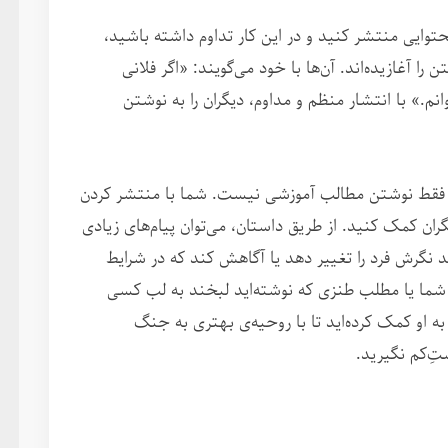
حتوایی منتشر کنید و در این کار تداوم داشته باشید،
را آغازیده‌اند. آن‌ها با خود می‌گویند: «اگر فلانی
نم.» با انتشار منظم و مداوم، دیگران را به نوشتن
ا فقط نوشتن مطالب آموزشی نیست. شما با منتشر کردن
ران کمک کنید. از طریق داستان، می‌توان پیام‌های زیادی
د نگرش فرد را تغییر دهد یا آگاهش کند که در شرایط
شما یا مطلب طنزی که نوشته‌اید لبخند به لب کسی
به او کمک کرده‌اید تا با روحیه‌ی بهتری به جنگ
ِ‌کم نگیرید.