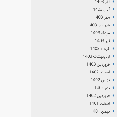
آذر 1403
آبان 1403
مهر 1403
شهریور 1403
مرداد 1403
تير 1403
خرداد 1403
ارديبهشت 1403
فروردین 1403
اسفند 1402
بهمن 1402
دی 1402
فروردین 1402
اسفند 1401
بهمن 1401