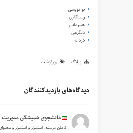
نو نویسی
رستگاری
همزمانی
دلگرمی
دَردانه
وبلاگ
روزنوشت
دیدگاه‌های بازدیدکنندگان
دانشجوی همیشگی مدیریت
کاملن درسته. استمرار و استمرار و محتوای