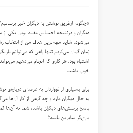
«چگونه ازطریق نوشتن به دیگران خیر برسانیم؟
دیگران و درنتیجه احساس مفید بودن یکی از مو
می‌شود. شاید مهم‌ترین هدف من از انتخاب ر
زمان گمان می‌کردم تنها راهی که می‌توانم یار
اشتباه بود. هر کاری که انجام می‌دهیم می‌تواند
خوب باشد.
برای بسیاری از نوواردان به عرصه‌ی درباره‌ی ن
به حال دیگران دارد و چه گرهی از کار آن‌ها می
پاسخ پرسش‌های دیگران باشد، شما به آن‌ها کمک 
یاری‌گر سایرین باشد؟