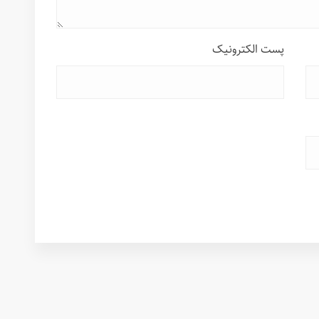
پست الکترونیک