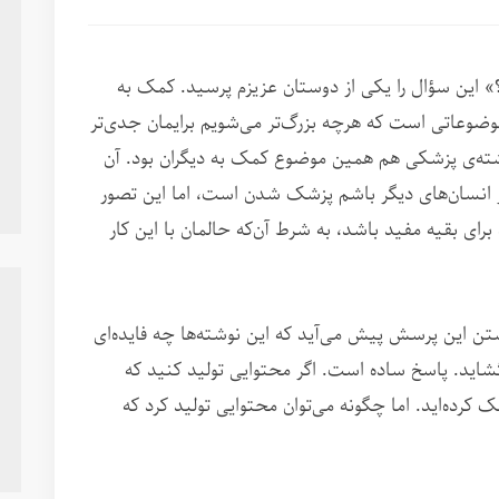
» این سؤال را یکی از دوستان عزیزم پرسید. کمک به
ضوعاتی است که هرچه بزرگ‌تر می‌شویم برایمان جدی‌تر
شته‌ی پزشکی هم همین موضوع کمک به دیگران بود. آن
یگر انسان‌های دیگر باشم پزشک شدن است، اما این تصور
 برای بقیه مفید باشد، به شرط آن‌که حالمان با این کار
وشتن این پرسش پیش می‌آید که این نوشته‌ها چه فایده‌ای
‌گشاید. پاسخ ساده است. اگر محتوایی تولید کنید که
کرده‌اید. اما چگونه می‌توان محتوایی تولید کرد که