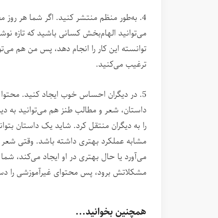
4. به‌طور منظم منتشر کنید. اگر شما هر روز م
می‌توانید الهام‌بخش کسانی باشید که تازه نوشتن 
توانسته این کار را انجام دهد، پس من هم می‌توا
ترغیب می‌کنید.
5. در دیگران احساس خوب ایجاد کنید. محتو
داستان، شعر و مطالب طنز هم می‌توانید به دیگ
را به دیگران منتقل کرد. شاید یک داستان بتوان
مشابه عملکرد بهتری داشته باشد. وقتی شعر 
می‌آورد یا حال بهتری در او ایجاد می‌کند، شما 
مشکلاتش برود، پس محتوای غیرآموزشی را دست
همچنین بخوانید...