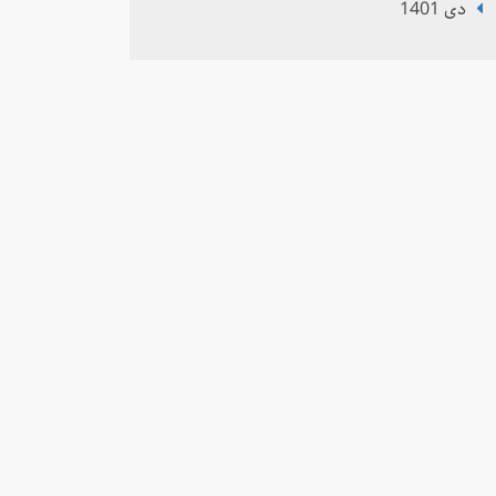
دی 1401