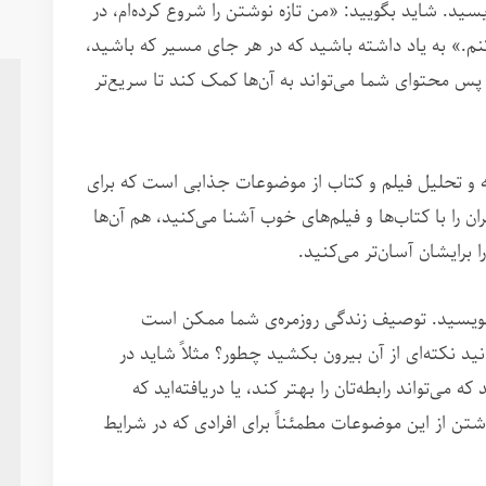
نویسید. شاید بگویید: «من تازه نوشتن را شروع کرده‌ام، در
م.» به یاد داشته باشید که در هر جای مسیر که باشید،
پس محتوای شما می‌تواند به آن‌ها کمک کند تا سریع‌تر
صه و تحلیل فیلم و کتاب از موضوعات جذابی است که برای
را با کتاب‌ها و فیلم‌های خوب آشنا می‌کنید، هم آن‌ها
 برایشان آسان‌تر می‌کنید.
ید بنویسید. توصیف زندگی روزمره‌ی شما ممکن است
نید نکته‌ای از آن بیرون بکشید چطور؟ مثلاً شاید در
که می‌تواند رابطه‌تان را بهتر کند، یا دریافته‌اید که
شتن از این موضوعات مطمئناً برای افرادی که در شرایط