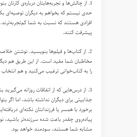
1. از چالش‌ها و تجربه‌هایتان درباره‌ی کارتان ب
حدی نیستم که بخواهم به دیگران توصیه‌ای بکن
افرادی هستند که نسبت به شما کم‌تجربه‌ترند. 
پیشرفت کنند.
2. از کتاب‌ها و فیلم‌ها بنویسید. نوشتن خلا
مخاطبان شما مفید است. از این طریق هم دیگران 
را به کتاب‌خوانی ترغیب می‌کنید و هم انتخاب را
3. از درس‌هایی که از اتفاقات روزانه می‌گیر
جذابیتی برای دیگران نداشته باشد، اما اگر بتوا
برخورد با همسر یا فرزندانتان نکته‌ای دریافته‌اید 
پیاده‌روی چقدر باعث شده سرزنده‌تر باشید، نو
مشابه شما هستند، سودمند خواهد بود.