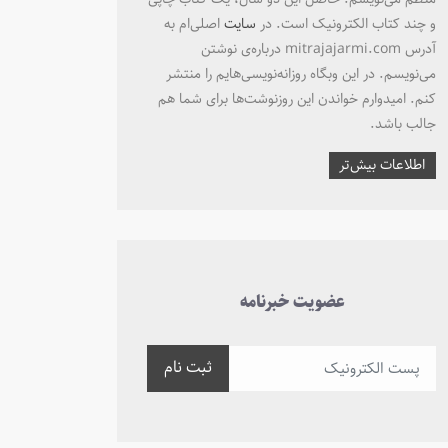
و چند کتاب الکترونیک است. در
سایت
اصلی‌ام به
آدرس mitrajajarmi.com درباره‌ی نوشتن
می‌نویسم. در این وبگاه روزانه‌نویسی‌هایم را منتشر
کنم. امیدوارم خواندن این روزنوشت‌ها برای شما هم
جالب باشد.
اطلاعات بیش‌تر
عضویت خبرنامه
ثبت نام