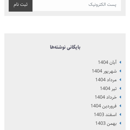
ثبت نام
بایگانی نوشته‌ها
آبان 1404
شهریور 1404
مرداد 1404
تير 1404
خرداد 1404
فروردین 1404
اسفند 1403
بهمن 1403