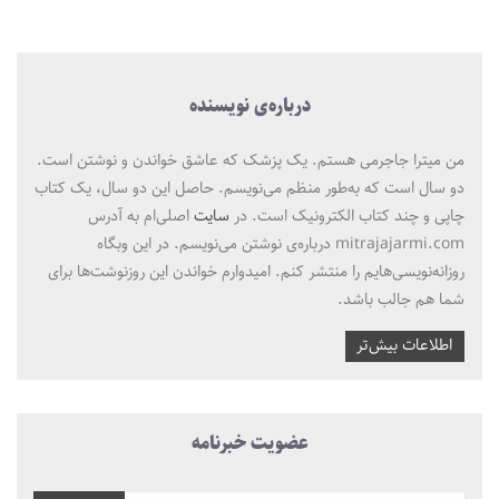
درباره‌ی نویسنده
من میترا جاجرمی هستم. یک پزشک که عاشق خواندن و نوشتن است.
دو سال است که به‌طور منظم می‌نویسم. حاصل این دو سال، یک کتاب
چاپی و چند کتاب الکترونیک است. در
سایت
اصلی‌ام به آدرس
mitrajajarmi.com درباره‌ی نوشتن می‌نویسم. در این وبگاه
روزانه‌نویسی‌هایم را منتشر کنم. امیدوارم خواندن این روزنوشت‌ها برای
شما هم جالب باشد.
اطلاعات بیش‌تر
عضویت خبرنامه