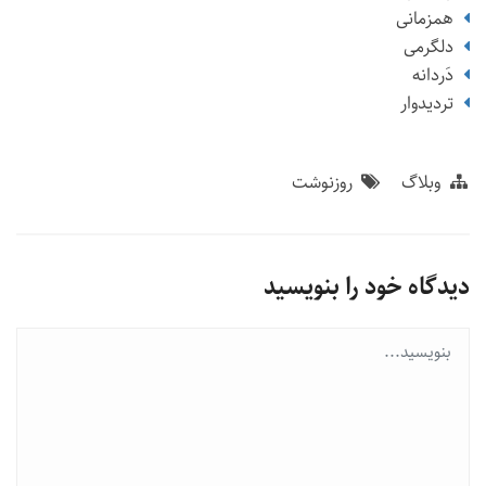
همزمانی
دلگرمی
دَردانه
تردیدوار
وبلاگ
روزنوشت
دیدگاه خود را بنویسید