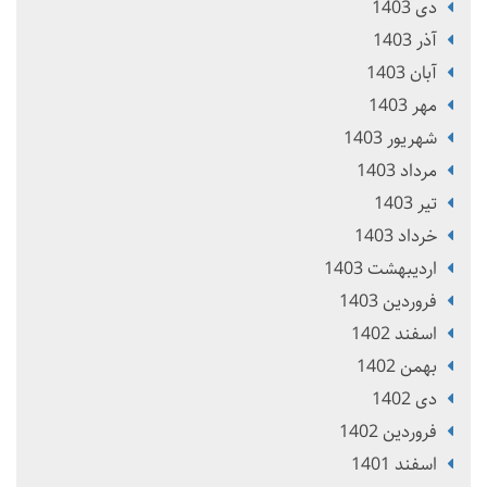
دی 1403
آذر 1403
آبان 1403
مهر 1403
شهریور 1403
مرداد 1403
تير 1403
خرداد 1403
ارديبهشت 1403
فروردین 1403
اسفند 1402
بهمن 1402
دی 1402
فروردین 1402
اسفند 1401