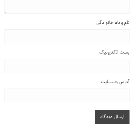
نام و نام خانوادگی
پست الکترونیک
آدرس وب‌سایت
ارسال دیدگاه