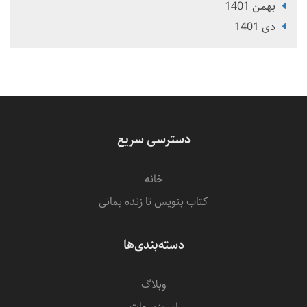
بهمن 1401
دی 1401
دسترسی سریع
خانه
کتاب بنویس تا زنده بمانی
دسته‌بندی‌ها
وبلاگ