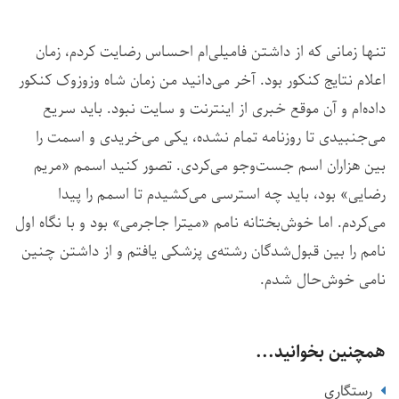
تنها زمانی که از داشتن فامیلی‌ام احساس رضایت کردم، زمان
اعلام نتایج کنکور بود. آخر می‌دانید من زمان شاه وزوزوک کنکور
داده‌ام و آن موقع خبری از اینترنت و سایت نبود. باید سریع
می‌جنبیدی تا روزنامه تمام نشده، یکی می‌خریدی و اسمت را
بین هزاران اسم جست‌وجو می‌کردی. تصور کنید اسمم «مریم
رضایی» بود، باید چه استرسی می‌کشیدم تا اسمم را پیدا
می‌کردم. اما خوش‌بختانه نامم «میترا جاجرمی» بود و با نگاه اول
نامم را بین قبول‌شدگان رشته‌ی پزشکی یافتم و از داشتن چنین
نامی خوش‌حال شدم.
همچنین بخوانید...
رستگاری