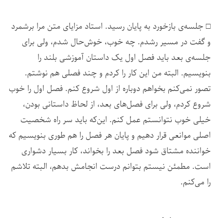
□ جلسه‌ی بازخورد به پایان رسید. استاد مزایای متن مرا برشمرد
و گفت در مسیر رشدم. چه خوب، خوش‌حال شدم، ولی برای
جلسه‌ی بعد باید فصل اول یک داستان آموزشی بلند را
بنویسیم. البته من این کار را کردم و چند فصلی هم نوشتم.
تصور نمی‌کنم بخواهم دوباره از اول شروع کنم. فصل اول را خوب
شروع کردم، ولی برای فصل‌های بعد، از لحاظ داستانی بودن،
خیلی خوب نتوانستم عمل کنم. این‌که باید سر راه شخصیت
اصلی موانعی قرار دهیم و پایان هر فصل را هم طوری بنویسیم که
خواننده مشتاق شود فصل بعد را بخواند، کار بسیار دشواری
است. مطمئن نیستم بتوانم درست انجامش بدهم، البته تلاشم
را می‌کنم.