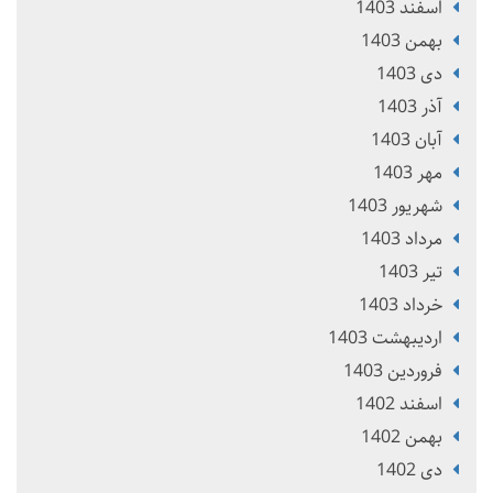
اسفند 1403
بهمن 1403
دی 1403
آذر 1403
آبان 1403
مهر 1403
شهریور 1403
مرداد 1403
تير 1403
خرداد 1403
ارديبهشت 1403
فروردین 1403
اسفند 1402
بهمن 1402
دی 1402