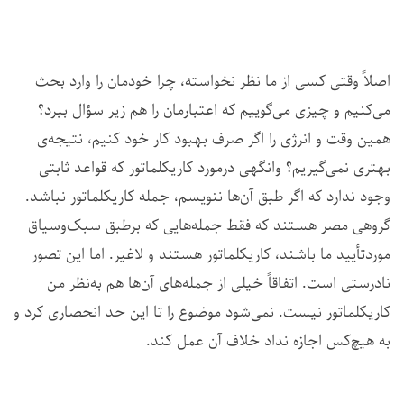
اصلاً وقتی کسی از ما نظر نخواسته، چرا خودمان را وارد بحث
می‌کنیم و چیزی می‌گوییم که اعتبارمان را هم زیر سؤال ببرد؟
همین وقت و انرژی را اگر صرف بهبود کار خود کنیم، نتیجه‌ی
بهتری نمی‌گیریم؟ وانگهی درمورد کاریکلماتور که قواعد ثابتی
وجود ندارد که اگر طبق آن‌ها ننویسم، جمله کاریکلماتور نباشد.
گروهی مصر هستند که فقط جمله‌هایی که برطبق سبک‌وسیاق
موردتأیید ما باشند، کاریکلماتور هستند و لاغیر. اما این تصور
نادرستی است. اتفاقاً خیلی از جمله‌های آن‌ها هم به‌نظر من
کاریکلماتور نیست. نمی‌شود موضوع را تا این حد انحصاری کرد و
به هیچ‌کس اجازه نداد خلاف آن عمل کند.