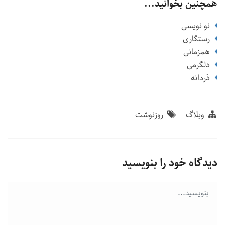
همچنین بخوانید...
نو نویسی
رستگاری
همزمانی
دلگرمی
دَردانه
وبلاگ
روزنوشت
دیدگاه خود را بنویسید