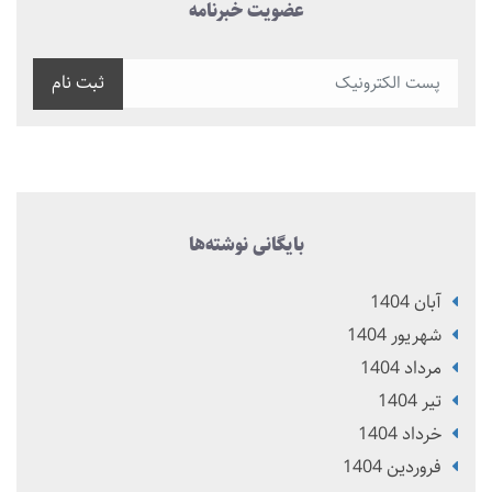
عضویت خبرنامه
ثبت نام
بایگانی نوشته‌ها
آبان 1404
شهریور 1404
مرداد 1404
تير 1404
خرداد 1404
فروردین 1404