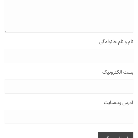
نام و نام خانوادگی
پست الکترونیک
آدرس وب‌سایت