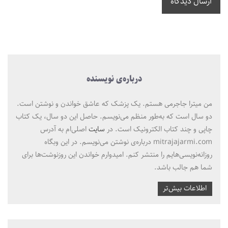
ارسال دیدگاه
درباره‌ی نویسنده
من میترا جاجرمی هستم. یک پزشک که عاشق خواندن و نوشتن است.
دو سال است که به‌طور منظم می‌نویسم. حاصل این دو سال، یک کتاب
چاپی و چند کتاب الکترونیک است. در
سایت
اصلی‌ام به آدرس
mitrajajarmi.com درباره‌ی نوشتن می‌نویسم. در این وبگاه
روزانه‌نویسی‌هایم را منتشر کنم. امیدوارم خواندن این روزنوشت‌ها برای
شما هم جالب باشد.
اطلاعات بیش‌تر