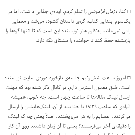
□ کتاب
زمان فراموشی
را تمام کردم. ایده‌ی جذابی داشت، اما در
یک‌سوم ابتدایی کتاب، گره‌ی داستان گشوده می‌شد و معمایی
باقی نمی‌ماند. به‌نظرم هنر نویسنده این است که تا انتها گره‌ها را
بازنشده حفظ کند تا خواننده را مشتاق نگه دارد.
□ امروز ساعت شش‌ونیم جلسه‌ی بازخورد دوره‌ی سایت نویسنده
است. طبق معمول استرس دارم. در کانال ذکر شده بود که مهلت
ارسال لینک مقاله‌ها تا ساعت چهار است. چه خوب، همیشه
افرادی که ساعت ۱۸:۲۹ یا حتا بعد از آن، لینک‌هایشان را ارسال
می‌کردند، اعصابم را به هم می‌ریختند. اصلاً یعنی چه که لینک
را دقیقه‌ی آخر می‌فرستند؟ یعنی تا آن زمان داشتند روی آن کار