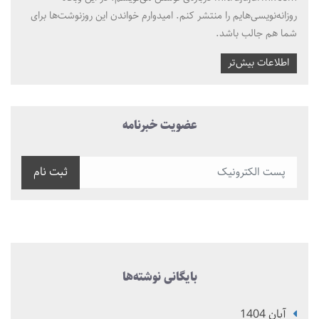
روزانه‌نویسی‌هایم را منتشر کنم. امیدوارم خواندن این روزنوشت‌ها برای
شما هم جالب باشد.
اطلاعات بیش‌تر
عضویت خبرنامه
ثبت نام
بایگانی نوشته‌ها
آبان 1404