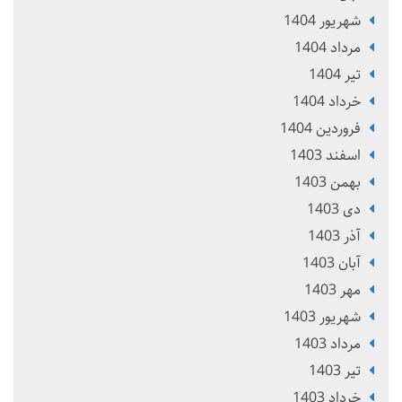
شهریور 1404
مرداد 1404
تير 1404
خرداد 1404
فروردین 1404
اسفند 1403
بهمن 1403
دی 1403
آذر 1403
آبان 1403
مهر 1403
شهریور 1403
مرداد 1403
تير 1403
خرداد 1403