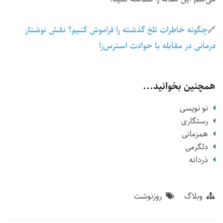
🔗
چگونه خاطرات تلخ گذشته را فراموش کنیم؟ نقش نوشتار
درمانی در مقابله با حوادث استرس‌زا
همچنین بخوانید...
نو نویسی
رستگاری
همزمانی
دلگرمی
دَردانه
وبلاگ
روزنوشت