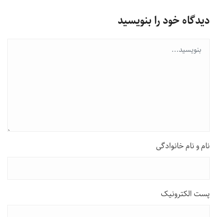
دیدگاه خود را بنویسید
نام و نام خانوادگی
پست الکترونیک