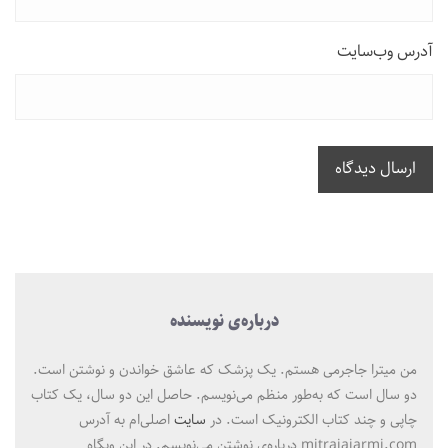
آدرس وب‌سایت
ارسال دیدگاه
درباره‌ی نویسنده
من میترا جاجرمی هستم. یک پزشک که عاشق خواندن و نوشتن است.
دو سال است که به‌طور منظم می‌نویسم. حاصل این دو سال، یک کتاب
چاپی و چند کتاب الکترونیک است. در
سایت
اصلی‌ام به آدرس
mitrajajarmi.com درباره‌ی نوشتن می‌نویسم. در این وبگاه