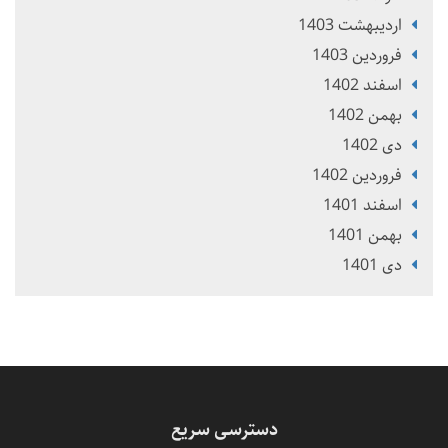
ارديبهشت 1403
فروردین 1403
اسفند 1402
بهمن 1402
دی 1402
فروردین 1402
اسفند 1401
بهمن 1401
دی 1401
دسترسی سریع