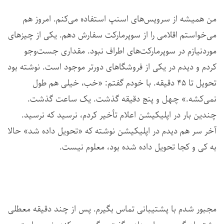
من همیشه از سرویس‌های اسنپ استفاده می‌کنم. امروز هم
می‌خواستم اقلامی را از سوپرمارکت سفارش دهم. یکی از چیزهای
موردنیازم در سوپرمارکت‌های اطراف نبود. مقداری جست‌وجو
کردم و دیدم در یکی از فروشگا‌های دورتر موجود است. نوشته بود
تحویل تا ۴۵ دقیقه. با خودم گفتم: «خب، خیلی هم طول
نمی‌کشه.» چهل و پنج دقیقه گذشت. یک ساعت گذشت.
چندین بار در اپلیکیشن اعلام تأخیر کردم، نرسید که نرسید.
آخر سر هم دیدم در اپلیکیشن نوشته که «تحویل داده شد» حالا
به کی و کجا تحویل داده شده بود، معلوم نیست.
مجبور شدم با پشتیبانی تماس بگیرم. پس از چند دقیقه معطلی