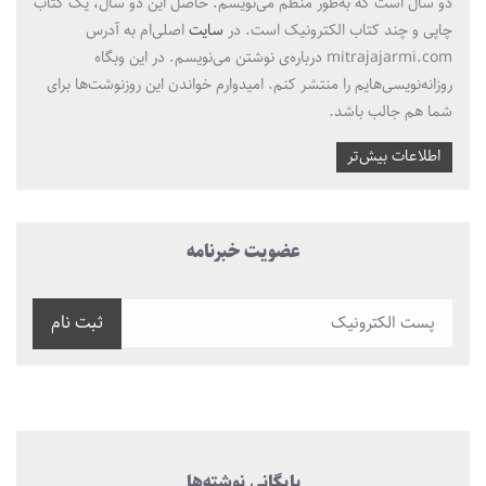
دو سال است که به‌طور منظم می‌نویسم. حاصل این دو سال، یک کتاب
چاپی و چند کتاب الکترونیک است. در
سایت
اصلی‌ام به آدرس
mitrajajarmi.com درباره‌ی نوشتن می‌نویسم. در این وبگاه
روزانه‌نویسی‌هایم را منتشر کنم. امیدوارم خواندن این روزنوشت‌ها برای
شما هم جالب باشد.
اطلاعات بیش‌تر
عضویت خبرنامه
ثبت نام
بایگانی نوشته‌ها