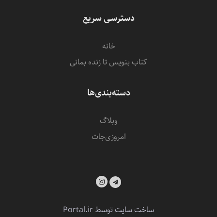
دسترسی سریع
خانه
کتاب بنویس تا زنده بمانی
دسته‌بندی‌ها
وبلاگ
امروزی‌‌جات
ساخت سایت توسط
Portal.ir