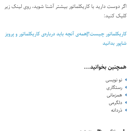
اگر دوست دارید با کاریکلماتور بیشتر آشنا شوید، روی لینک زیر
کلیک کنید:
کاریکلماتور چیست؟|همه‌ی آنچه باید درباره‌ی کاریکلماتور و پرویز
شاپور بدانید
همچنین بخوانید...
نو نویسی
رستگاری
همزمانی
دلگرمی
دَردانه