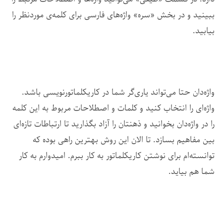
ببینید و در بخش «سره» واژه‌های فارسی برای کلمه‌ی موردنظر را
بیابید.
واژه‌دان حتا می‌تواند یاری‌گر شما در کاریکلماتورنویسی باشد.
واژه‌ای را انتخاب کنید و کلمات و اصطلاحات مربوط به این کلمه
را در واژه‌دان بخوانید و ذهنتان را آزاد بگذارید تا ارتباطات تازه‌ای
بین مفاهیم بسازد. تا الان این روش بهترین راهی بوده که
توانسته‌ام برای نوشتن کاریکلماتور به کار ببرم. امیدوارم به کار
شما هم بیاید.