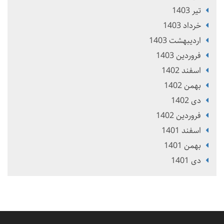
تير 1403
خرداد 1403
ارديبهشت 1403
فروردین 1403
اسفند 1402
بهمن 1402
دی 1402
فروردین 1402
اسفند 1401
بهمن 1401
دی 1401