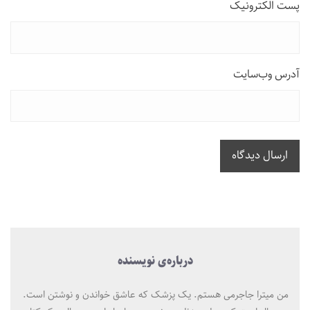
پست الکترونیک
آدرس وب‌سایت
ارسال دیدگاه
درباره‌ی نویسنده
من میترا جاجرمی هستم. یک پزشک که عاشق خواندن و نوشتن است.