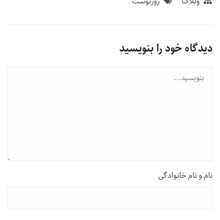
وبلاگ
روزنوشت
دیدگاه خود را بنویسید
نام و نام خانوادگی