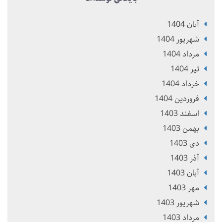
آبان 1404
شهریور 1404
مرداد 1404
تير 1404
خرداد 1404
فروردین 1404
اسفند 1403
بهمن 1403
دی 1403
آذر 1403
آبان 1403
مهر 1403
شهریور 1403
مرداد 1403