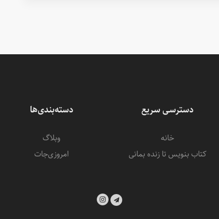
دسترسی سریع
دسته‌بندی‌ها
خانه
وبلاگ
کتاب بنویس تا زنده بمانی
امروزی‌‌جات