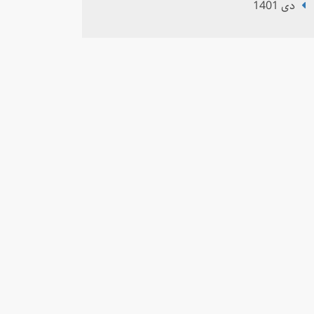
دی 1401