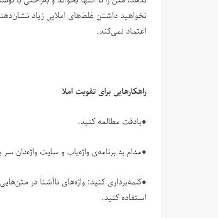
ندهد، متن را تا انتها بخواند و به‌راحتی با نو
نخواهید داشتن غلط‌های املایی زیاد نشان‌دهن
اعتماد نمی‌کند.
راهکارهایی برای تقویت املا
●بادقت مطالعه کنید.
●مدام به برنامه‌ی واژه‌یاب و سایت واژه‌دان س
●کلمه‌برداری کنید: واژه‌های ناآشنا در متن‌هایی
استفاده کنید.