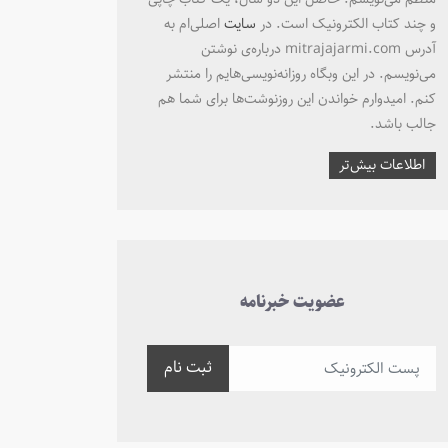
و چند کتاب الکترونیک است. در
سایت
اصلی‌ام به
آدرس mitrajajarmi.com درباره‌ی نوشتن
می‌نویسم. در این وبگاه روزانه‌نویسی‌هایم را منتشر
کنم. امیدوارم خواندن این روزنوشت‌ها برای شما هم
جالب باشد.
اطلاعات بیش‌تر
عضویت خبرنامه
ثبت نام