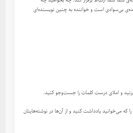
شته‌ی شما شما ارتباط برقرار کند. چه بخواهید چه
ده‌ی بی‌سوادی است و خواننده به چنین نویسنده‌ای
ر بزنید و املای درست کلمات را جست‌وجو کنید.
 را که می‌خوانید یادداشت کنید و از آن‌ها در نوشته‌هایتان