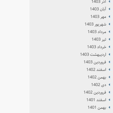
آذر 1403
آبان 1403
مهر 1403
شهریور 1403
مرداد 1403
تير 1403
خرداد 1403
ارديبهشت 1403
فروردین 1403
اسفند 1402
بهمن 1402
دی 1402
فروردین 1402
اسفند 1401
بهمن 1401