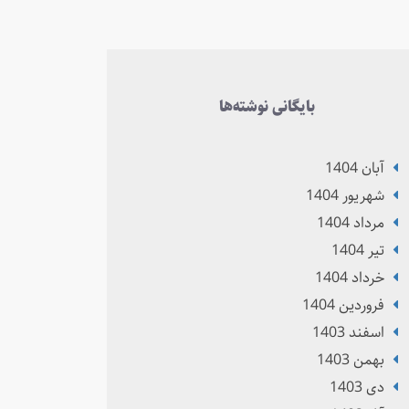
بایگانی نوشته‌ها
آبان 1404
شهریور 1404
مرداد 1404
تير 1404
خرداد 1404
فروردین 1404
اسفند 1403
بهمن 1403
دی 1403