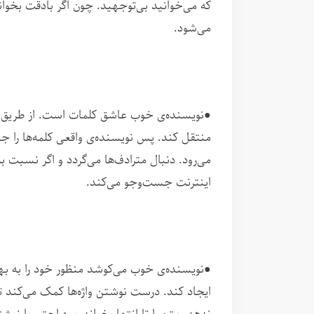
که می‌خوانید بی‌توجهید. چون اگر بادقت بخو
می‌شود.
●نویسنده‌ی خوب عاشق کلمات است. از طریق واژ
منتقل کند. پس نویسنده‌ی واقعی کلمه‌ها را جدی
می‌رود. دنبال مترادف‌ها می‌گردد و اگر نسبت ب
اینترنت جست‌وجو می‌کند.
●نویسنده‌ی خوب می‌کوشد منظور خود را به 
ایجاد کند. درست نوشتن واژه‌ها کمک می‌کند 