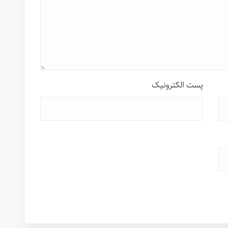
پست الکترونیک