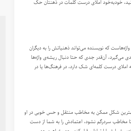
انید، خودبه‌خود املای درست کلمات در ذهنتان حک
ه‌هاست که نویسنده می‌تواند ذهنیاتش را به دیگران
 می‌گیرد، آن‌قدر جدی که حتا دنبال ریشه‌ی واژه‌ها
ه املای درست کلمه‌ای شک دارد، در فرهنگ‌ها یا در
بهترین شکل ممکن به مخاطب منتقل و حس خوبی در او
تا مخاطب سردرگم نشود، اعتمادش را به شما از دست