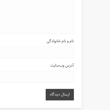
نام و نام خانوادگی
آدرس وب‌سایت
ارسال دیدگاه