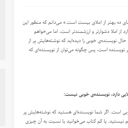
ای ده بهتر از املای بیست است.» می‌دانم که منظور این
د از املا دشوارتر و ارزشمندتر است، اما می‌خواهم
ه حال نویسنده‌ی خوبی را دیده‌اید که نوشته‌هایش پر از
کار نویسنده است، پس چگونه می‌توان از نویسنده‌ای که
لایی دارد، نویسنده‌ی خوبی نیست:
بی است. اگر شما نویسنده‌ای هستید که نوشته‌هایش پر
م نیستید. یا کم کتاب می‌خوانید یا نسبت به آن چیزی