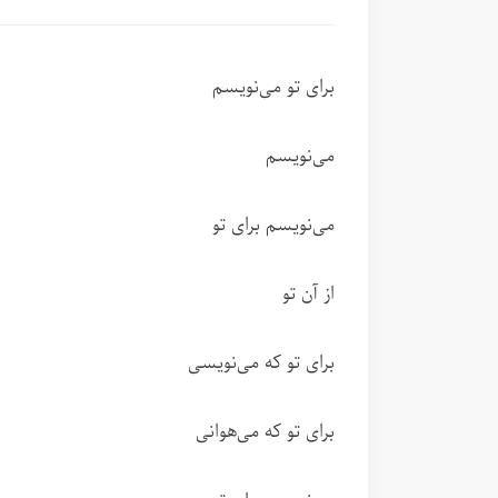
برای تو می‌نویسم
می‌نویسم
می‌نویسم برای تو
از آن تو
برای تو که می‌نویسی
برای تو که می‌هوانی