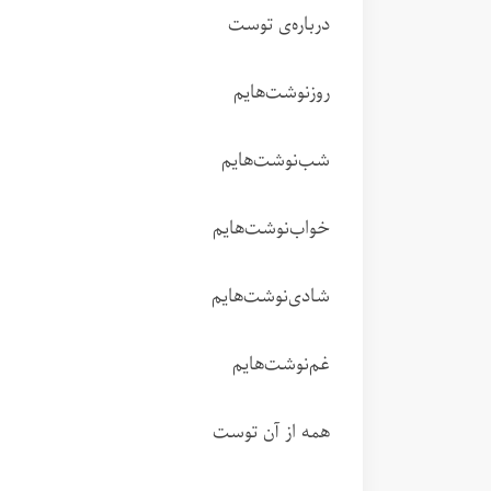
درباره‌ی توست
روزنوشت‌هایم
شب‌نوشت‌هایم
خواب‌نوشت‌هایم
شادی‌نوشت‌هایم
غم‌نوشت‌هایم
همه از آن توست