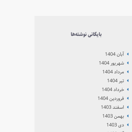
بایگانی نوشته‌ها
آبان 1404
شهریور 1404
مرداد 1404
تير 1404
خرداد 1404
فروردین 1404
اسفند 1403
بهمن 1403
دی 1403