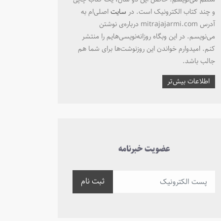
و چند کتاب الکترونیک است. در
سایت
اصلی‌ام به
آدرس mitrajajarmi.com درباره‌ی نوشتن
می‌نویسم. در این وبگاه روزانه‌نویسی‌هایم را منتشر
کنم. امیدوارم خواندن این روزنوشت‌ها برای شما هم
جالب باشد.
اطلاعات بیش‌تر
عضویت خبرنامه
ثبت نام