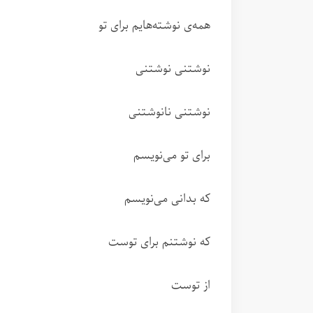
همه‌ی نوشته‌هایم برای تو
نوشتنی نوشتنی
نوشتنی نانوشتنی
برای تو می‌نویسم
که بدانی می‌نویسم
که نوشتنم برای توست
از توست