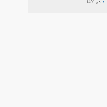
دی 1401