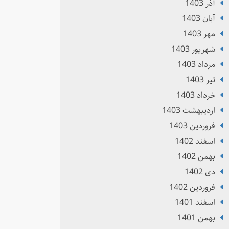
آذر 1403
آبان 1403
مهر 1403
شهریور 1403
مرداد 1403
تير 1403
خرداد 1403
ارديبهشت 1403
فروردین 1403
اسفند 1402
بهمن 1402
دی 1402
فروردین 1402
اسفند 1401
بهمن 1401