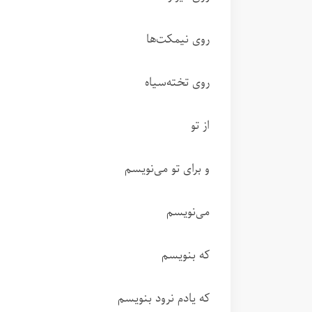
روی نیمکت‌ها
روی تخته‌سیاه
از تو
و برای تو می‌نویسم
می‌نویسم
که بنویسم
که یادم نرود بنویسم