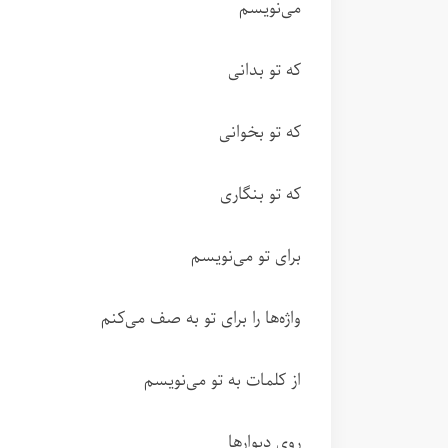
می‌نویسم
که تو بدانی
که تو بخوانی
که تو بنگاری
برای تو می‌نویسم
واژه‌ها را برای تو به صف می‌کنم
از کلمات به تو می‌نویسم
روی دیوارها