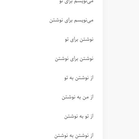
می‌نویسم برای تو
می‌نویسم برای نوشتن
نوشتن برای تو
نوشتن برای نوشتن
از نوشتن به تو
از من به نوشتن
از تو به نوشتن
از نوشتن به نوشتن