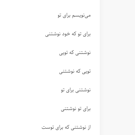
می‌نویسم برای تو
برای تو که خود نوشتنی
نوشتنی که تویی
تویی که نوشتنی
نوشتنی برای تو
برای تو نوشتنی
از نوشتنی که برای توست