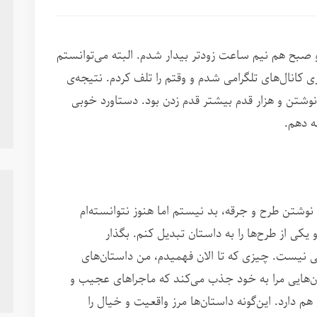
بح هم نیم ساعت زودتر بیدار شدم. البته می‌توانستم
ی کانال‌های تلگرامی شدم و وقتم را تلف کردم. نتیجه‌ی
شتن و هزار قدم بیشتر قدم زدن بود. دستاورد خوبی
ه دهم.
نوشتن طرح و جرقه، بد نیستم اما هنوز نتوانسته‌ام
یکی از طرح‌ها را به داستان تبدیل کنم. بگذار
کی نیست. چیزی که تا الان فهمیدم، من داستان‌های
ن‌هایی مرا به خود جذب می‌کند که ماجراهای عجیب و
هم دارد. این‌گونه داستان‌ها مرز واقعیت و خیال را