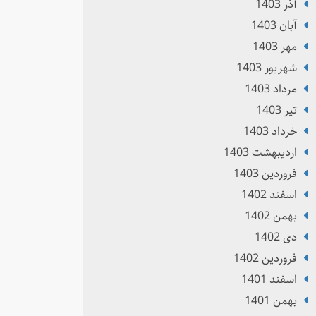
آذر 1403
آبان 1403
مهر 1403
شهریور 1403
مرداد 1403
تير 1403
خرداد 1403
ارديبهشت 1403
فروردین 1403
اسفند 1402
بهمن 1402
دی 1402
فروردین 1402
اسفند 1401
بهمن 1401