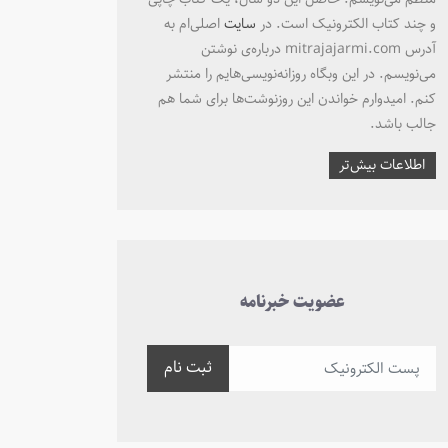
و چند کتاب الکترونیک است. در
سایت
اصلی‌ام به
آدرس mitrajajarmi.com درباره‌ی نوشتن
می‌نویسم. در این وبگاه روزانه‌نویسی‌هایم را منتشر
کنم. امیدوارم خواندن این روزنوشت‌ها برای شما هم
جالب باشد.
اطلاعات بیش‌تر
عضویت خبرنامه
ثبت نام