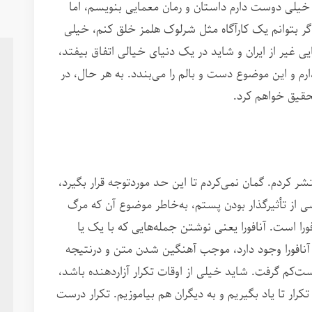
. خیلی دوست دارم داستان و رمان معمایی بنویسم، اما
ً اگر بتوانم یک کارآگاه مثل شرلوک هلمز خلق کنم، خیلی
ی غیر از ایران و شاید در یک دنیای خیالی اتفاق بیفتد،
رم و این موضوع دست و بالم را می‌بندد. به هر حال، در
حقیق خواهم کرد.
شر کردم. گمان نمی‌کردم تا این حد موردتوجه قرار بگیرد،
شی از تأثیرگذار بودن پستم، به‌خاطر موضوع آن که مرگ
ورا است. آنافورا یعنی نوشتن جمله‌هایی که با یک یا
 آنافورا وجود دارد، موجب آهنگین شدن متن و درنتیجه
دست‌کم گرفت. شاید خیلی از اوقات تکرار آزاردهنده باشد،
تکرار تا یاد بگیریم و به دیگران هم بیاموزیم. تکرار درست