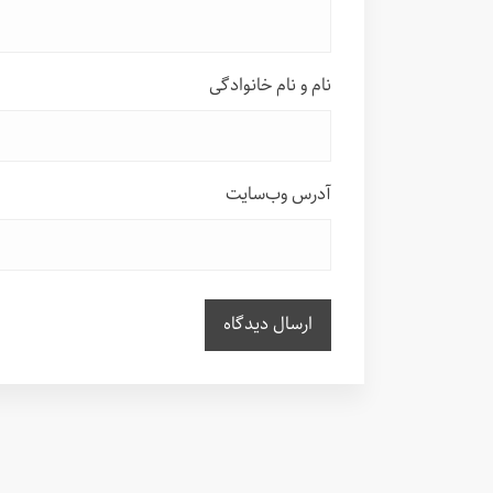
نام و نام خانوادگی
آدرس وب‌سایت
ارسال دیدگاه