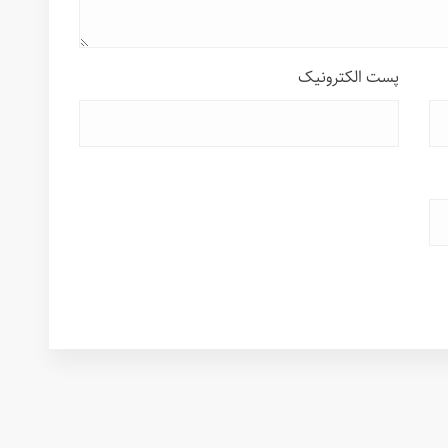
پست الکترونیک