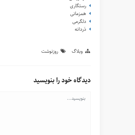
رستگاری
همزمانی
دلگرمی
دَردانه
وبلاگ
روزنوشت
دیدگاه خود را بنویسید