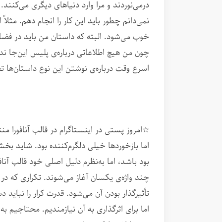
درمی‌نوردند و مرا وارد دنیاهای دیگری می‌کنند
نمی‌دانم چطور باید این کار را انجام دهم. مثلا
خوب می‌شود. البته که داستان من باید در فضای
چون من هیچ اطلاعاتی درباره‌ی پلیس این‌جا ندا
اسرع وقت درباره‌ی نوشتن این نوع داستان‌ها ت
☆امروز پستی در اینستاگرام در قالب آنافورا منت
اما بازخوردها خیلی دلگرم‌کننده بود. شاید بخ
بود باشد، اما به‌نظرم دلیل اصلی خود قالب آناف
چند واژه‌ی یکسان آغاز می‌شوند. تکراری که در
تأثیرگذار بودن آن می‌شود. قدرت کرار را نباید 
اما برای اثرگذاری به آن نیازمندیم. محتاجیم به 