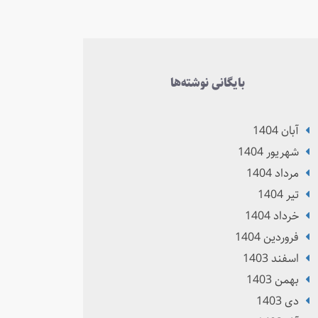
بایگانی نوشته‌ها
آبان 1404
شهریور 1404
مرداد 1404
تير 1404
خرداد 1404
فروردین 1404
اسفند 1403
بهمن 1403
دی 1403