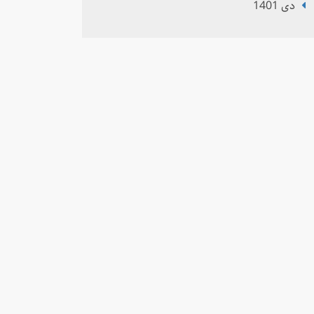
دی 1401