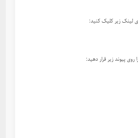
روی لینک زیر کلیک کنید:
روی پیوند زیر قرار دهید: