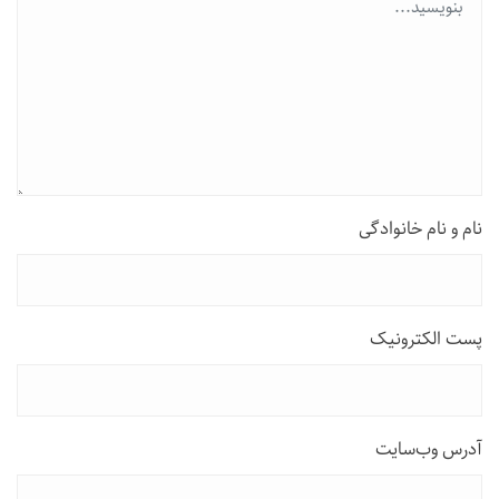
نام و نام خانوادگی
پست الکترونیک
آدرس وب‌سایت