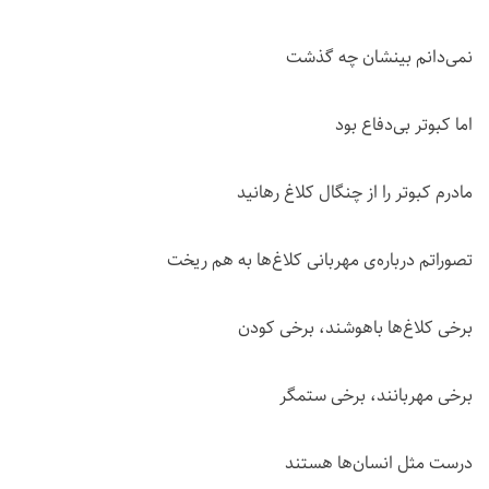
نمی‌دانم بینشان چه گذشت
اما کبوتر بی‌دفاع بود
مادرم کبوتر را از چنگال کلاغ رهانید
تصوراتم درباره‌ی مهربانی کلاغ‌ها به هم ریخت
برخی کلاغ‌ها باهوشند، برخی کودن
برخی مهربانند، برخی ستمگر
درست مثل انسان‌ها هستند