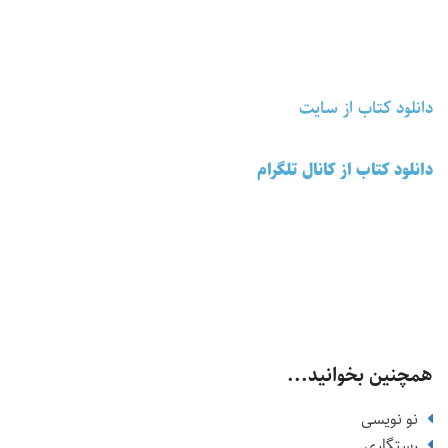
دانلود کتاب از سایت
دانلود کتاب از کانال تلگرام
همچنین بخوانید...
نو نویسی
رستگاری