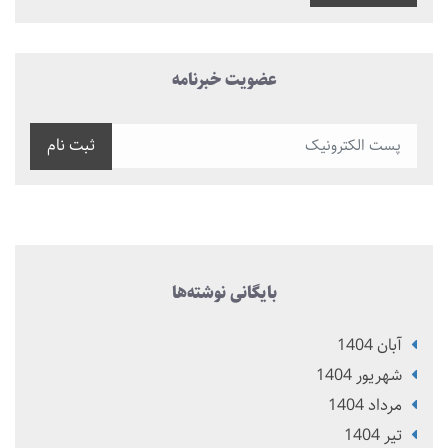
عضویت خبرنامه
ثبت نام
بایگانی نوشته‌ها
آبان 1404
شهریور 1404
مرداد 1404
تير 1404