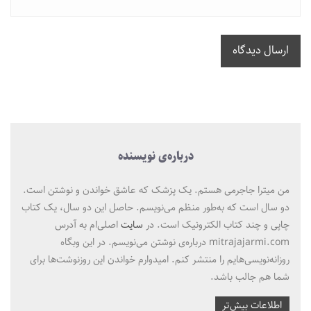
ارسال دیدگاه
درباره‌ی نویسنده
من میترا جاجرمی هستم. یک پزشک که عاشق خواندن و نوشتن است.
دو سال است که به‌طور منظم می‌نویسم. حاصل این دو سال، یک کتاب
چاپی و چند کتاب الکترونیک است. در
سایت
اصلی‌ام به آدرس
mitrajajarmi.com درباره‌ی نوشتن می‌نویسم. در این وبگاه
روزانه‌نویسی‌هایم را منتشر کنم. امیدوارم خواندن این روزنوشت‌ها برای
شما هم جالب باشد.
اطلاعات بیش‌تر