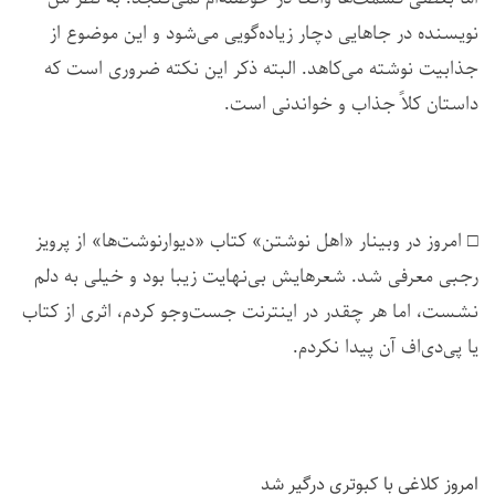
نویسنده در جاهایی دچار زیاده‌گویی می‌شود و این موضوع از
جذابیت نوشته می‌کاهد. البته ذکر این نکته ضروری است که
داستان کلاً جذاب و خواندنی است.
□ امروز در وبینار «اهل نوشتن» کتاب «دیوارنوشت‌ها» از پرویز
رجبی معرفی شد. شعرهایش بی‌نهایت زیبا بود و خیلی به دلم
نشست، اما هر چقدر در اینترنت جست‌وجو کردم، اثری از کتاب
یا پی‌دی‌اف آن پیدا نکردم.
امروز کلاغی با کبوتری درگیر شد