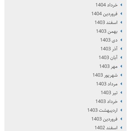
خرداد 1404
فروردین 1404
اسفند 1403
بهمن 1403
دی 1403
آذر 1403
آبان 1403
مهر 1403
شهریور 1403
مرداد 1403
تير 1403
خرداد 1403
ارديبهشت 1403
فروردین 1403
اسفند 1402