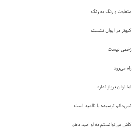
متفاوت و رنگ به رنگ
کبوتر در ایوان نشسته
زخمی نیست
راه می‌رود
اما توان پرواز ندارد
نمی‌دانم ترسیده یا ناامید است
کاش می‌توانستم به او امید دهم