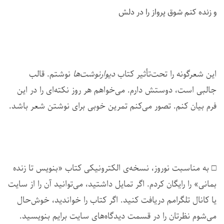
و زنده کنم شوق پرواز را در دلش
این شعرگونه را تحت‌تأثیر کتاب
دیوارنوشت‌ها
نوشتم. قالب
جالبی است، دوستش دارم. می‌خواهم هر روز نکته‌ای را در این
فرم بیان کنم. تصور می‌کنم تمرین خوبی برای نوشتن شعر باشد.
□ به مناسبت نوروز، نسخه‌ی الکترونیکی کتاب «بنویس تا زنده
بمانی» را رایگان کردم. اگر تمایل داشتید، می‌توانید آن را از سایت
یا کانال تلگرامم دریافت کنید. اگر کتاب را خواندید، خوش‌حال
می‌شوم نظرتان را در قسمت دیدگاه‌های سایت برایم بنویسید.