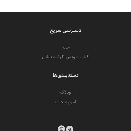
دسترسی سریع
خانه
کتاب بنویس تا زنده بمانی
دسته‌بندی‌ها
وبلاگ
امروزی‌‌جات