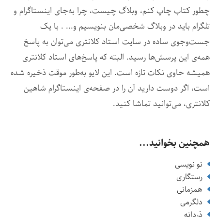
چطور کتاب چاپ کنم، وبلاگ چیست، چرا به‌جای اینستاگرام و
تلگرام باید در وبلاگ شخصی‌مان بنویسیم و... . با یک
جست‌وجوی ساده در سایت استاد کلانتری می‌توان به پاسخ
همه‌ی این پرسش‌ها رسید. البته که پاسخ‌های استاد کلانتری
همیشه حاوی نکات تازه است. این لایو به‌طور موقت ذخیره شده
است، اگر دوست دارید آن را در صفحه‌ی اینستاگرام شاهین
کلانتری، می‌توانید تماشا کنید.
همچنین بخوانید...
نو نویسی
رستگاری
همزمانی
دلگرمی
دَردانه