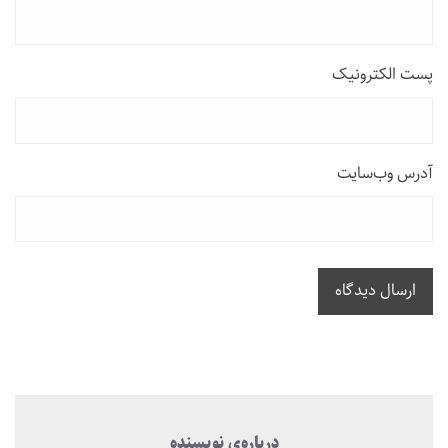
پست الکترونیک
آدرس وب‌سایت
ارسال دیدگاه
درباره‌ی نویسنده