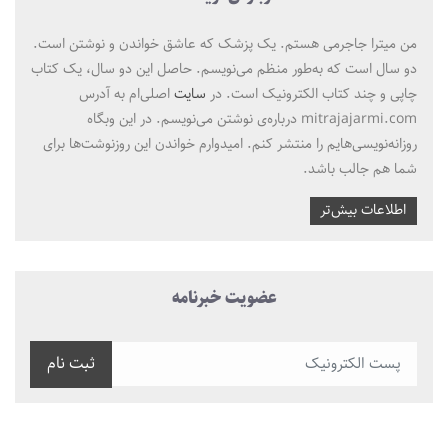
من میترا جاجرمی هستم. یک پزشک که عاشق خواندن و نوشتن است.
دو سال است که به‌طور منظم می‌نویسم. حاصل این دو سال، یک کتاب
چاپی و چند کتاب الکترونیک است. در
سایت
اصلی‌ام به آدرس
mitrajajarmi.com درباره‌ی نوشتن می‌نویسم. در این وبگاه
روزانه‌نویسی‌هایم را منتشر کنم. امیدوارم خواندن این روزنوشت‌ها برای
شما هم جالب باشد.
اطلاعات بیش‌تر
عضویت خبرنامه
ثبت نام