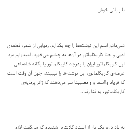
با پایانی خوش
نمی‌دانم اسم این نوشته‌ها را چه بگذارم. ردپایی از شعر، قطعه‌ی
ادبی و حتا کاریکلماتور در آن‌ها به چشم می‌خورد. امیدوارم مرد
اول کاریکلماتور ایران یا پدرجد کاریکلماتور یا یگانه شاه‌ماهی
عرصه‌ی کاریکلماتور، این نوشته‌ها را نبییند، چون آن وقت است
که فریاد وااسفا و وامصیبتا سر می‌دهند که ژانر پرمایه‌ی
کاریکلماتور، به فنا رفت.
به یاد دارم یک بار از استاد کلانتری شنیدم که می‌گفت لازم