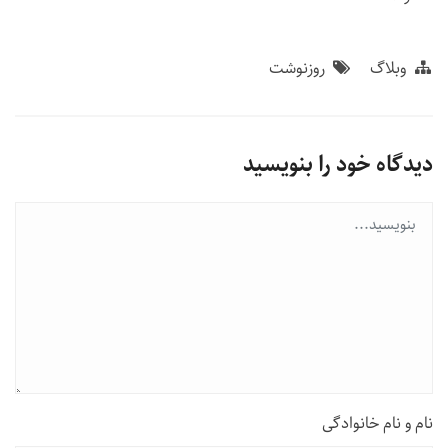
وبلاگ
روزنوشت
دیدگاه خود را بنویسید
نام و نام خانوادگی