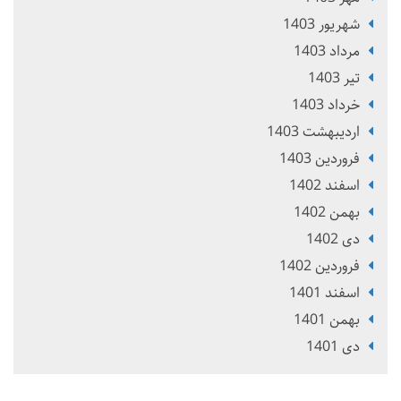
شهریور 1403
مرداد 1403
تير 1403
خرداد 1403
ارديبهشت 1403
فروردین 1403
اسفند 1402
بهمن 1402
دی 1402
فروردین 1402
اسفند 1401
بهمن 1401
دی 1401