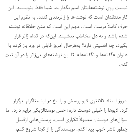
نیست روی نوشته‌هایتان اسم بگذارید. شما فقط بنویسید. این
کار منتقدان است که نوشته‌ها را ژانربندی کنند. به نظرم این
حرف کاملاً درست است. مهم این است که متن خلاقانه نوشته
شده باشد و به دل مخاطب بنشیند. این‌که در کدام ژانر قرار
بگیرد، چه اهمیتی دارد؟ به‌هرحال امروز فایلی در ورد باز کردم با
عنوان «گفته‌ها و نگفته‌ها»، تا این نوشته‌های بی‌ژانر را در آن ثبت
کنم.
امروز استاد کلانتری لایو پرسش و پاسخ در اینستاگرام، برگزار
کرد. لایوها را خیلی دوست دارم؛ حس نوستالژیکی برایم دارد. اما
سؤال‌های دوستان معمولاً تکراری است. پرسش‌هایی ازقبیل
چطور ناشر خوب پیدا کنم، نویسندگی را از کجا شروع کنم،