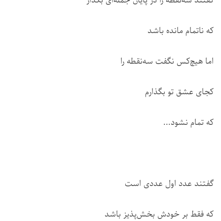
گفتند سه‌نقطه را در پایان جمله‌ای بگذار
که ناتمام مانده باشد
اما هیچ‌کس نگفت سه‌نقطه را
کجای عشق تو بگذارم
که تمام نشود...
گفتند عدد اول عددی است
که فقط بر خودش بخش‌پذیز باشد