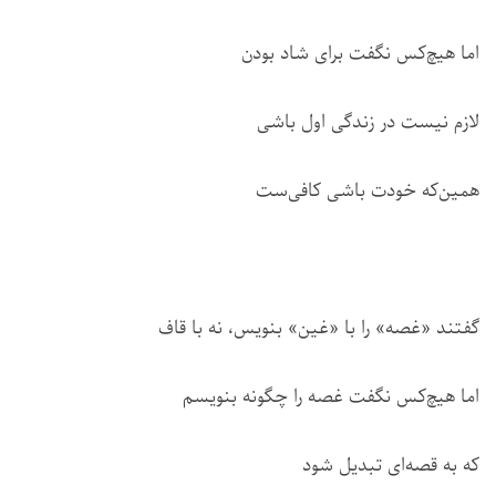
اما هیچ‌کس نگفت برای شاد بودن
لازم نیست در زندگی اول باشی
همین‌که خودت باشی کافی‌ست
گفتند «غصه» را با «غین» بنویس، نه با قاف
اما هیچ‌کس نگفت غصه را چگونه بنویسم
که به قصه‌ای تبدیل شود