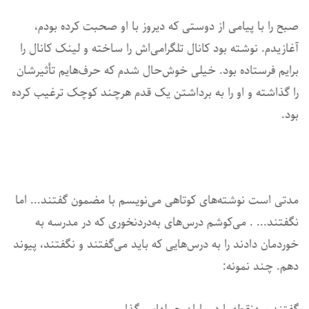
صبح را با پیامی از دوستی که دیروز با او صحبت کرده بودم،
آغازیدم. نوشته بود کانال تلگرامی‌اش را ساخته و لینک کانال را
برایم فرستاده بود. خیلی خوش‌حال شدم که حرف‌هایم تأثیرشان
را گذاشته و او را به برداشتن یک قدم هرچند کوچک ترغیب کرده
بود.
مدتی است نوشته‌های کوتاهی می‌نویسم با مضمون گفتند... اما
نگفتند... . می‌کوشم درس‌های به‌دردنخوری که در مدرسه به
خوردمان دادند را به درس‌هایی که باید می‌گفتند و نگفتند، پیوند
دهم. چند نمونه: