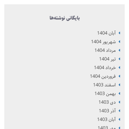
بایگانی نوشته‌ها
آبان 1404
شهریور 1404
مرداد 1404
تير 1404
خرداد 1404
فروردین 1404
اسفند 1403
بهمن 1403
دی 1403
آذر 1403
آبان 1403
مهر 1403