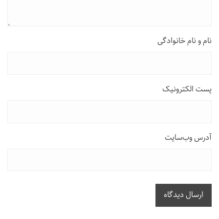
نام و نام خانوادگی
پست الکترونیک
آدرس وب‌سایت
ارسال دیدگاه