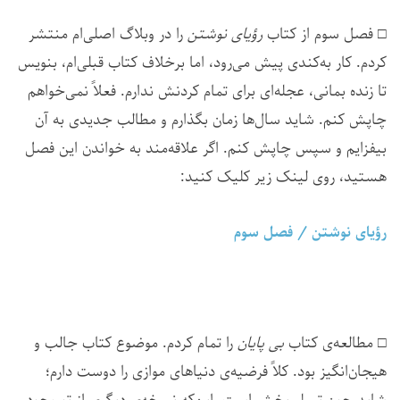
□ فصل سوم از کتاب
رؤیای نوشتن
را در وبلاگ اصلی‌ام منتشر
کردم. کار به‌کندی پیش می‌رود، اما برخلاف کتاب قبلی‌ام، بنویس
تا زنده بمانی، عجله‌ای برای تمام کردنش ندارم. فعلاً نمی‌خواهم
چاپش کنم. شاید سال‌ها زمان بگذارم و مطالب جدیدی به آن
بیفزایم و سپس چاپش کنم. اگر علاقه‌مند به خواندن این فصل
هستید، روی لینک زیر کلیک کنید:
رؤیای نوشتن / فصل سوم
□ مطالعه‌ی کتاب
بی پایان
را تمام کردم. موضوع کتاب جالب و
هیجان‌انگیز بود. کلاً فرضیه‌ی دنیاهای موازی را دوست دارم؛