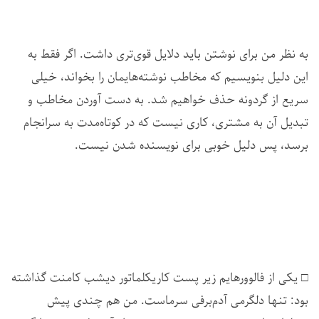
به نظر من برای نوشتن باید دلایل قوی‌تری داشت. اگر فقط به
این دلیل بنویسیم که مخاطب نوشته‌هایمان را بخواند، خیلی
سریع از گردونه حذف خواهیم شد. به دست آوردن مخاطب و
تبدیل آن به مشتری، کاری نیست که در کوتاه‌مدت به سرانجام
برسد، پس دلیل خوبی برای نویسنده شدن نیست.
□ یکی از فالوورهایم زیر پست کاریکلماتور دیشب کامنت گذاشته
بود: تنها دلگرمی آدم‌برفی سرماست. من هم چندی پیش