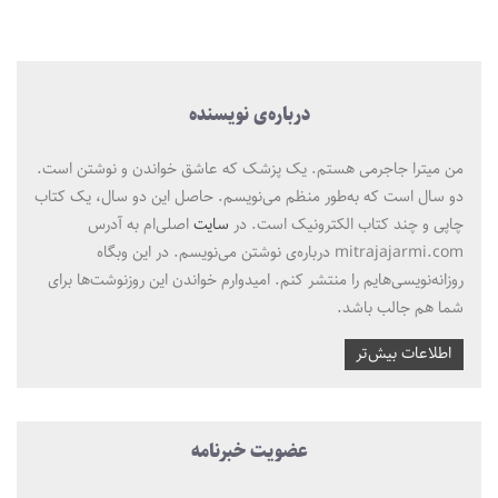
درباره‌ی نویسنده
من میترا جاجرمی هستم. یک پزشک که عاشق خواندن و نوشتن است.
دو سال است که به‌طور منظم می‌نویسم. حاصل این دو سال، یک کتاب
چاپی و چند کتاب الکترونیک است. در
سایت
اصلی‌ام به آدرس
mitrajajarmi.com درباره‌ی نوشتن می‌نویسم. در این وبگاه
روزانه‌نویسی‌هایم را منتشر کنم. امیدوارم خواندن این روزنوشت‌ها برای
شما هم جالب باشد.
اطلاعات بیش‌تر
عضویت خبرنامه