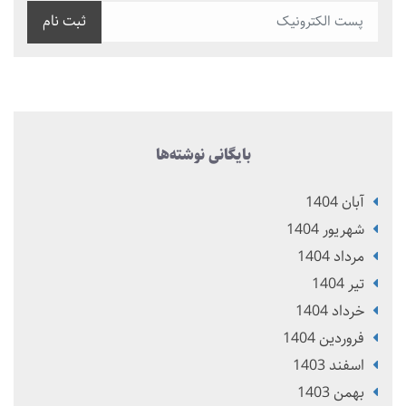
ثبت نام
بایگانی نوشته‌ها
آبان 1404
شهریور 1404
مرداد 1404
تير 1404
خرداد 1404
فروردین 1404
اسفند 1403
بهمن 1403