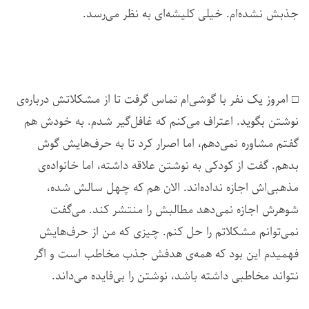
جذبش نشده‌ام. خیلی کلیشه‌ای به نظر می‌رسد.
□ امروز یک نفر با گوشی‌ام تماس گرفت تا از مشکلاتش درباره‌ی
نوشتن بگوید. اعتراف می‌کنم که غافل‌گیر شدم. به خودش هم
گفتم مشاوره نمی‌دهم، اما اصرار کرد تا به حرف‌هایش گوش
بدهم. گفت از کودکی به نوشتن علاقه داشته، اما خانواده‌ی
مذهبی‌اش اجازه نداده‌اند. الان هم که چهل سالش شده،
شوهرش اجازه نمی‌دهد مطالبش را منتشر کند. می‌گفت
نمی‌توانم مشکلاتم را حل کنم. چیزی که من از حرف‌هایش
فهمیدم این بود که همه‌ی هدفش جذب مخاطب است و اگر
نتواند مخاطبی داشته باشد، نوشتن را بی‌فایده می‌داند.