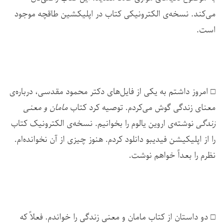
می‌کند. نسخه‌ی الکترونیکی کتاب در اپلیکشین طاقچه موجود
است.
□ امروز داشتم به یکی از فایل‌های دکتر محمود مقدسی، درباره‌ی
معنای زندگی گوش می‌کردم. توصیه کرد کتاب
مامان و معنی
زندگی
نوشته‌ی اروین یالوم را بخوانیم. نسخه‌ی الکترونیک کتاب
را از اپلیکیشن فیدیبو دانلود کردم. هنوز چیزی از آن نخوانده‌ام.
نظرم را بعداً خواهم نوشت.
□ دو داستان از کتاب مامان و معنی زندگی را خواندم. فعلاً که