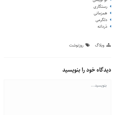
رستگاری
همزمانی
دلگرمی
دَردانه
وبلاگ
روزنوشت
دیدگاه خود را بنویسید