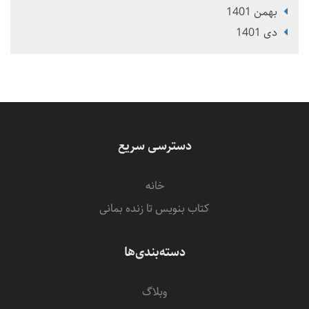
بهمن 1401
دی 1401
دسترسی سریع
خانه
کتاب بنویس تا زنده بمانی
دسته‌بندی‌ها
وبلاگ