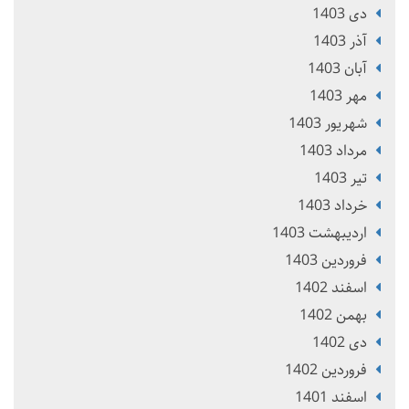
دی 1403
آذر 1403
آبان 1403
مهر 1403
شهریور 1403
مرداد 1403
تير 1403
خرداد 1403
ارديبهشت 1403
فروردین 1403
اسفند 1402
بهمن 1402
دی 1402
فروردین 1402
اسفند 1401