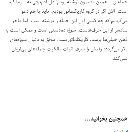
جمله‌ای با همین مضمون نوشته بودم: دل آدم‌برفی به سرما گرم
است. الان اگر در گروه کاریکلماتور بودیم، باید با هم دعوا
می‌کردیم که چه کسی اول این جمله را نوشته است. اما ماجرا
ساده‌تر از این حرف‌هاست. سوژه دم‌دستی است و ممکن است به
ذهن خیلی‌ها برسد. کاریکلماتوریست موفق به دنبال سوژه‌های
بکر می‌گردد؛ وقتش را صرف اثبات مالکیت جمله‌های بی‌ارزش
نمی‌کند.
همچنین بخوانید...
نو نویسی