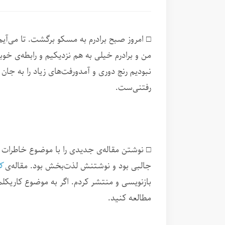
□ امروز صبح برادرم به مسکو برگشت. تا می‌آیم
من و برادرم خیلی به هم نزدیکیم و رابطه‌ی خوب
نبودیم رنج دوری و آمدورفت‌های زیاد را به جان 
رفتنی‌ست.
□ نوشتن مقاله‌ی جدیدی را با موضوع خاطرات 
جالبی بود و نوشتنش لذت‌بخش بود. مقاله‌ی
ک
بازنویسی و منتشر کردم. اگر به موضوع کاریکلمات
مطالعه کنید.