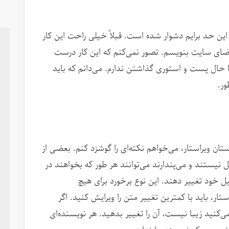
این حد برایم دشوار شده است. قبلاً خیلی راحت این کار
 فضای سایت بنویسم. تصور نمی‌کنم که این کار درست
ا حال پست و استوری گذاشتن ندارم. می‌دانم که باید
ور.
ان ویراستار، می‌خواهم نکته‌ای را گوشزد کنم. بعضی از
 نیستند و می‌پندارند می‌توانند هر طور که بخواهند در
ل خود تغییر دهند. این نوع برخورد برای هیچ
تار، باید با کمترین تغییر متن را ویرایش کنید. اگر
کنید زیبا نیست، آن را تغییر بدهید. هر نویسنده‌ای