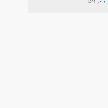
دی 1401