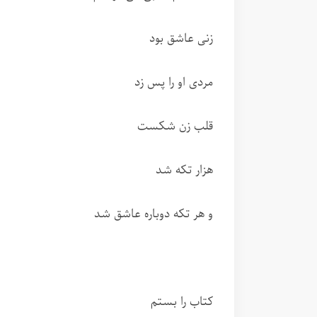
زنی عاشق بود
مردی او را پس زد
قلب زن شکست
هزار تکه شد
و هر تکه دوباره عاشق شد
کتاب را بستم