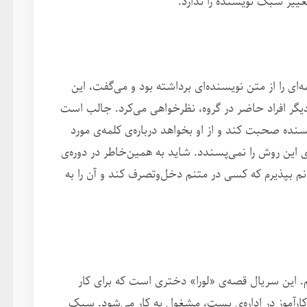
ییر سبک نویسنده را ندارد.
ه‌ای را از متن نویسنده‌ای برداشته بود و می‌گفت، این
از دیگر افراد حاضر در گروه، نظرخواهی می‌کرد. جالب است
سنده صحبت کند و از او بخواهد درباره‌ی کلمه‌ی مورد
ین روش را نمی‌پسندد. شاید به همین‌خاطر در دوره‌ی
نم بپذیرم که کسی در متنم دخل‌وتصرف کند و آن را به
م. این سریال قصه‌ی «لورا» دختری است که برای کار
کارآموز در اداره‌ی پست، مشغول به کار می‌شود. سبک