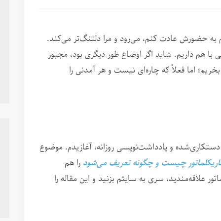
 به حضورش عادت کنم، می‌رود و مرا دلتنگ‌تر می‌کند.
ی با هم داریم. شاید اگر اوضاع طور دیگری بود، مجبور
بخریم؛ اما فعلاً که چاره‌ای نیست و هر آمدنی را
دستکاری‌شده و یادداشت‌نویسی روزانه، آغازیدم. موضوع
اریکلماتور چیست و چگونه تعریف می‌شود
را هم
ور علاقه‌مندید، سری به سایتم بزنید و این مقاله را