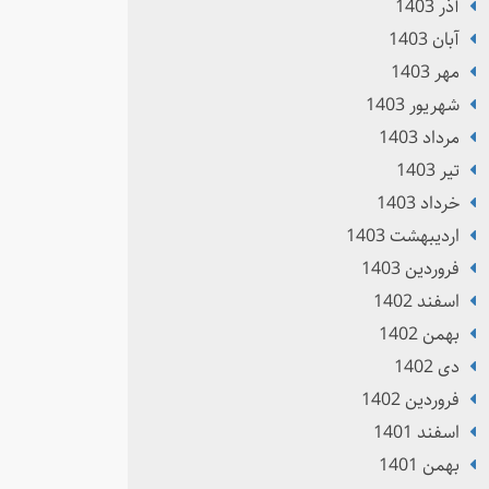
آذر 1403
آبان 1403
مهر 1403
شهریور 1403
مرداد 1403
تير 1403
خرداد 1403
ارديبهشت 1403
فروردین 1403
اسفند 1402
بهمن 1402
دی 1402
فروردین 1402
اسفند 1401
بهمن 1401