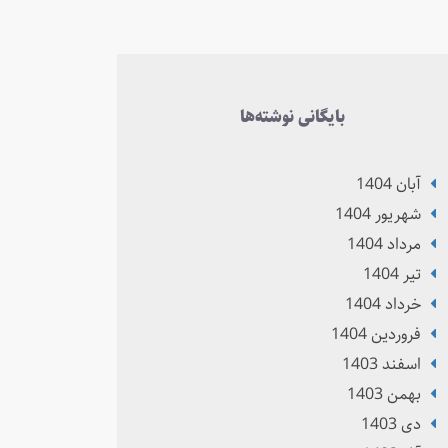
بایگانی نوشته‌ها
آبان 1404
شهریور 1404
مرداد 1404
تير 1404
خرداد 1404
فروردین 1404
اسفند 1403
بهمن 1403
دی 1403