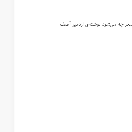
شعر چه می‌شود
نوشته‌ی ازدمیر آصف