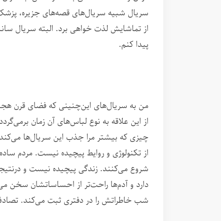
سریال شبیه سریال‌های قصه‌های جزیره، پزشک
از تماشایش لذت خواهی برد. البته سریال سا
پیدا کنم.
من به سریال‌های این‌چنینی که فضای قرن هجده
از این علاقه به نوع لباس‌های آن زمان برمی‌گردد،
چیزی که بیشتر مرا جذب این سریال‌ها می‌کند
از تکنولوژی و روایط پیچیده نیست. مردم ساده
شروع می‌کنند. زندگی پیچیده نیست و درنتیج
دارد و آدم‌ها راحت‌تر از احساساتشان سخن م
شب خاطراتش را در دفتری ثبت می‌کند. تصادف