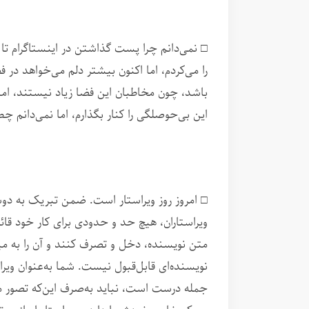
□ نمی‌دانم چرا پست گذاشتن در اینستاگرام تا 
را می‌کردم، اما اکنون بیشتر دلم می‌خواهد در
باشد، چون مخاطبان این‌ فضا زیاد نیستند، ام
این بی‌حوصلگی را کنار بگذارم، اما نمی‌دانم چط
□ امروز روز ویراستار است. ضمن تبریک به دوست
ویراستاران، هیچ حد و حدودی برای کار خود قائل
متن نویسنده، دخل و تصرف کنند و آن را به می
نویسنده‌ای قابل‌قبول نیست. شما به‌عنوان ویراس
جمله درست است، نباید به‌صرف این‌که تصور می‌