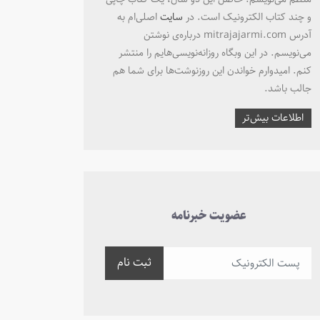
و چند کتاب الکترونیک است. در
سایت
اصلی‌ام به
آدرس mitrajajarmi.com درباره‌ی نوشتن
می‌نویسم. در این وبگاه روزانه‌نویسی‌هایم را منتشر
کنم. امیدوارم خواندن این روزنوشت‌ها برای شما هم
جالب باشد.
اطلاعات بیش‌تر
عضویت خبرنامه
ثبت نام