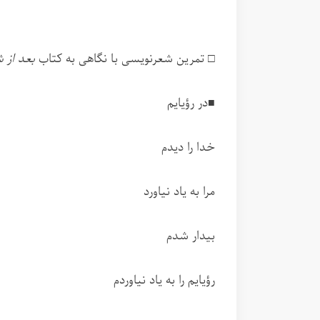
□ تمرین شعرنویسی با نگاهی به کتاب
بعد از 
■در رؤیایم
خدا را دیدم
مرا به یاد نیاورد
بیدار شدم
رؤیایم را به یاد نیاوردم