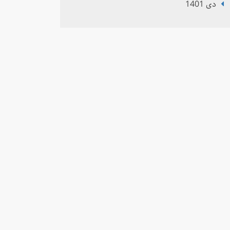
دی 1401