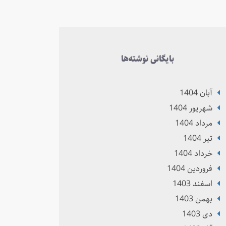
بایگانی نوشته‌ها
آبان 1404
شهریور 1404
مرداد 1404
تير 1404
خرداد 1404
فروردین 1404
اسفند 1403
بهمن 1403
دی 1403