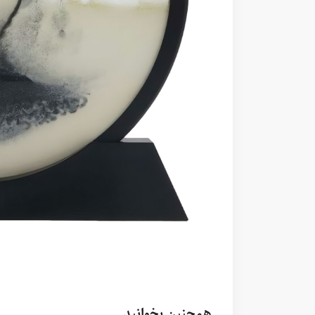
همچنین بخوانید...