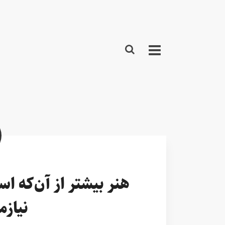
هنر بیشتر از آن‌که ا
نیازم