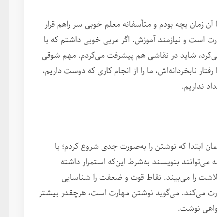
آن زمان بچه بودم و متأسفانه معلم خوبی سر راهم قرار
رت است و نیازمند آموزش. اگر مربی خوبی داشتم که با
می‌کرد، شاید در نقاشی هم پیشرفت می‌کردم. مهم شوقی
فتار نابخردانه‌اش، ما را از انجام کاری که دوست داریم،
داد نداریم.
ن ابتدا که نوشتن را به‌صورت جدی شروع کردم؛ با
می‌توانند بنویسند به‌شرط این‌که استمرار داشته
لاشت را می‌بیند. نقاط قوت و ضعفت را شناسایی
دوارت می‌کند. می‌گوید نوشتن مهارت است، هرچقدر بیشتر
واهی نوشت.