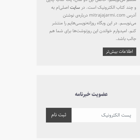
و چند کتاب الکترونیک است. در
سایت
اصلی‌ام به
آدرس mitrajajarmi.com درباره‌ی نوشتن
می‌نویسم. در این وبگاه روزانه‌نویسی‌هایم را منتشر
کنم. امیدوارم خواندن این روزنوشت‌ها برای شما هم
جالب باشد.
اطلاعات بیش‌تر
عضویت خبرنامه
ثبت نام