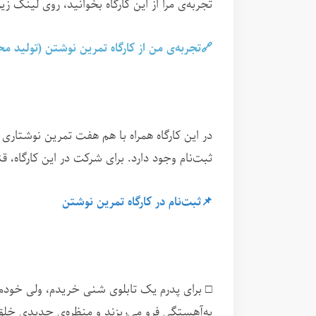
تجربه‌ی مرا از این کارگاه بخوانید، روی لینک ز
🔗
تجربه‌ی من از کارگاه تمرین نوشتن (تولید م
در این کارگاه همراه با هم هفت تمرین نوشتاری
ثبت‌نام وجود دارد. برای شرکت در این کارگاه،
📌
ثبت‌نام در کارگاه تمرین نوشتن
□ برای پدرم یک تابلوی شنی خریدم، ولی خودم ع
به‌آهستگی فرو می‌ریزند و منظره‌ی جدیدی خل