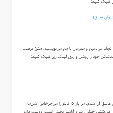
یر کلیک کنید:
حتوای سابق)
 انجام می‌دهیم و همزمان با هم می‌نویسیم. هنوز فرصت
 قندشکن خود را روشن و روی لینک زیر کلیک کنید:
اشق آن شدم. هر بار که تابلو را می‌چرخانی، شن‌ها
ق می‌کنند. خیلی زیبا و آرامش‌بخش است. دوست دارم