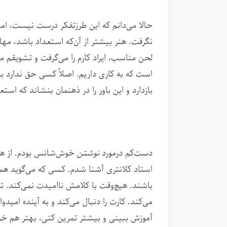
حالا می‌دانم که این طرزتفکر درست نیست، اما 
نگرفت. هنر بیشتر از آن‌که استعداد باشد، مها
لحن مناسب، ایراد کارم را می‌گرفت و تشویقم 
است که به کاری داریم. اصلاً کسی حق ندارد با ر
بازدارد و این باور را در ذهنمان بنشاند که استع
دست‌کم درمورد
نوشتن
خوش‌شانس بودم. از هما
استاد کلانتری
آشنا شدم. کسی که می‌گوید همه 
باشند. هیچ‌وقت با کلامش ناامیدت نمی‌کند. ت
می‌کند. کارت را دنبال می‌کند و به آینده امی
آموزش ببینی و بیشتر تمرین کنی، بهتر هم خ