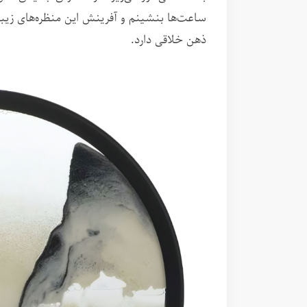
ساعت‌ها بنشینم و آفرینش این منظره‌های زیبا ر
ذهن خلاقی دارد.