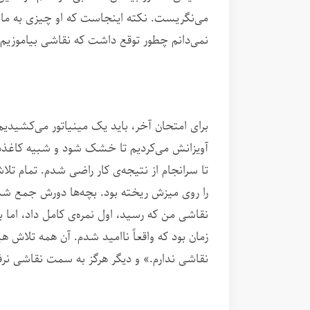
می‌نگریست. نکته اینجاست که او چیزی به ما یا
نمی‌دانم چطور توقع داشت که نقاشی بیاموزیم.
برای امتحان آخر، باید یک مینیاتور می‌کشیدیم
آویزانش می‌کردیم تا خشک شود و شبیه کاغذهای 
تا سرانجام از نتیجه‌ی کار راضی شدم. تمام تلاش
را روی میزش ریخته بود. بچه‌ها دورش جمع شده
زمان بود که واقعاً ناامید شدم. آن همه تلاش 
نقاشی ندارم.» و دیگر هرگز به سمت نقاشی نرف