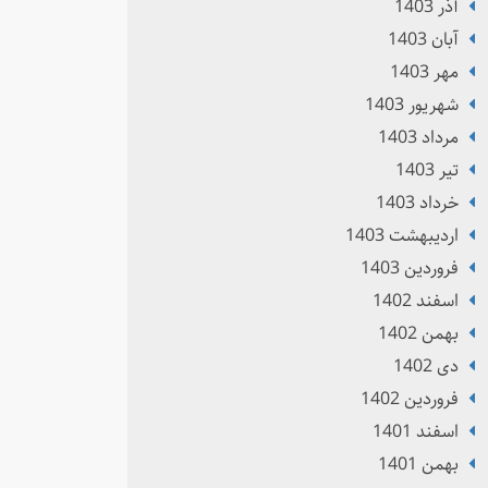
آذر 1403
آبان 1403
مهر 1403
شهریور 1403
مرداد 1403
تير 1403
خرداد 1403
ارديبهشت 1403
فروردین 1403
اسفند 1402
بهمن 1402
دی 1402
فروردین 1402
اسفند 1401
بهمن 1401