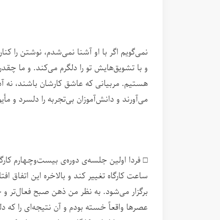
نمی‌گویم اگر با او آشنا نمی‌شدم، نوشتن را کنا
و با تشویق‌هایش تو را دلگرم می‌کند. و ما چق
هستیم. مربیانی که عاشق کارشان باشند، نه آدم
می‌آورند و دانش‌آموزان بی‌تجربه را دلسرد و مأ
□ فردا اولین جلسه‌ی دوره‌ی بیست‌وچهارم کارگ
برگزار می‌شود. به نظر من ذهن صبح فعال‌تر و 
عصرها واقعاً خسته بودم و آن نتیجه‌ای را که د