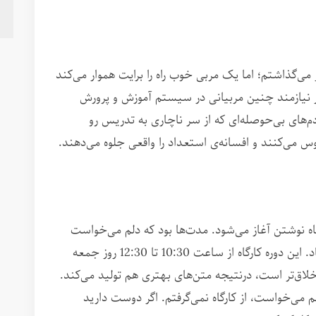
ر می‌گذاشتم؛ اما یک مربی خوب راه را برایت هموار می‌کند
در نیازمند چنین مربیانی در سیستم آموزش و پرورش
‌های بی‌حوصله‌ای که از سر ناچاری به تدریس رو
یوس می‌کنند و افسانه‌ی استعداد را واقعی جلوه می‌دهند.
اه نوشتن آغاز می‌شود. مدت‌ها بود که دلم می‌خواست
ساعت کارگاه تغییر کند و بالاخره این اتفاق افتاد. این دوره کارگاه از ساعت 10:30 تا 12:30 روز جمعه
خلاق‌تر است، درنتیجه متن‌های بهتری هم تولید می‌کند.
لم می‌خواست، از کارگاه نمی‌گرفتم. اگر دوست دارید