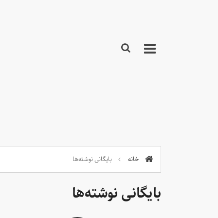
خانه
بایگانی نوشته‌ها
بایگانی نوشته‌ها