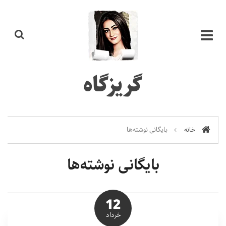
گریزگاه
خانه
بایگانی نوشته‌ها
بایگانی نوشته‌ها
12
خرداد