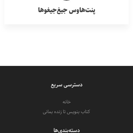
پنت‌هاوس جیغ‌جیغوها
دسترسی سریع
خانه
کتاب بنویس تا زنده بمانی
دسته‌بندی‌ها