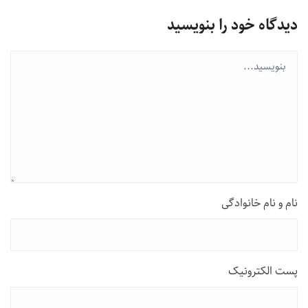
دیدگاه خود را بنویسید
نام و نام خانوادگی
پست الکترونیک