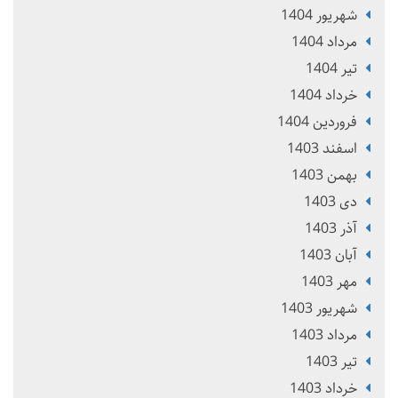
شهریور 1404
مرداد 1404
تير 1404
خرداد 1404
فروردین 1404
اسفند 1403
بهمن 1403
دی 1403
آذر 1403
آبان 1403
مهر 1403
شهریور 1403
مرداد 1403
تير 1403
خرداد 1403