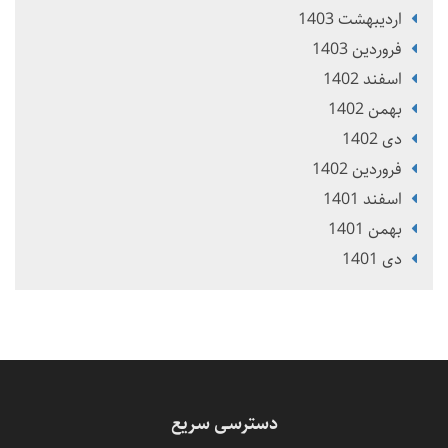
ارديبهشت 1403
فروردین 1403
اسفند 1402
بهمن 1402
دی 1402
فروردین 1402
اسفند 1401
بهمن 1401
دی 1401
دسترسی سریع