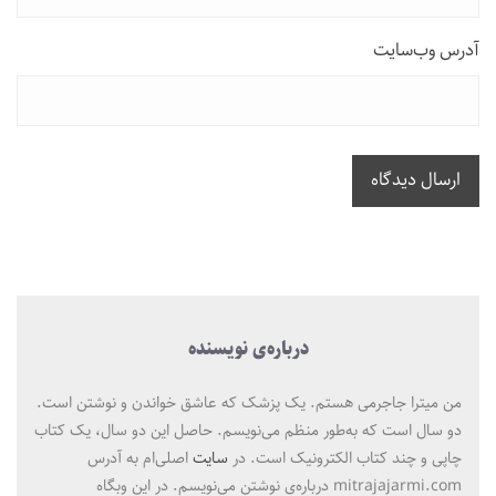
آدرس وب‌سایت
ارسال دیدگاه
درباره‌ی نویسنده
من میترا جاجرمی هستم. یک پزشک که عاشق خواندن و نوشتن است.
دو سال است که به‌طور منظم می‌نویسم. حاصل این دو سال، یک کتاب
چاپی و چند کتاب الکترونیک است. در
سایت
اصلی‌ام به آدرس
mitrajajarmi.com درباره‌ی نوشتن می‌نویسم. در این وبگاه