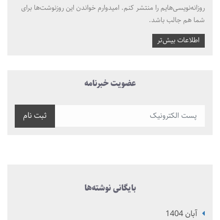
روزانه‌نویسی‌هایم را منتشر کنم. امیدوارم خواندن این روزنوشت‌ها برای
شما هم جالب باشد.
اطلاعات بیش‌تر
عضویت خبرنامه
ثبت نام
بایگانی نوشته‌ها
آبان 1404