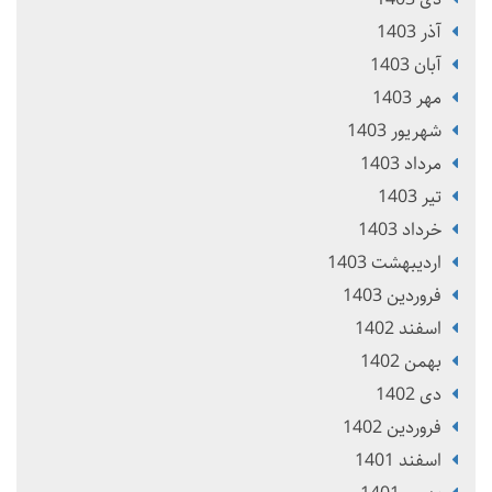
آذر 1403
آبان 1403
مهر 1403
شهریور 1403
مرداد 1403
تير 1403
خرداد 1403
ارديبهشت 1403
فروردین 1403
اسفند 1402
بهمن 1402
دی 1402
فروردین 1402
اسفند 1401