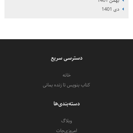
بهمن 1401
دی 1401
دسترسی سریع
خانه
کتاب بنویس تا زنده بمانی
دسته‌بندی‌ها
وبلاگ
امروزی‌‌جات