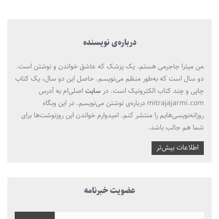
درباره‌ی نویسنده
من میترا جاجرمی هستم. یک پزشک که عاشق خواندن و نوشتن است.
دو سال است که به‌طور منظم می‌نویسم. حاصل این دو سال، یک کتاب
چاپی و چند کتاب الکترونیک است. در
سایت
اصلی‌ام به آدرس
mitrajajarmi.com درباره‌ی نوشتن می‌نویسم. در این وبگاه
روزانه‌نویسی‌هایم را منتشر کنم. امیدوارم خواندن این روزنوشت‌ها برای
شما هم جالب باشد.
اطلاعات بیش‌تر
عضویت خبرنامه