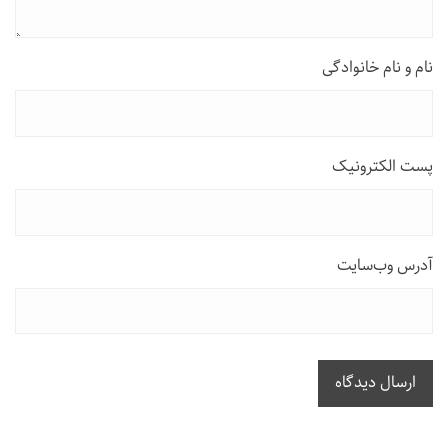
نام و نام خانوادگی
پست الکترونیک
آدرس وب‌سایت
ارسال دیدگاه