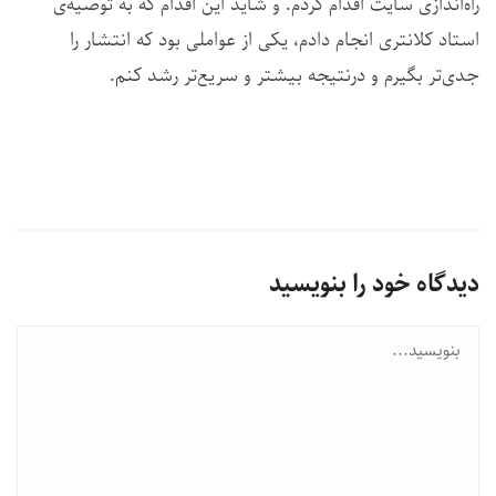
راه‌اندازی سایت اقدام کردم. و شاید این اقدام که به توصیه‌ی
استاد کلانتری انجام دادم، یکی از عواملی بود که انتشار را
جدی‌تر بگیرم و درنتیجه بیشتر و سریع‌تر رشد کنم.
دیدگاه خود را بنویسید