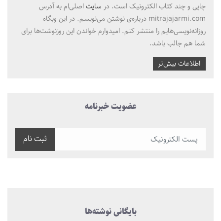
چاپی و چند کتاب الکترونیک است. در
سایت
اصلی‌ام به آدرس
mitrajajarmi.com درباره‌ی نوشتن می‌نویسم. در این وبگاه
روزانه‌نویسی‌هایم را منتشر کنم. امیدوارم خواندن این روزنوشت‌ها برای
شما هم جالب باشد.
اطلاعات بیش‌تر
عضویت خبرنامه
ثبت نام
بایگانی نوشته‌ها