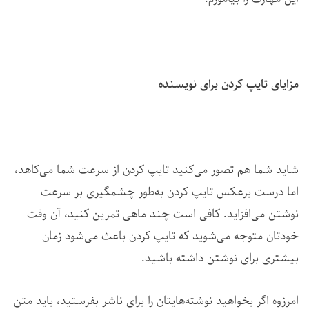
مزایای تایپ کردن برای نویسنده
شاید شما هم تصور می‌کنید تایپ کردن از سرعت شما می‌کاهد،
اما درست برعکس تایپ کردن به‌طور چشمگیری
بر سرعت
نوشتن می‌افزاید. کافی است چند ماهی تمرین کنید، آن وقت
خودتان متوجه می‌شوید که تایپ کردن باعث می‌شود زمان
بیشتری برای نوشتن داشته باشید.
امرزوه اگر بخواهید نوشته‌هایتان را برای ناشر بفرستید، باید متن