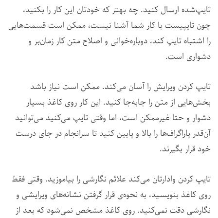
تایپ‌شده ارسال کنید. چه بهتر که خودتان این کار را بکنید،
چون تایپیست با کار شما آشنا نیست، ممکن است قسمت‌هایی
را اشتباه تایپ کند، دوباره‌خوانی و اصلاح متن کار زمان‌بر و
دشواری است.
تایپ کردن ویرایش را آسان می‌کند. ممکن است نیاز باشد
بخش‌هایی از متن را جابه‌جا کنید. این کار روی کاغذ بسیار
دشوار و حتا غیرممکن است، اما وقتی تایپ می‌کنید می‌توانید
آن‌قدر پاراگراف‌ها را بالا و پایین کنید تا سرانجام در جای درست
خود قرار بگیرند.
تایپ کردن وادارتان می‌کند علائم نگارشی را بیاموزید. وقتی فقط
روی کاغذ بنویسید، به نحوه‌ی قرار گرفتن نشانه‌های ویرایشی و
نگارشی دقت نمی‌کنید. روی کاغذ مشخص نمی‌شود که بعد از