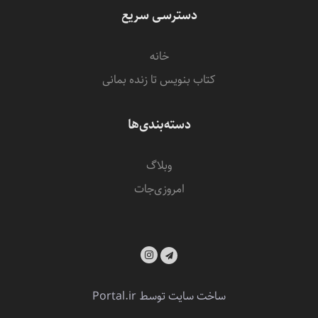
دسترسی سریع
خانه
کتاب بنویس تا زنده بمانی
دسته‌بندی‌ها
وبلاگ
امروزی‌‌جات
ساخت سایت توسط
Portal.ir