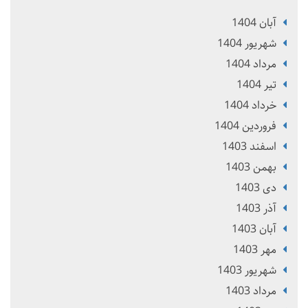
آبان 1404
شهریور 1404
مرداد 1404
تير 1404
خرداد 1404
فروردین 1404
اسفند 1403
بهمن 1403
دی 1403
آذر 1403
آبان 1403
مهر 1403
شهریور 1403
مرداد 1403