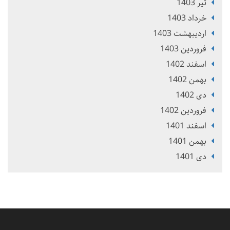
تير 1403
خرداد 1403
ارديبهشت 1403
فروردین 1403
اسفند 1402
بهمن 1402
دی 1402
فروردین 1402
اسفند 1401
بهمن 1401
دی 1401