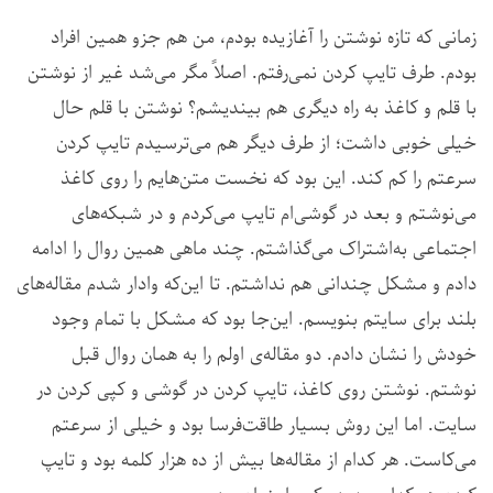
زمانی که تازه نوشتن را آغازیده بودم، من هم جزو همین افراد
بودم. طرف تایپ کردن نمی‌رفتم. اصلاً مگر می‌شد غیر از نوشتن
با قلم و کاغذ به راه دیگری هم بیندیشم؟ نوشتن با قلم حال
خیلی خوبی داشت؛ از طرف دیگر هم می‌ترسیدم تایپ کردن
سرعتم را کم کند. این بود که نخست متن‌هایم را روی کاغذ
می‌نوشتم و بعد در گوشی‌ام تایپ می‌کردم و در شبکه‌های
اجتماعی به‌اشتراک می‌گذاشتم. چند ماهی همین روال را ادامه
دادم و مشکل چندانی هم نداشتم. تا این‌که وادار شدم مقاله‌های
بلند برای سایتم بنویسم. این‌جا بود که مشکل با تمام وجود
خودش را نشان دادم. دو مقاله‌ی اولم را به همان روال قبل
نوشتم. نوشتن روی کاغذ، تایپ کردن در گوشی و کپی کردن در
سایت. اما این روش بسیار طاقت‌فرسا بود و خیلی از سرعتم
می‌کاست. هر کدام از مقاله‌ها بیش از ده هزار کلمه بود و تایپ