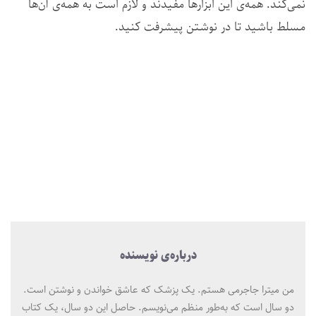
نمی‌کند. همه‌ی این ابزارها مفیدند و لازم است به همه‌ی آن‌ها
مسلط باشید تا در نوشتن پیشرفت کنید.
درباره‌ی نویسنده
من میترا جاجرمی هستم. یک پزشک که عاشق خواندن و نوشتن است.
دو سال است که به‌طور منظم می‌نویسم. حاصل این دو سال، یک کتاب