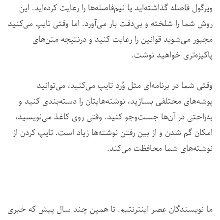
ویرگول فاصله گذاشته‌اید یا نیم‌فاصله‌ها را رعایت کرده‌اید. این
روش شما را شلخته و بی‌دقت بار می‌آورد. اما وقتی تایپ می‌کنید
مجبور می‌شوید قوانین را رعایت کنید و درنتیجه متن‌های
پاکیزه‌تری خواهید نوشت.
وقتی شما در برنامه‌ای مثل وُرد تایپ می‌کنید، می‌توانید
پوشه‌های مختلفی بسازید، نوشته‌هایتان را دسته‌بندی کنید و
به‌راحتی در آن‌ها جست‌وجو کنید. وقتی روی کاغذ می‌نویسید،
امکان گم شدن و از بین رفتن نوشته‌ها زیاد است. تایپ کردن از
نوشته‌های شما محافظت می‌کند.
ما نویسندگان عصر اینترنتیم. تا همین چند سال پیش که خبری