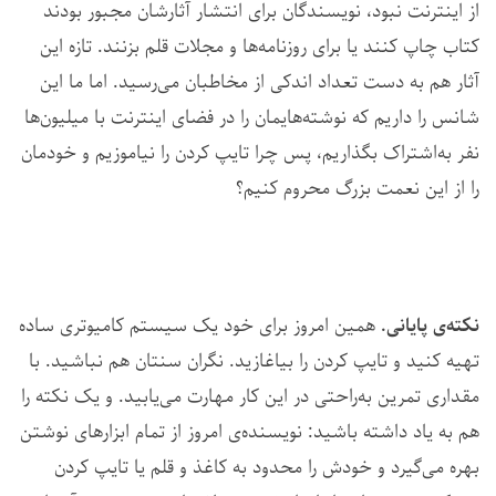
از اینترنت نبود، نویسندگان برای انتشار آثارشان مجبور بودند
کتاب چاپ کنند یا برای روزنامه‌ها و مجلات قلم بزنند. تازه این
آثار هم به دست تعداد اندکی از مخاطبان می‌رسید. اما ما این
شانس را داریم که نوشته‌هایمان را در فضای اینترنت با میلیون‌ها
نفر به‌اشتراک بگذاریم، پس چرا تایپ کردن را نیاموزیم و خودمان
را از این نعمت بزرگ محروم کنیم؟
نکته‌ی پایانی.
همین امروز برای خود یک سیستم کامیوتری ساده
تهیه کنید و تایپ کردن را بیاغازید. نگران سنتان هم نباشید. با
مقداری تمرین به‌راحتی در این کار مهارت می‌یابید. و یک نکته را
هم به یاد داشته باشید: نویسنده‌ی امروز از تمام ابزارهای نوشتن
بهره می‌گیرد و خودش را محدود به کاغذ و قلم یا تایپ کردن