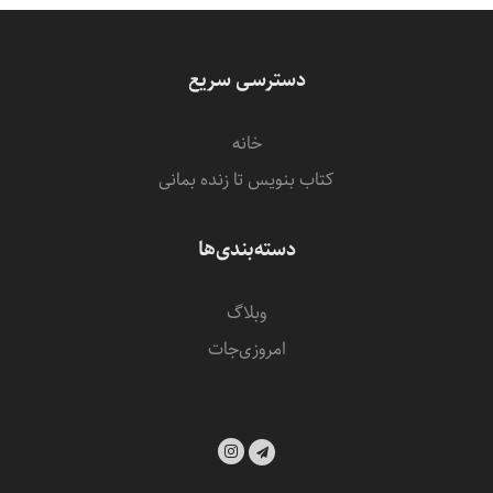
دسترسی سریع
خانه
کتاب بنویس تا زنده بمانی
دسته‌بندی‌ها
وبلاگ
امروزی‌‌جات