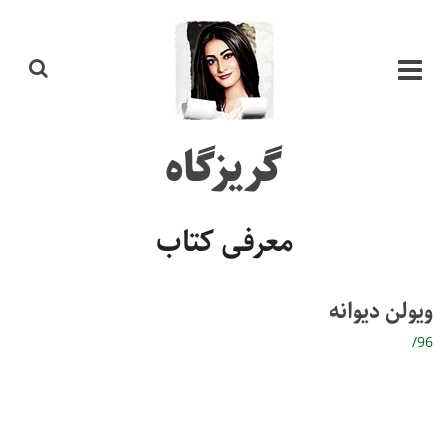
گریزگاه
معرفی کتاب
ویولن دیوانه
/96